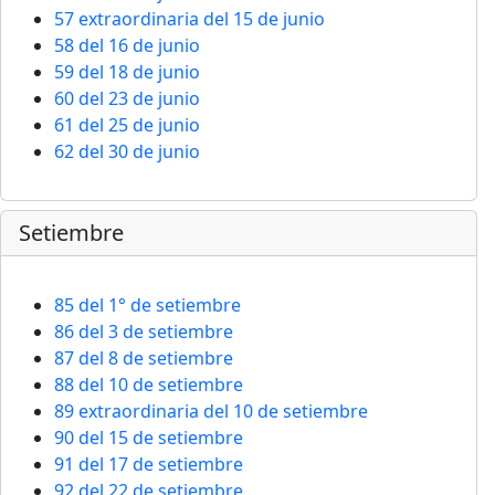
57 extraordinaria del 15 de junio
58 del 16 de junio
59 del 18 de junio
60 del 23 de junio
61 del 25 de junio
62 del 30 de junio
Setiembre
85 del 1° de setiembre
86 del 3 de setiembre
87 del 8 de setiembre
88 del 10 de setiembre
89 extraordinaria del 10 de setiembre
90 del 15 de setiembre
91 del 17 de setiembre
92 del 22 de setiembre