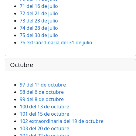
71 del 16 de julio
72 del 21 de julio
73 del 23 de julio
74 del 28 de julio
75 del 30 de julio
76 extraordinaria del 31 de julio
Octubre
97 del 1° de octubre
98 del 6 de octubre
99 del 8 de octubre
100 del 13 de octubre
101 del 15 de octubre
102 extraordinaria del 19 de octubre
103 del 20 de octubre
104 del 22 de octubre