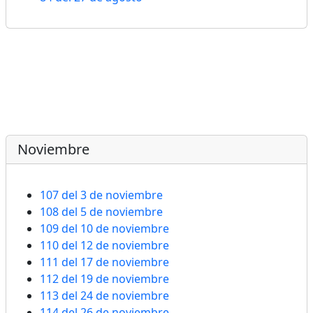
Noviembre
107 del 3 de noviembre
108 del 5 de noviembre
109 del 10 de noviembre
110 del 12 de noviembre
111 del 17 de noviembre
112 del 19 de noviembre
113 del 24 de noviembre
114 del 26 de noviembre