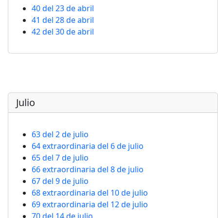
40 del 23 de abril
41 del 28 de abril
42 del 30 de abril
Julio
63 del 2 de julio
64 extraordinaria del 6 de julio
65 del 7 de julio
66 extraordinaria del 8 de julio
67 del 9 de julio
68 extraordinaria del 10 de julio
69 extraordinaria del 12 de julio
70 del 14 de julio