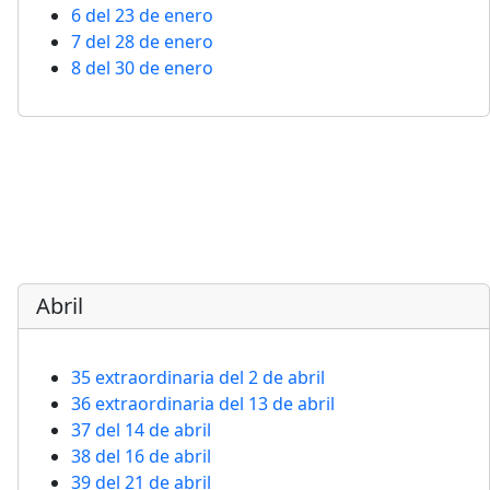
6 del 23 de enero
7 del 28 de enero
8 del 30 de enero
Abril
35 extraordinaria del 2 de abril
36 extraordinaria del 13 de abril
37 del 14 de abril
38 del 16 de abril
39 del 21 de abril