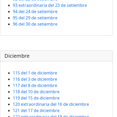
93 extraordinaria del 23 de setiembre
94 del 24 de setiembre
95 del 29 de setiembre
96 del 30 de setiembre
Diciembre
115 del 1 de diciembre
116 del 3 de diciembre
117 del 8 de diciembre
118 del 10 de diciembre
119 del 15 de diciembre
120 extraordinaria del 16 de diciembre
121 del 17 de diciembre
122 extraordinaria del 18 de diciembre