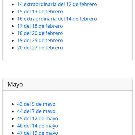
14 extraordinaria del 12 de febrero
15 del 13 de febrero
16 extraordinaria del 14 de febrero
17 del 18 de febrero
18 del 20 de febrero
19 del 25 de febrero
20 del 27 de febrero
Mayo
43 del 5 de mayo
44 del 7 de mayo
45 del 12 de mayo
46 del 14 de mayo
47 del 19 de mayo