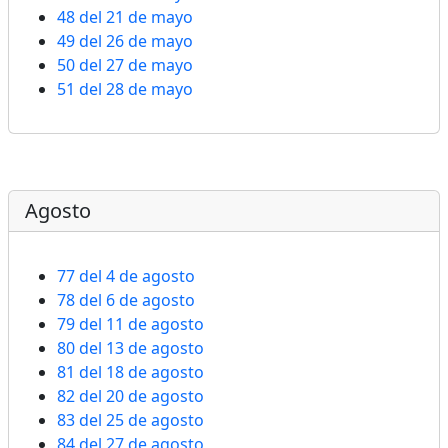
48 del 21 de mayo
49 del 26 de mayo
50 del 27 de mayo
51 del 28 de mayo
Agosto
77 del 4 de agosto
78 del 6 de agosto
79 del 11 de agosto
80 del 13 de agosto
81 del 18 de agosto
82 del 20 de agosto
83 del 25 de agosto
84 del 27 de agosto