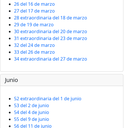
26 del 16 de marzo
27 del 17 de marzo
28 extraordinaria del 18 de marzo
29 de 19 de marzo
30 extraordinaria del 20 de marzo
31 extraordinaria del 23 de marzo
32 del 24 de marzo
33 del 26 de marzo
34 extraordinaria del 27 de marzo
Junio
52 extraordinaria del 1 de junio
53 del 2 de junio
54 del 4 de junio
55 del 9 de junio
56 del 11 de junio