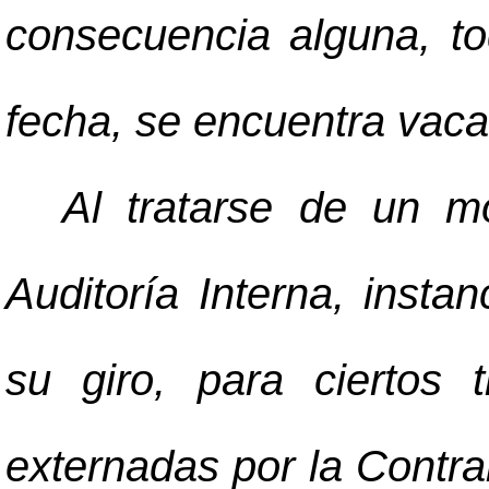
consecuencia alguna, to
fecha, se encuentra vaca
Al tratarse de un m
Auditoría Interna, insta
su giro, para ciertos 
externadas por la Contra