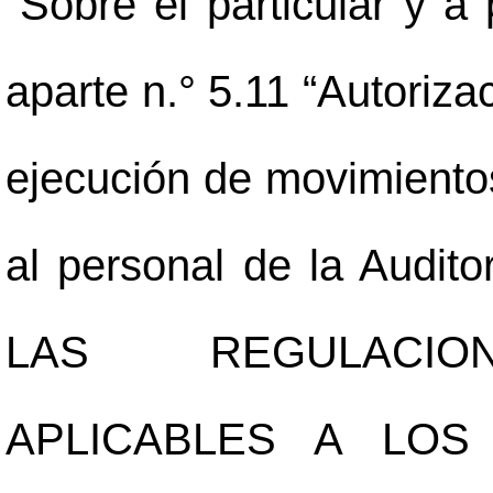
“Sobre el particular y a 
aparte n.° 5.11 “Autorizac
ejecución de movimientos
al personal de la Audit
LAS REGULACION
APLICABLES A LOS