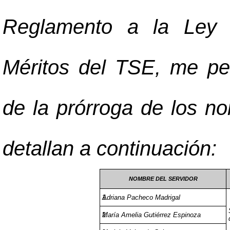
Reglamento a la Ley 
Méritos del TSE, me pe
de la prórroga de los n
detallan a continuación:
NOMBRE DEL SERVIDOR
Adriana Pacheco Madrigal
María Amelia Gutiérrez Espinoza