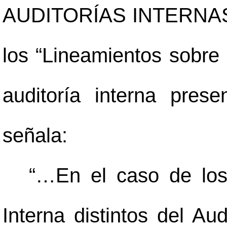
AUDITORÍAS INTERNA
los “Lineamientos sobre 
auditoría interna pre
señala:
“…En el caso de los 
Interna distintos del Aud