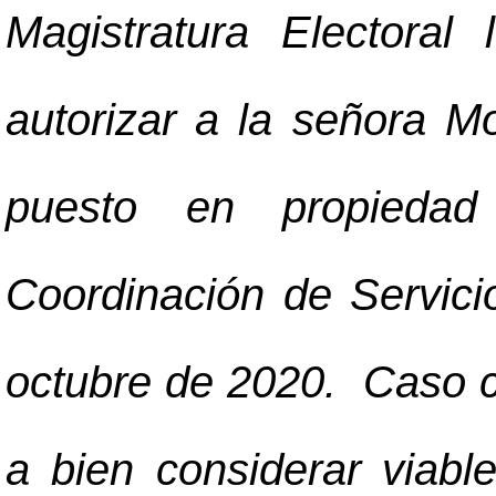
Magistratura Electoral
autorizar a la señora M
puesto en propieda
Coordinación de Servici
octubre de 2020. Caso con
a bien considerar viabl