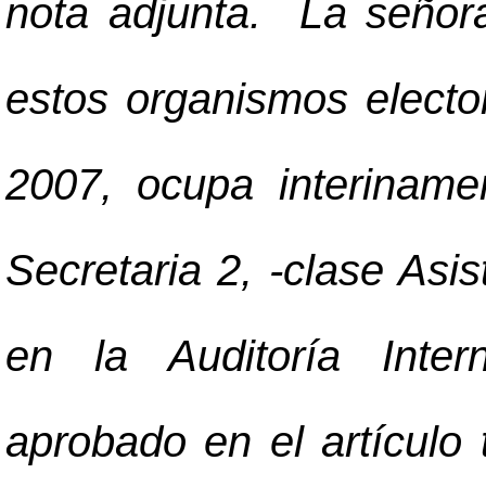
nota adjunta. La señor
estos organismos electo
2007, ocupa interinam
Secretaria 2, -clase Asi
en la Auditoría Inte
aprobado en el artículo 