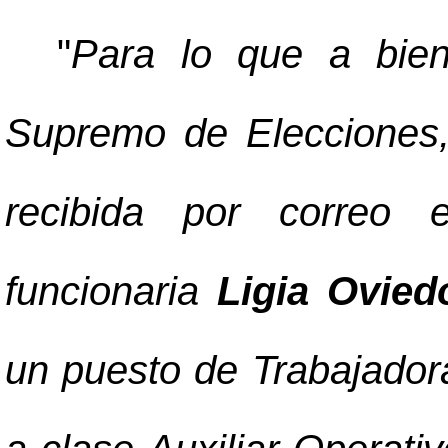
"
Para lo que a bien
Supremo de Elecciones,
recibida por correo e
funcionaria
Ligia Ovied
un puesto de Trabajador