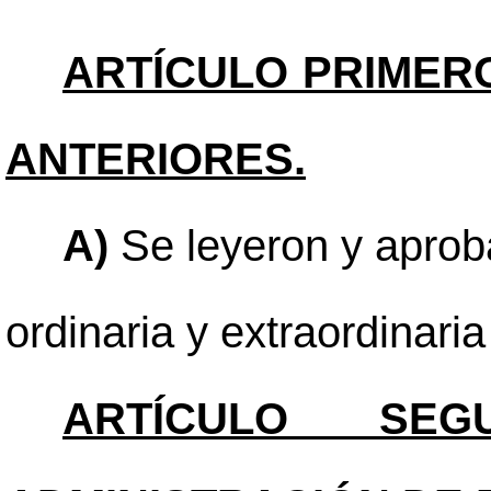
ARTÍCULO PRIMER
ANTERIORES.
A)
Se leyeron y aproba
ordinaria y extraordinari
ARTÍCULO SEGU