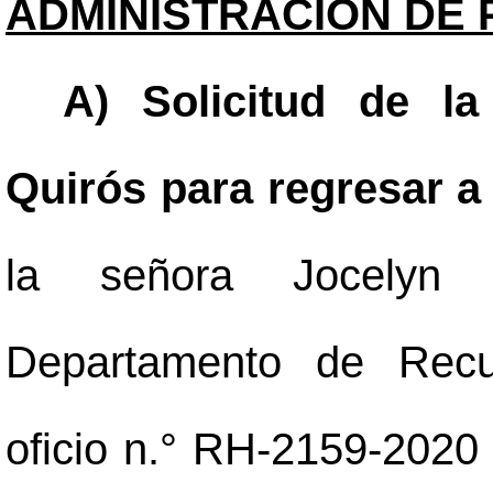
ADMINISTRACIÓN DE 
A) Solicitud de la
Quirós para regresar a
la señora Jocelyn
Departamento de Rec
oficio n.° RH-2159-2020