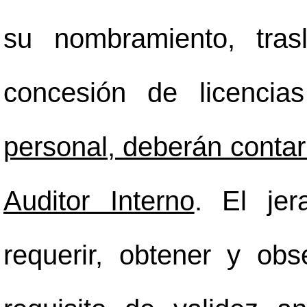
su nombramiento, tras
concesión de licenci
personal, deberán contar 
Auditor Interno
. El jer
requerir, obtener y ob