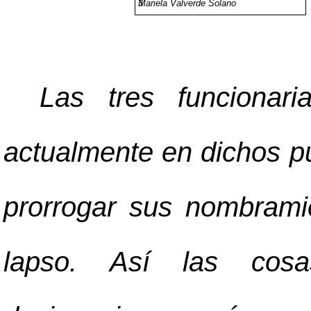
Mariela Valverde Solano
Las tres funcionar
actualmente en dichos pu
prorrogar sus nombrami
lapso. Así las cosa