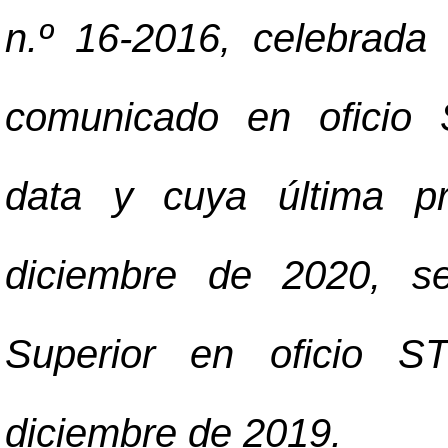
n.º 16-2016, celebrada
comunicado en oficio
data y cuya última pr
diciembre de 2020, s
Superior en oficio 
diciembre de 2019.