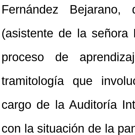
Fernández Bejarano, 
(asistente de la señora
proceso de aprendiza
tramitología que involu
cargo de la Auditoría In
con la situación de la p