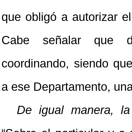
que obligó a autorizar el
Cabe señalar que d
coordinando, siendo qu
a ese Departamento, una
De igual manera, la 