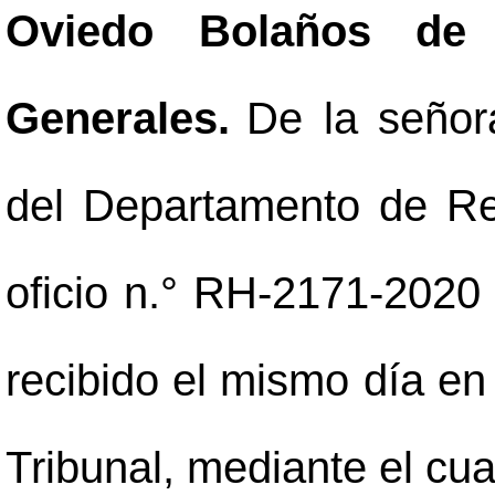
Oviedo Bolaños de 
Generales.
De la señor
del Departamento de R
oficio n.° RH-2171-2020
recibido el mismo día en
Tribunal, mediante el cua