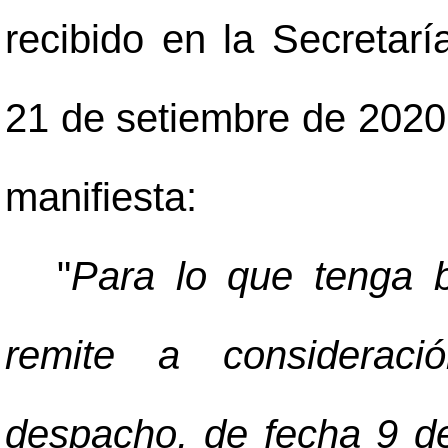
recibido en la Secretarí
21 de setiembre de 2020,
manifiesta:
"
Para lo que tenga b
remite a consideraci
despacho, de fecha 9 de