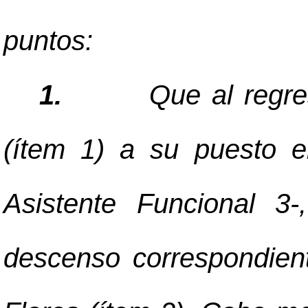
puntos:
1.
Que al regre
(ítem 1) a su puesto e
Asistente Funcional 3-
descenso correspondient