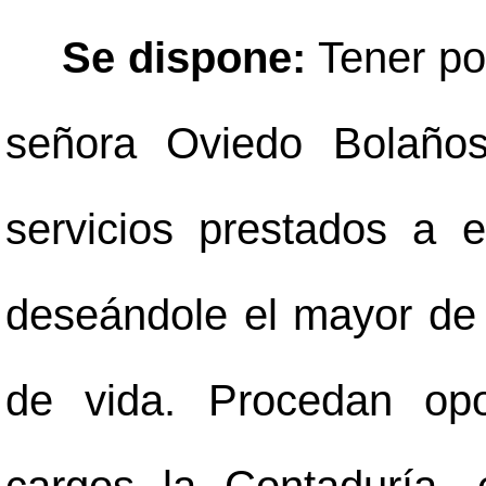
Se dispone:
Tener po
señora Oviedo Bolaños
servicios prestados a e
deseándole el mayor de 
de vida. Procedan op