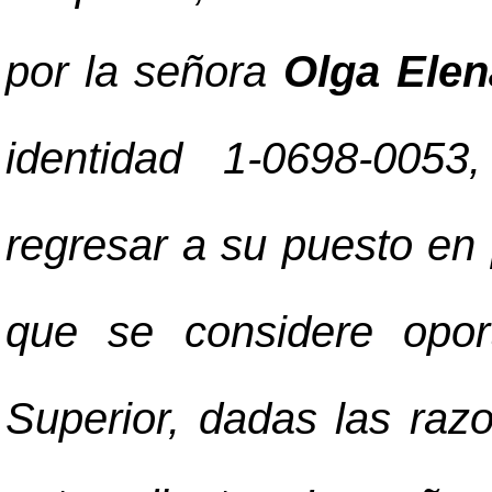
por la señora
Olga Elen
identidad 1-0698-0053
regresar a su puesto en 
que se considere opor
Superior, dadas las raz