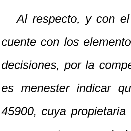
Al respecto, y con el
cuente con los elemento
decisiones, por la comp
es menester indicar q
45900, cuya propietaria