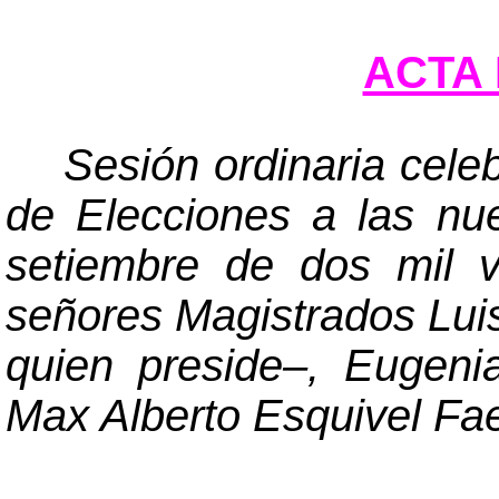
ACTA 
Sesión ordinaria cele
de Elecciones a las nue
setiembre de dos mil v
señores Magistrados Lu
quien preside
–
, Eugeni
Max Alberto Esquivel Fae