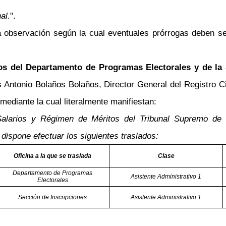
al
.".
observación según la cual eventuales prórrogas deben se
os del Departamento de Programas Electorales y de la
s Antonio Bolaños Bolaños, Director General del Registro C
 mediante la cual literalmente manifiestan:
larios y Régimen de Méritos del Tribunal Supremo de E
dispone efectuar los siguientes traslados:
Oficina a la que se traslada
Clase
Departamento de Programas
Asistente Administrativo 1
Electorales
Sección de Inscripciones
Asistente Administrativo 1