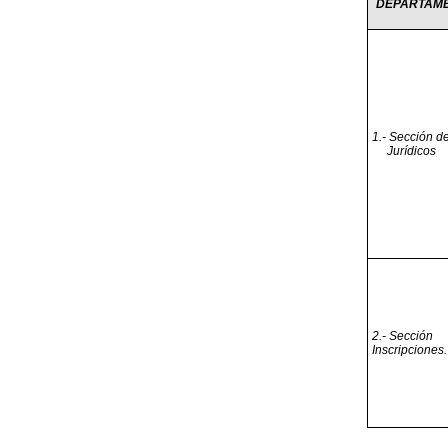
DEPARTAM
1.- Sección d
Jurídicos
2.- Sección
Inscripciones.