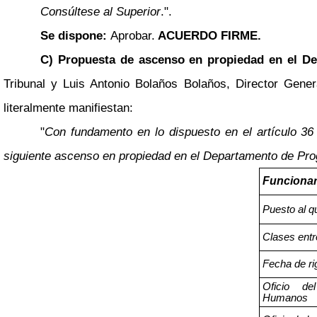
Consúltese al Superior
.".
Se dispone:
Aprobar.
ACUERDO FIRME.
C) Propuesta de ascenso en propiedad en el D
Tribunal y Luis Antonio Bolaños Bolaños, Director Gener
literalmente manifiestan:
"
Con fundamento en lo dispuesto en el artículo 36
siguiente ascenso en propiedad en el Departamento de Pro
Funcionar
Puesto al q
Clases entre
Fecha de ri
Oficio d
Humanos