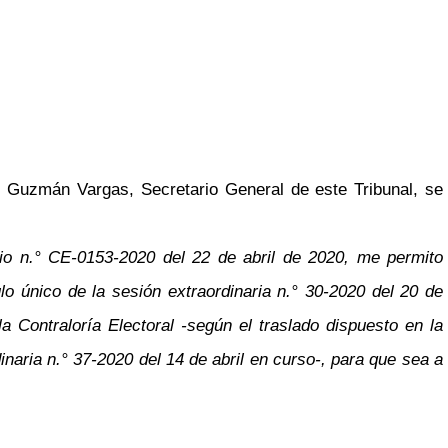
n Guzmán Vargas, Secretario General de este Tribunal, se
cio n.° CE-0153-2020 del 22 de abril de 2020, me permito
lo único de la sesión extraordinaria n.° 30-2020 del 20 de
 Contraloría Electoral -según el traslado dispuesto en la
naria n.° 37-2020 del 14 de abril en curso-, para que sea a