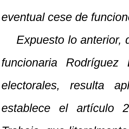
eventual cese de funcion
Expuesto lo anterior, 
funcionaria Rodríguez
electorales, resulta a
establece el artículo