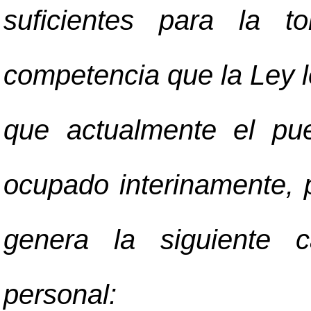
suficientes para la t
competencia que la Ley l
que actualmente el pu
ocupado interinamente, 
genera la siguiente 
personal: