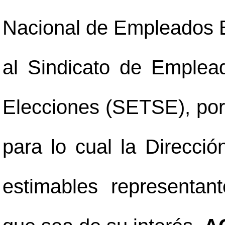
Nacional de Empleados E
al Sindicato de Emplea
Elecciones (SETSE), por 
para lo cual la Direcció
estimables representant