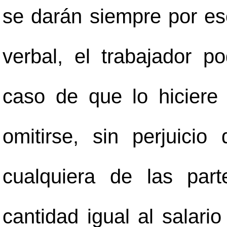
se darán siempre por escr
verbal, el trabajador p
caso de que lo hiciere
omitirse, sin perjuicio
cualquiera de las par
cantidad igual al salari