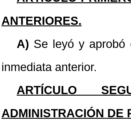
ANTERIORES.
A)
Se leyó y aprobó e
inmediata anterior.
ARTÍCULO SEGU
ADMINISTRACIÓN DE 