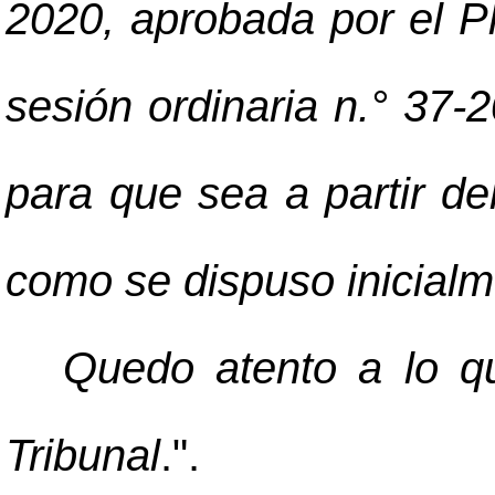
2020, aprobada por el Pl
sesión ordinaria n.° 37-2
para que sea a partir de
como se dispuso inicialm
Quedo atento a lo qu
Tribunal
.".