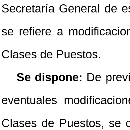
Secretaría General de es
se refiere a modificaci
Clases de Puestos.
Se dispone:
De previ
eventuales modificacio
Clases de Puestos, se 