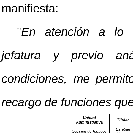
manifiesta:
"
En atención a lo s
jefatura y previo aná
condiciones, me permit
recargo de funciones que
Unidad
Titular
Administrativa
Esteban
Sección de Riesgos