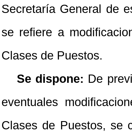
Secretaría General de es
se refiere a modificaci
Clases de Puestos.
Se dispone:
De previ
eventuales modificacio
Clases de Puestos, se 