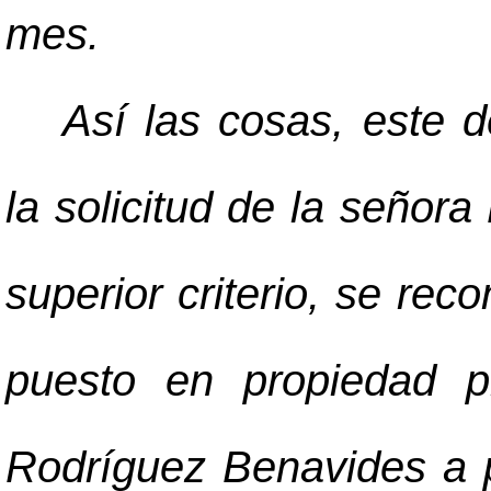
mes.
Así las cosas, este 
la solicitud de la señor
superior criterio, se rec
puesto en propiedad pr
Rodríguez Benavides a pa