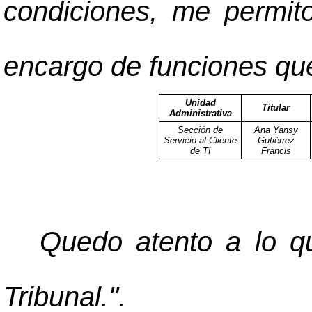
condiciones, me permit
encargo de funciones que
Unidad
Titular
Administrativa
Sección de
Ana Yansy
Servicio al Cliente
Gutiérrez
de TI
Francis
Quedo atento a lo qu
Tribunal.".