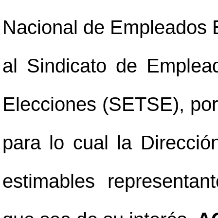
Nacional de Empleados E
al Sindicato de Emplea
Elecciones (SETSE), por 
para lo cual la Direcció
estimables representant