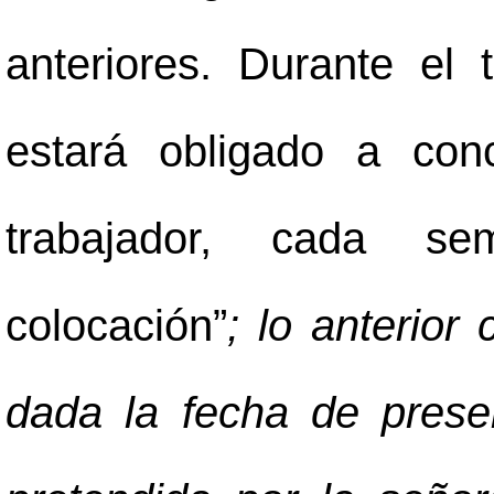
anteriores. Durante el 
estará obligado a con
trabajador, cada s
colocación”
; lo anterior
dada la fecha de prese