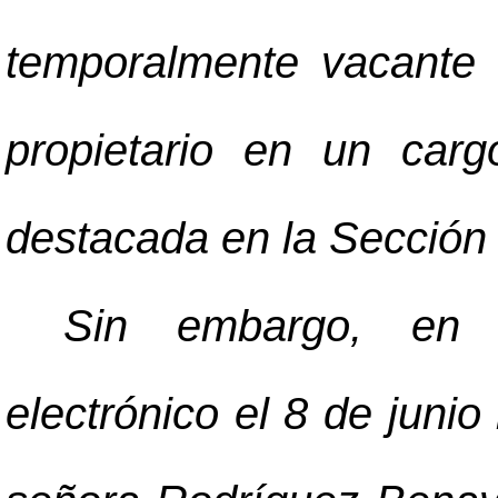
temporalmente vacante 
propietario en un carg
destacada en la Sección 
Sin embargo, en n
electrónico el 8 de junio