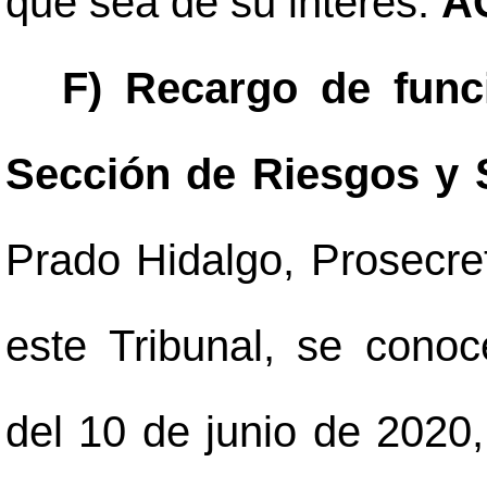
que sea de su interés.
A
F) Recargo de func
Sección de Riesgos y 
Prado Hidalgo, Prosecre
este Tribunal, se cono
del 10 de junio de 2020,