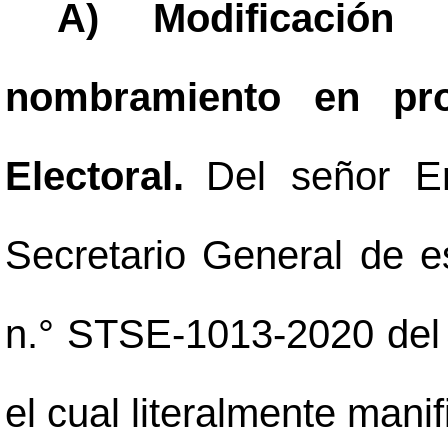
A) Modificació
nombramiento en pro
Electoral.
Del señor E
Secretario General de es
n.° STSE-1013-2020 del 
el cual literalmente manif