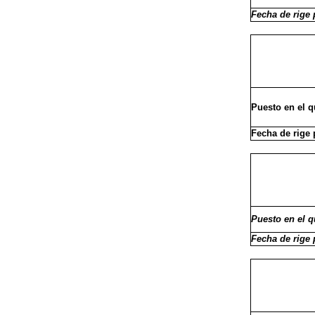
Fecha de rige 
Puesto en el 
Fecha de rige 
Puesto en el 
Fecha de rige 