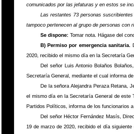
comunicados por las jefaturas y en estos se in
Las restantes 73 personas suscribientes 
tampoco pertenecen al grupo de personas con rie
Se dispone:
Tomar nota. Hágase del cono
B)
Permiso por emergencia sanitaria.
2020, recibido el mismo día en la Secretaría Ge
Del señor Luis Antonio Bolaños Bolaños,
Secretaría General, mediante el cual informa de
De la señora Alejandra Peraza Retana, J
el mismo día en la Secretaría General de este T
Partidos Políticos, informa de los funcionarios
Del señor Héctor Fernández Masís, Direct
19 de marzo de 2020, recibido el día siguiente 