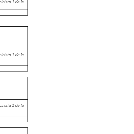
cinista 1 de la
cinista 1 de la
cinista 1 de la