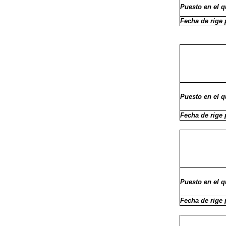
Puesto en el 
Fecha de rige 
Puesto en el 
Fecha de rige 
Puesto en el 
Fecha de rige 