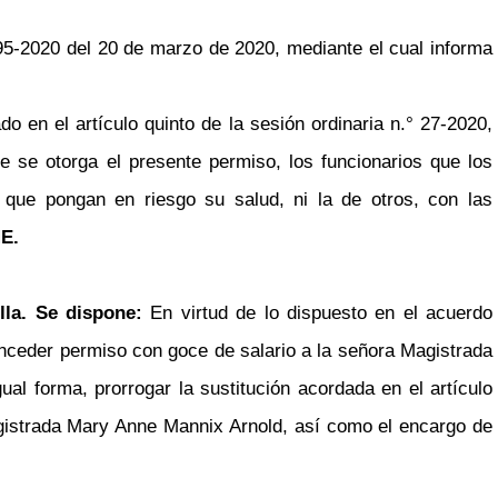
5-2020 del 20 de marzo de 2020, mediante el cual informa
 en el artículo quinto de la sesión ordinaria n.° 27-2020,
e se otorga el presente permiso, los funcionarios que los
que pongan en riesgo su salud, ni la de otros, con las
E.
lla. Se dispone:
En virtud de lo dispuesto en el acuerdo
conceder permiso con goce de salario a la señora Magistrada
al forma, prorrogar la sustitución acordada en el artículo
agistrada Mary Anne Mannix Arnold, así como el encargo de