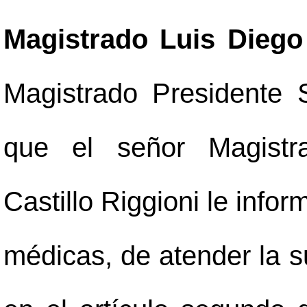
Magistrado Luis Diego 
Magistrado Presidente 
que el señor Magistr
Castillo Riggioni le info
médicas, de atender la s