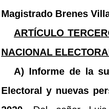
Magistrado Brenes Vill
ARTÍCULO TERCER
NACIONAL ELECTORA
A) Informe de la s
Electoral y nuevas pe