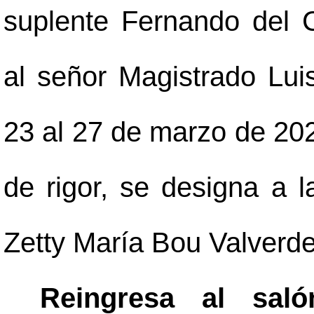
suplente Fernando del Ca
al señor Magistrado Lui
23 al 27 de marzo de 2020
de rigor, se designa a 
Zetty María Bou Valverde
Reingresa al sal