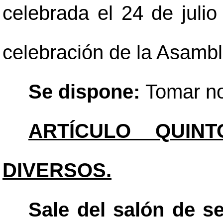
celebrada el 24 de julio
celebración de la Asambl
Se dispone:
Tomar no
ARTÍCULO QUINT
DIVERSOS.
Sale del salón de s