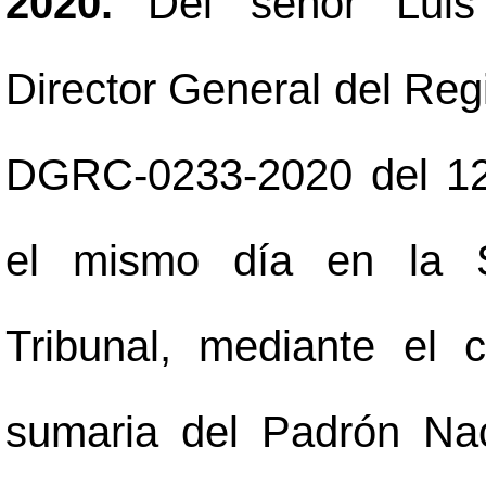
2020.
Del señor Luis
Director General del Regis
DGRC-0233-2020 del 12
el mismo día en la S
Tribunal, mediante el 
sumaria del Padrón Nac