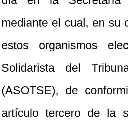
día en la Secretaría 
mediante el cual, en su 
estos organismos elec
Solidarista del Tribu
(ASOTSE), de conformi
artículo tercero de la 