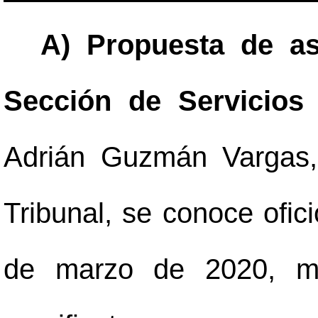
A) Propuesta de a
Sección de Servicios
Adrián Guzmán Vargas,
Tribunal, se conoce ofi
de marzo de 2020, med