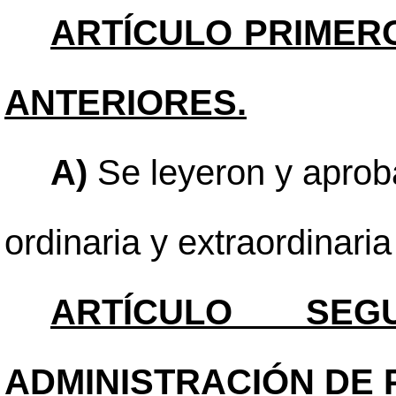
ARTÍCULO PRIMER
ANTERIORES.
A)
Se leyeron y aproba
ordinaria y extraordinari
ARTÍCULO SEGU
ADMINISTRACIÓN DE 