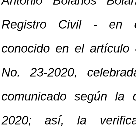
Antonio Bolaños Bolañ
Registro Civil - en 
conocido en el artículo 
No. 23-2020, celebrad
comunicado según la c
2020; así, la verifi