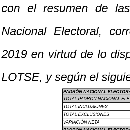
con el resumen de las
Nacional Electoral, co
2019 en virtud de lo disp
LOTSE, y según el siguie
PADRÓN NACIONAL ELECTOR
TOTAL PADRÓN NACIONAL ELE
TOTAL INCLUSIONES
TOTAL EXCLUSIONES
VARIACIÓN NETA