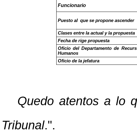
Funcionario
Puesto al que se propone ascender
Clases entre la actual y la propuesta
Fecha de rige propuesta
Oficio del Departamento de Recurs
Humanos
Oficio de la jefatura
Quedo atentos a lo q
Tribunal
.".