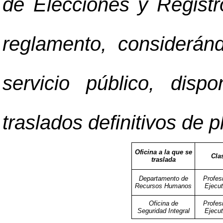
de Elecciones y Registr
reglamento, considerán
servicio público, disp
traslados definitivos de p
Oficina a la que se
Cla
traslada
Departamento de
Profes
Recursos Humanos
Ejecut
Oficina de
Profes
Seguridad Integral
Ejecut