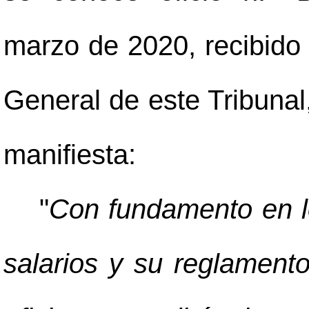
marzo de 2020, recibido 
General de este Tribunal,
manifiesta:
"
Con fundamento en lo
salarios y su reglament