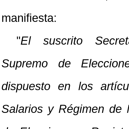
manifiesta:
"
El suscrito Secre
Supremo de Eleccion
dispuesto en los artí
Salarios y Régimen de 