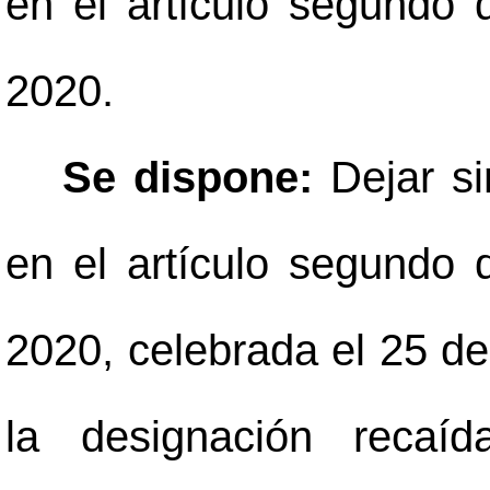
en el artículo segundo d
2020.
Se dispone:
Dejar s
en el artículo segundo d
2020, celebrada el 25 de
la designación recaí