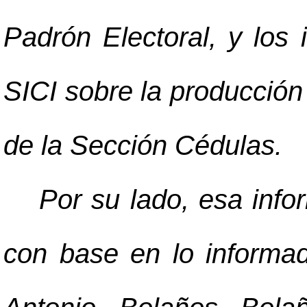
Padrón Electoral, y los 
SICI sobre la producción 
de la Sección Cédulas.
Por su lado, esa inf
con base en lo informado