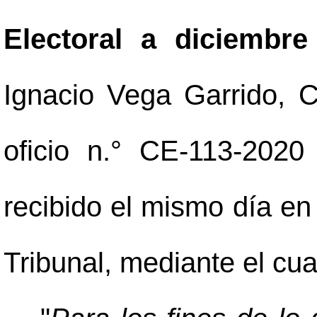
Electoral a diciembr
Ignacio Vega Garrido, C
oficio n.° CE-113-202
recibido el mismo día en
Tribunal, mediante el cua