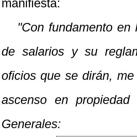
manifiesta:
"Con fundamento en l
de salarios y su regla
oficios que se dirán, me
ascenso en propiedad 
Generales: