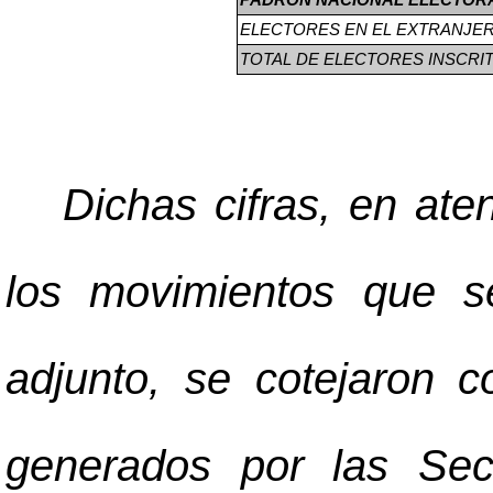
PADRÓN NACIONAL ELECTORAL
ELECTORES EN EL EXTRANJE
TOTAL DE ELECTORES INSCRIT
Dichas cifras, en at
los movimientos que s
adjunto, se cotejaron 
generados por las Sec