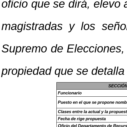
oficio que se dirá, elevo
magistradas y los seño
Supremo de Elecciones, 
propiedad que se detalla
SECCIÓN
Funcionario
Puesto en el que se propone nomb
Clases entre la actual y la propues
Fecha de rige propuesta
Oficio del Departamento de Recur