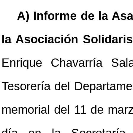
A) Informe de la As
la Asociación Solidaris
Enrique Chavarría Sal
Tesorería del Departame
memorial del 11 de marz