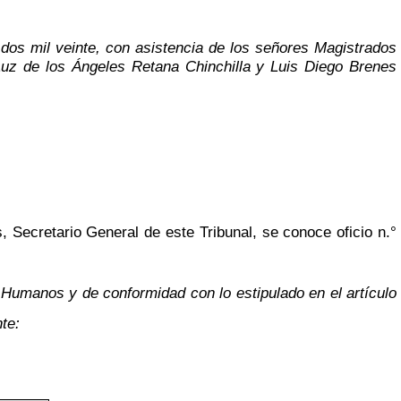
 dos mil veinte, con asistencia de los señores Magistrados
uz de los Ángeles Retana Chinchilla y Luis Diego Brenes
 Secretario General de este Tribunal, se conoce oficio n.°
 Humanos y de conformidad con lo estipulado en el artículo
te: