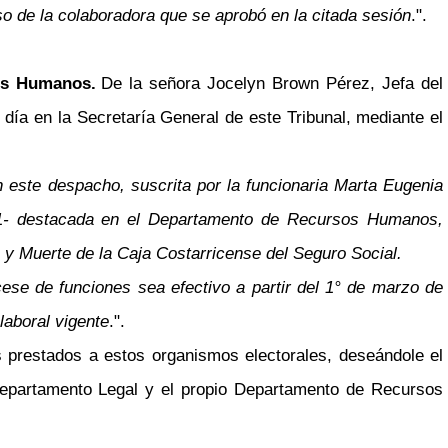
reso de la colaboradora que se aprobó en la citada sesión
.".
os Humanos.
De la señora Jocelyn Brown Pérez, Jefa del
ía en la Secretaría General de este Tribunal, mediante el
n este despacho, suscrita por la funcionaria Marta Eugenia
 1- destacada en el Departamento de Recursos Humanos,
z y Muerte de la Caja Costarricense del Seguro Social.
ese de funciones sea efectivo a partir del 1° de marzo de
laboral vigente
.".
s prestados a estos organismos electorales, deseándole el
Departamento Legal y el propio Departamento de Recursos