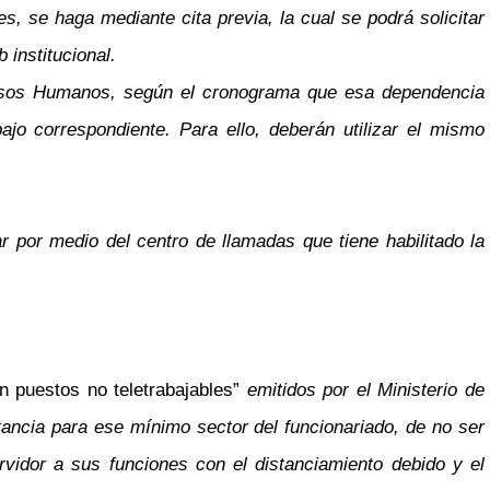
s, se haga mediante cita previa, la cual se podrá solicitar
 institucional.
cursos Humanos, según el cronograma que esa dependencia
ajo correspondiente. Para ello, deberán utilizar el mismo
r por medio del centro de llamadas que tiene habilitado la
 puestos no teletrabajables”
emitidos por el Ministerio de
tancia para ese mínimo sector del funcionariado, de no ser
rvidor a sus funciones con el distanciamiento debido y el