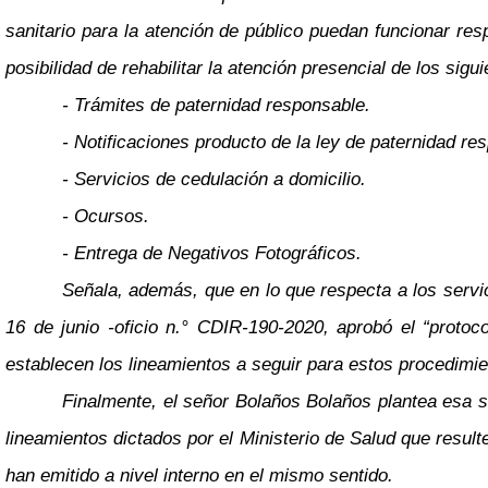
sanitario para la atención de público puedan funcionar res
posibilidad de rehabilitar la atención presencial de los sigu
- Trámites de paternidad responsable.
- Notificaciones producto de la ley de paternidad re
- Servicios de cedulación a domicilio.
- Ocursos.
- Entrega de Negativos Fotográficos.
Señala, además, que en lo que respecta a los servi
16 de junio -oficio n.° CDIR-190-2020, aprobó el “protoco
establecen los lineamientos a seguir para estos procedimie
Finalmente, el señor Bolaños Bolaños plantea esa s
lineamientos dictados por el Ministerio de Salud que result
han emitido a nivel interno en el mismo sentido.