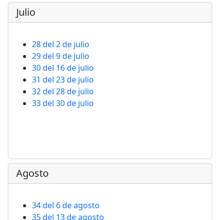
Julio
28 del 2 de julio
29 del 9 de julio
30 del 16 de julio
31 del 23 de julio
32 del 28 de julio
33 del 30 de julio
Agosto
34 del 6 de agosto
35 del 13 de agosto