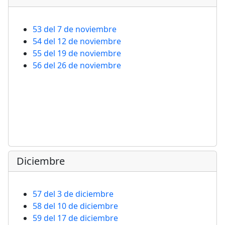
53 del 7 de noviembre
54 del 12 de noviembre
55 del 19 de noviembre
56 del 26 de noviembre
Diciembre
57 del 3 de diciembre
58 del 10 de diciembre
59 del 17 de diciembre