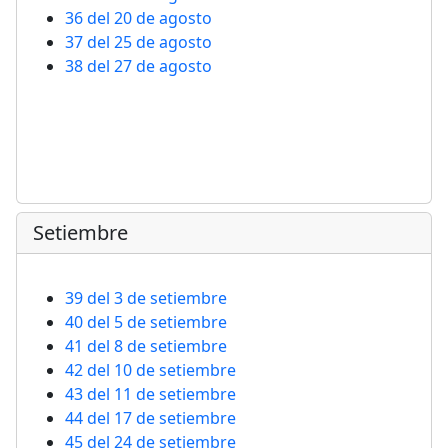
36 del 20 de agosto
37 del 25 de agosto
38 del 27 de agosto
Setiembre
39 del 3 de setiembre
40 del 5 de setiembre
41 del 8 de setiembre
42 del 10 de setiembre
43 del 11 de setiembre
44 del 17 de setiembre
45 del 24 de setiembre