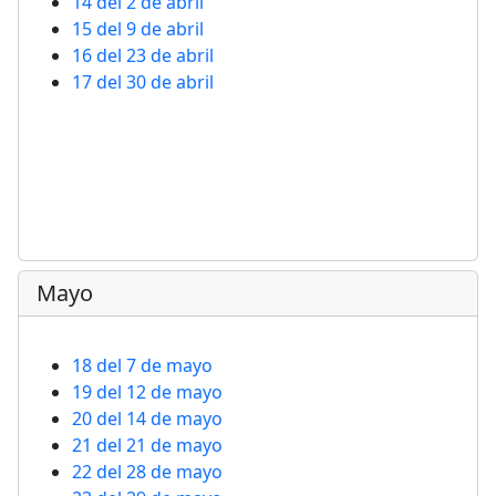
14 del 2 de abril
15 del 9 de abril
16 del 23 de abril
17 del 30 de abril
Mayo
18 del 7 de mayo
19 del 12 de mayo
20 del 14 de mayo
21 del 21 de mayo
22 del 28 de mayo