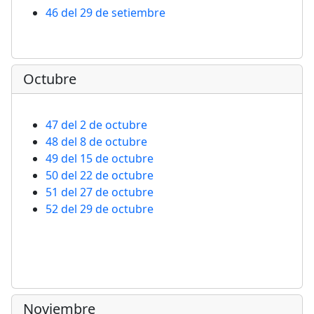
46 del 29 de setiembre
Octubre
47 del 2 de octubre
48 del 8 de octubre
49 del 15 de octubre
50 del 22 de octubre
51 del 27 de octubre
52 del 29 de octubre
Noviembre