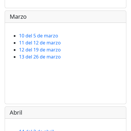
Marzo
10 del 5 de marzo
11 del 12 de marzo
12 del 19 de marzo
13 del 26 de marzo
Abril