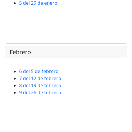
5 del 29 de enero
Febrero
6 del 5 de febrero
7 del 12 de febrero
8 del 19 de febrero
9 del 26 de febrero