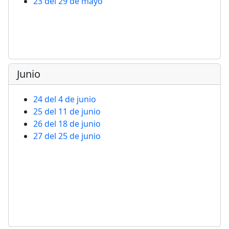
23 del 29 de mayo
Junio
24 del 4 de junio
25 del 11 de junio
26 del 18 de junio
27 del 25 de junio