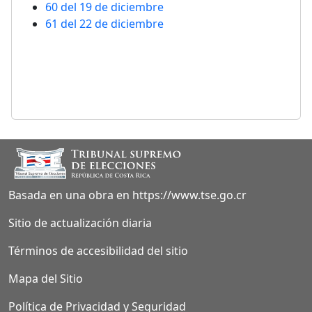
60 del 19 de diciembre
61 del 22 de diciembre
Sección footer
Basada en una obra en https://www.tse.go.cr
Sitio de actualización diaria
Términos de accesibilidad del sitio
Mapa del Sitio
Política de Privacidad y Seguridad