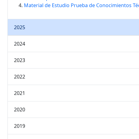
Material de Estudio Prueba de Conocimientos Té
2025
2024
2023
2022
2021
2020
2019