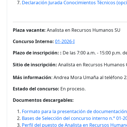
Declaración Jurada Conocimientos Técnicos (opci
Plaza vacante:
Analista en Recursos Humanos SU
Concurso Interno:
01-2026-I
Plazo de inscripción:
:
De las 7:00 a.m. - 15:00 p.m. d
Sitio de inscripción:
Analista en Recursos Humanos C
Más información
: Andrea Mora Umaña al teléfono 2
Estado del concurso:
En proceso.
Documentos descargables:
Formato para la presentación de documentación
Bases de Selección del concurso interno n.° 01-2
Perfil del puesto de Analista en Recursos Human