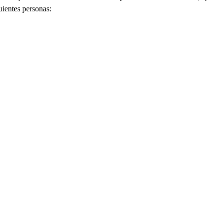
guientes personas: