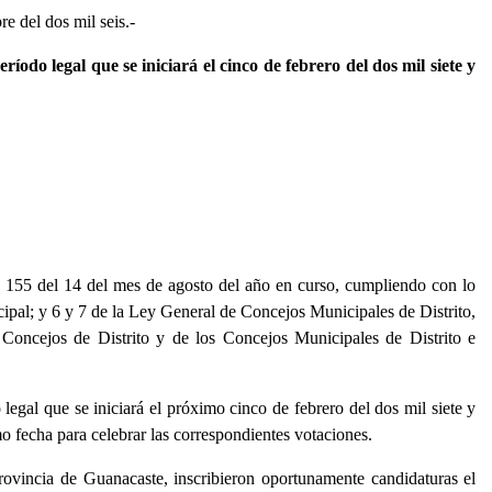
re del dos mil seis.-
 legal que se iniciará el cinco de febrero del dos mil siete y
155 del 14 del mes de agosto del año en curso, cumpliendo con lo
cipal; y 6 y 7 de la Ley General de Concejos Municipales de Distrito,
s Concejos de Distrito y de los Concejos Municipales de Distrito e
legal que se iniciará el próximo cinco de febrero del dos mil siete y
mo fecha para celebrar las correspondientes votaciones.
provincia de Guanacaste, inscribieron oportunamente candidaturas el