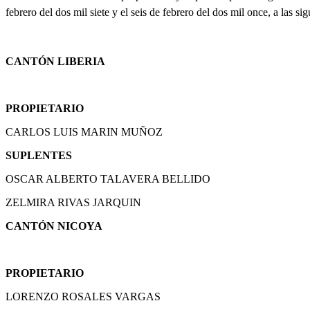
febrero del dos mil siete y el seis de febrero del dos mil once, a las si
CANTÓN LIBERIA
PROPIETARIO
CARLOS LUIS MARIN MUÑOZ
SUPLENTES
OSCAR ALBERTO TALAVERA BELLIDO
ZELMIRA RIVAS JARQUIN
CANTÓN NICOYA
PROPIETARIO
LORENZO ROSALES VARGAS