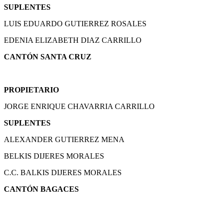
SUPLENTES
LUIS EDUARDO GUTIERREZ ROSALES
EDENIA ELIZABETH DIAZ CARRILLO
CANTÓN SANTA CRUZ
PROPIETARIO
JORGE ENRIQUE CHAVARRIA CARRILLO
SUPLENTES
ALEXANDER GUTIERREZ MENA
BELKIS DIJERES MORALES
C.C. BALKIS DIJERES MORALES
CANTÓN BAGACES