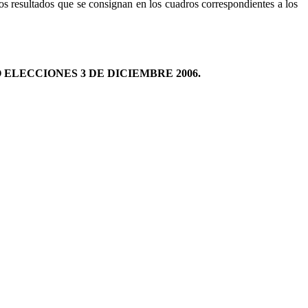
los resultados que se consignan en los cuadros correspondientes a los
ELECCIONES 3 DE DICIEMBRE 2006.