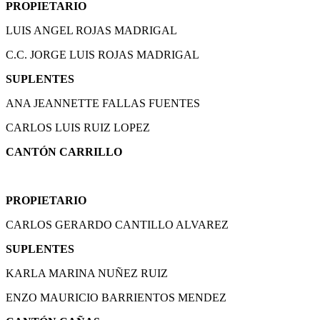
PROPIETARIO
LUIS ANGEL ROJAS MADRIGAL
C.C. JORGE LUIS ROJAS MADRIGAL
SUPLENTES
ANA JEANNETTE FALLAS FUENTES
CARLOS LUIS RUIZ LOPEZ
CANTÓN CARRILLO
PROPIETARIO
CARLOS GERARDO CANTILLO ALVAREZ
SUPLENTES
KARLA MARINA NUÑEZ RUIZ
ENZO MAURICIO BARRIENTOS MENDEZ