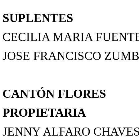
SUPLENTES
CECILIA MARIA FUENT
JOSE FRANCISCO ZUM
CANTÓN FLORES
PROPIETARIA
JENNY ALFARO CHAVE