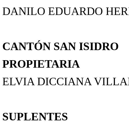
DANILO EDUARDO HER
CANTÓN SAN ISIDRO
PROPIETARIA
ELVIA DICCIANA VILL
SUPLENTES