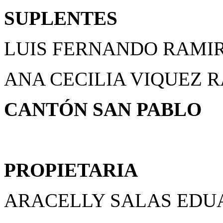
SUPLENTES
LUIS FERNANDO RAMI
ANA CECILIA VIQUEZ 
CANTÓN SAN PABLO
PROPIETARIA
ARACELLY SALAS EDU