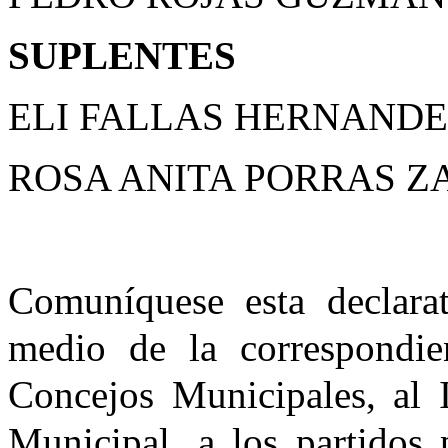
SUPLENTES
ELI FALLAS HERNAND
ROSA ANITA PORRAS 
Comuníquese esta declarat
medio de la correspondien
Concejos Municipales, al 
Municipal, a los partidos 