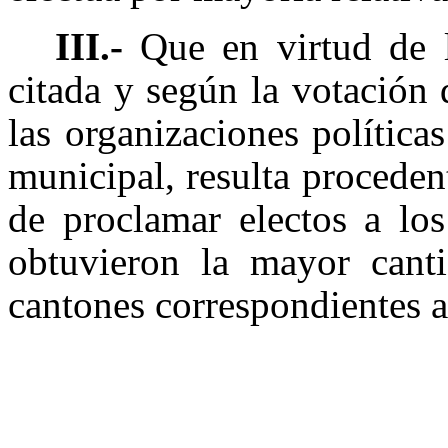
III.-
Que en virtud de 
citada y según la votación
las organizaciones política
municipal, resulta procedent
de proclamar electos a los
obtuvieron la mayor canti
cantones correspondientes a