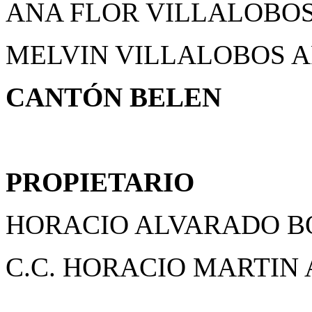
ANA FLOR VILLALOBO
MELVIN VILLALOBOS 
CANTÓN BELEN
PROPIETARIO
HORACIO ALVARADO 
C.C. HORACIO MARTIN