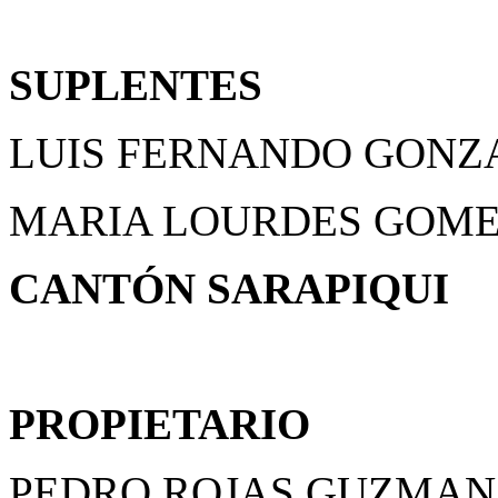
SUPLENTES
LUIS FERNANDO GONZ
MARIA LOURDES GOM
CANTÓN SARAPIQUI
PROPIETARIO
PEDRO ROJAS GUZMA