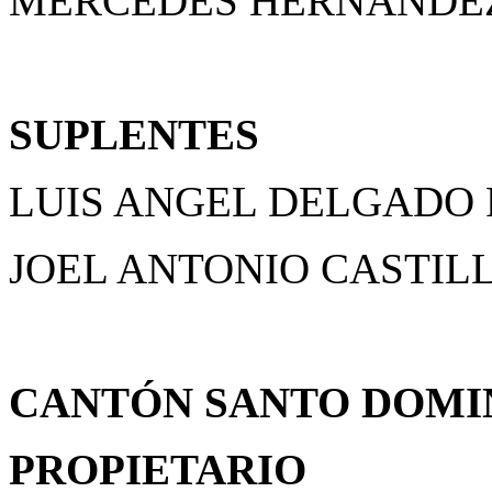
MERCEDES HERNANDE
SUPLENTES
LUIS ANGEL DELGADO
JOEL ANTONIO CASTIL
CANTÓN SANTO DOM
PROPIETARIO