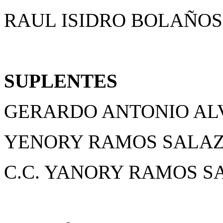
RAUL ISIDRO BOLAÑOS
SUPLENTES
GERARDO ANTONIO AL
YENORY RAMOS SALA
C.C. YANORY RAMOS 