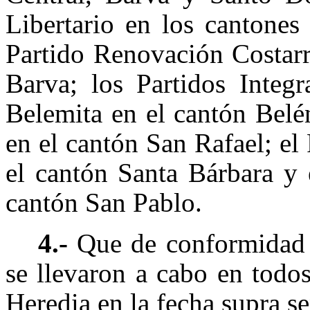
Libertario en los cantones
Partido Renovación Costarr
Barva; los Partidos Integ
Belemita en el cantón Belé
en el cantón San Rafael; el
el cantón Santa Bárbara y 
cantón San Pablo.
4.-
Que de conformidad c
se llevaron a cabo en todos
Heredia en la fecha supra s