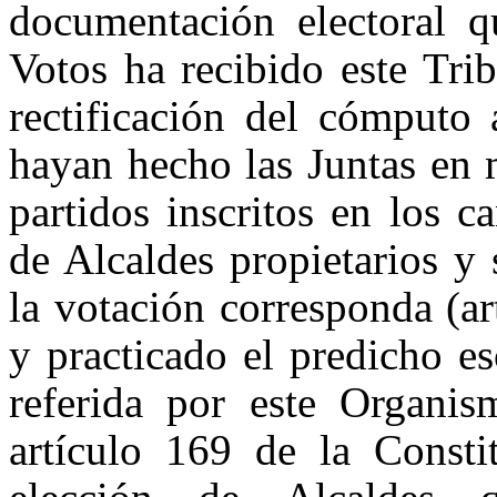
documentación electoral q
Votos ha recibido este Trib
rectificación del cómputo 
hayan hecho las Juntas en m
partidos inscritos en los 
de Alcaldes propietarios y 
la votación corresponda (ar
y practicado el predicho e
referida por este Organis
artículo 169 de la Consti