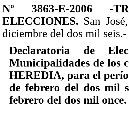
Nº 3863-E-2006 -
ELECCIONES.
San José, 
diciembre del dos mil seis.
Declaratoria de Ele
Municipalidades de los
HEREDIA, para el período
de febrero del dos mil s
febrero del dos mil once.