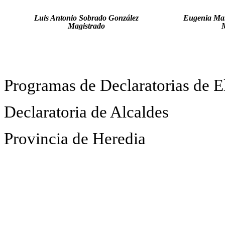
Luis Antonio Sobrado González
Eugenia Mar
Magistrado
Programas de Declaratorias de E
Declaratoria de Alcaldes
Provincia de Heredia