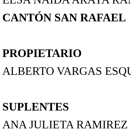
CANTÓN SAN RAFAEL
PROPIETARIO
ALBERTO VARGAS ESQ
SUPLENTES
ANA JULIETA RAMIRE