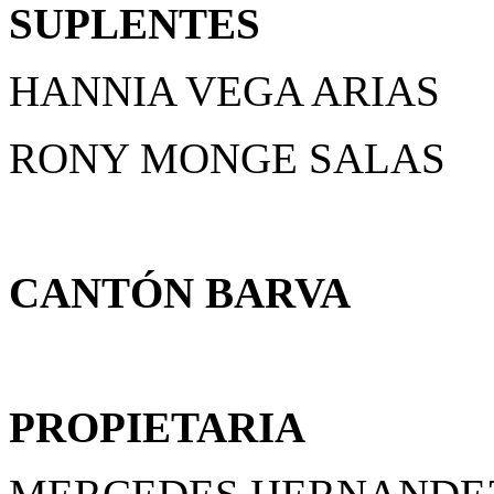
SUPLENTES
HANNIA VEGA ARIAS
RONY MONGE SALAS
CANTÓN BARVA
PROPIETARIA