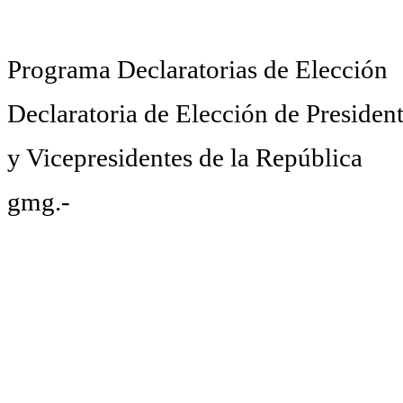
Programa Declaratorias de Elección
Declaratoria de Elección de Presiden
y Vicepresidentes de la República
gmg.-