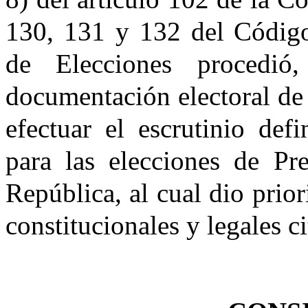
130, 131 y 132 del Código
de Elecciones procedió
documentación electoral de 
efectuar el escrutinio def
para las elecciones de Pre
República, al cual dio prior
constitucionales y legales c