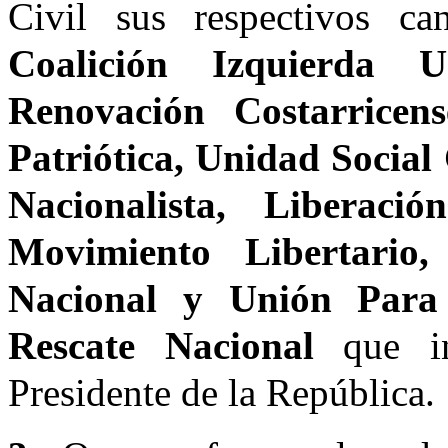
Civil sus respectivos can
Coalición Izquierda U
Renovación Costarricen
Patriótica, Unidad Social
Nacionalista, Liberaci
Movimiento Libertario
Nacional y Unión Par
Rescate Nacional
que i
Presidente de la República.