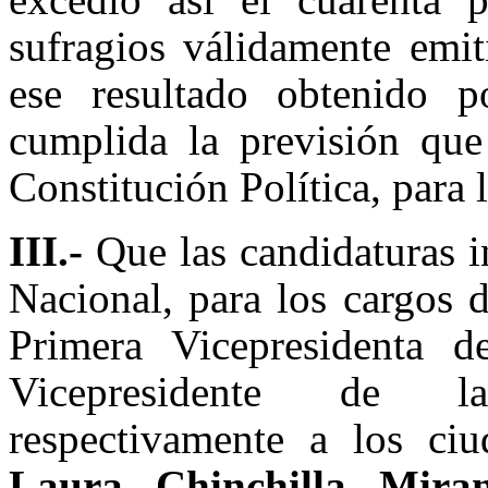
sufragios válidamente emi
ese resultado obtenido p
cumplida la previsión que 
Constitución Política, para l
III.-
Que las candidaturas i
Nacional, para los cargos 
Primera Vicepresidenta 
Vicepresidente de la
respectivamente a los ci
Laura Chinchilla Mir