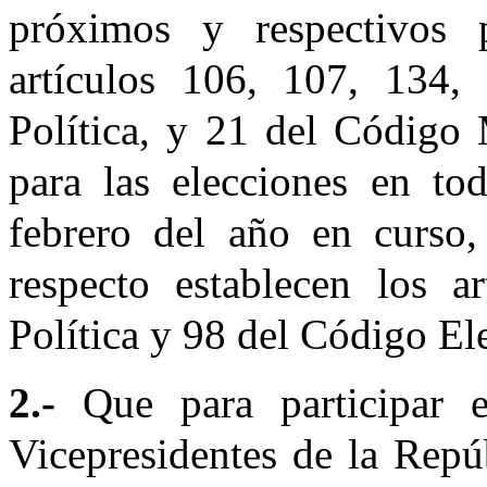
próximos y respectivos 
artículos 106, 107, 134,
Política, y 21 del Código 
para las elecciones en to
febrero del año en curso
respecto establecen los a
Política y 98 del Código Ele
2.-
Que para participar 
Vicepresidentes de la Repúb