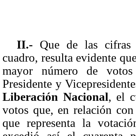
II.-
Que de las cifras
cuadro, resulta evidente que
mayor número de votos 
Presidente y Vicepresidente
Liberación Nacional
, el 
votos que, en relación con
que representa la votació
excedió así el cuarenta 