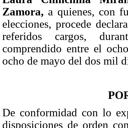
Zamora,
a quienes, con f
elecciones, procede declara
referidos cargos, duran
comprendido entre el ocho
ocho de mayo del dos mil d
PO
De conformidad con lo ex
disposiciones de orden con