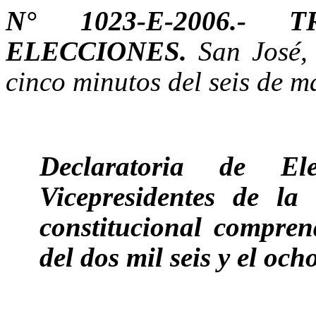
N° 1023-E-2006.-
ELECCIONES.
San José,
cinco minutos del seis de ma
Declaratoria de El
Vicepresidentes de la
constitucional compre
del dos mil seis y el och