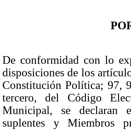
PO
De conformidad con lo ex
disposiciones de los artícul
Constitución Política; 97,
tercero, del Código El
Municipal, se declaran e
suplentes y Miembros pr