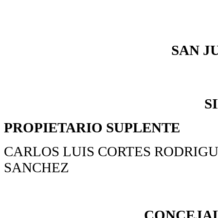
SAN J
S
PROPIETARIO
SUPLENTE
CARLOS LUIS CORTES RODRIG
SANCHEZ
CONCEJAL