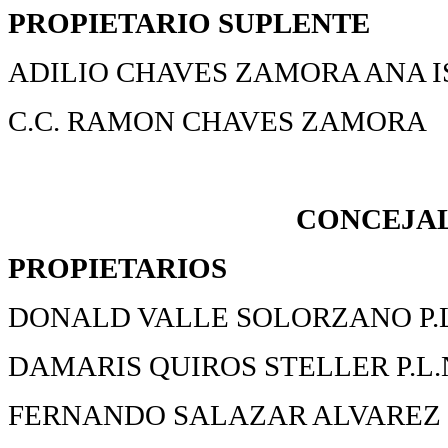
PROPIETARIO
SUPLENTE
ADILIO CHAVES ZAMORA ANA 
C.C. RAMON CHAVES ZAMORA
CONCEJAL
PROPIETARIOS
DONALD VALLE SOLORZANO P.
DAMARIS QUIROS STELLER P.L.
FERNANDO SALAZAR ALVAREZ P