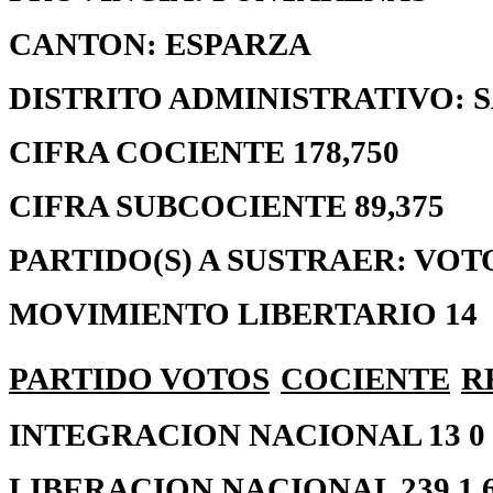
CANTON: ESPARZA
DISTRITO ADMINISTRATIVO:
CIFRA COCIENTE 178,750
CIFRA SUBCOCIENTE 89,375
PARTIDO(S) A SUSTRAER: VOT
MOVIMIENTO LIBERTARIO 14
PARTIDO
VOTOS
COCIENTE
R
INTEGRACION NACIONAL 13 0 0
LIBERACION NACIONAL 239 1 60