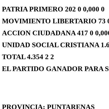
PATRIA PRIMERO 202 0 0,000 0
MOVIMIENTO LIBERTARIO 73 0 
ACCION CIUDADANA 417 0 0,00
UNIDAD SOCIAL CRISTIANA 1.653
TOTAL 4.354 2 2
EL PARTIDO GANADOR PARA S
PROVINCIA: PUNTARENAS