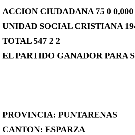
ACCION CIUDADANA 75 0 0,000
UNIDAD SOCIAL CRISTIANA 194 
TOTAL 547 2 2
EL PARTIDO GANADOR PARA S
PROVINCIA: PUNTARENAS
CANTON: ESPARZA