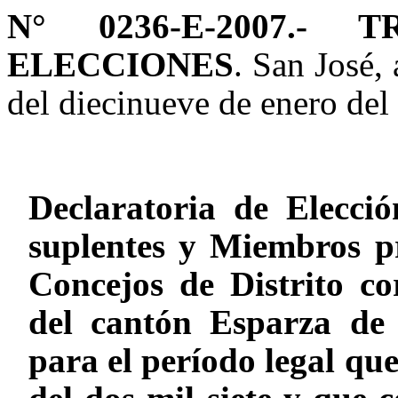
N° 0236-E-2007.-
ELECCIONES
. San José, 
del diecinueve de enero del 
Declaratoria de Elecció
suplentes y Miembros pr
Concejos de Distrito cor
del cantón Esparza de 
para el período legal que