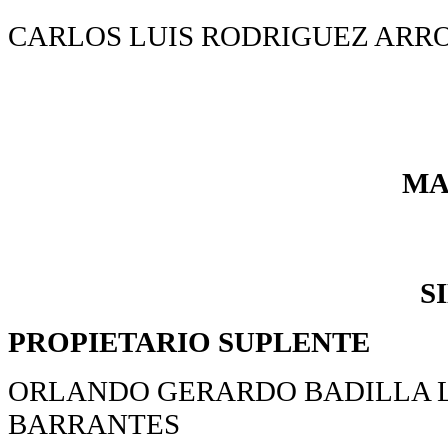
CARLOS LUIS RODRIGUEZ ARRO
MA
S
PROPIETARIO
SUPLENTE
ORLANDO GERARDO BADILLA L
BARRANTES