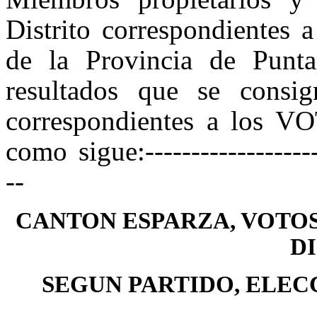
Distrito correspondientes a
de la Provincia de Puntar
resultados que se consig
correspondientes a los 
como sigue:--------------------
--
CANTON ESPARZA, VOTOS
D
SEGUN PARTIDO, ELECC