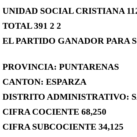
UNIDAD SOCIAL CRISTIANA 112 
TOTAL 391 2 2
EL PARTIDO GANADOR PARA S
PROVINCIA: PUNTARENAS
CANTON: ESPARZA
DISTRITO ADMINISTRATIVO:
CIFRA COCIENTE 68,250
CIFRA SUBCOCIENTE 34,125