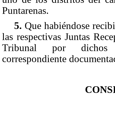
Puntarenas.
5.
Que habiéndose recibid
las respectivas Juntas Rece
Tribunal por dichos 
correspondiente documentaci
CONS