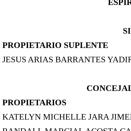
ESPI
S
PROPIETARIO
SUPLENTE
JESUS ARIAS BARRANTES YADI
CONCEJAL
PROPIETARIOS
KATELYN MICHELLE JARA JIMEN