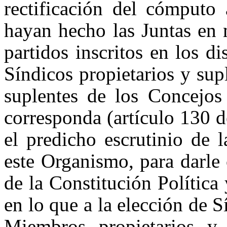
rectificación del cómputo 
hayan hecho las Juntas en 
partidos inscritos en los d
Síndicos propietarios y su
suplentes de los Concejos 
corresponda (artículo 130 d
el predicho escrutinio de 
este Organismo, para darle
de la Constitución Polític
en lo que a la elección de S
Miembros propietarios y