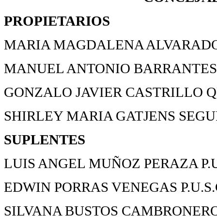
PROPIETARIOS
MARIA MAGDALENA ALVARADO 
MANUEL ANTONIO BARRANTES 
GONZALO JAVIER CASTRILLO QU
SHIRLEY MARIA GATJENS SEGU
SUPLENTES
LUIS ANGEL MUÑOZ PERAZA P.U
EDWIN PORRAS VENEGAS P.U.S.
SILVANA BUSTOS CAMBRONERO 