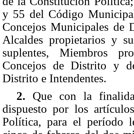
de la Constitución Política
y 55 del Código Municipal
Concejos Municipales de Di
Alcaldes propietarios y su
suplentes, Miembros pro
Concejos de Distrito y d
Distrito e Intendentes.
2.
Que con la finalid
dispuesto por los artícul
Política, para el período 