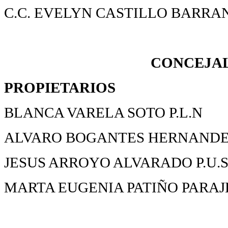
C.C. EVELYN CASTILLO BARRA
CONCEJAL
PROPIETARIOS
BLANCA VARELA SOTO P.L.N
ALVARO BOGANTES HERNANDEZ
JESUS ARROYO ALVARADO P.U.S
MARTA EUGENIA PATIÑO PARAJE