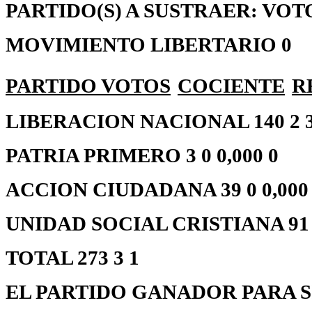
PARTIDO(S) A SUSTRAER: VOT
MOVIMIENTO LIBERTARIO 0
PARTIDO
VOTOS
COCIENTE
R
LIBERACION NACIONAL 140 2 3
PATRIA PRIMERO 3 0 0,000 0
ACCION CIUDADANA 39 0 0,000
UNIDAD SOCIAL CRISTIANA 91 1
TOTAL 273 3 1
EL PARTIDO GANADOR PARA S