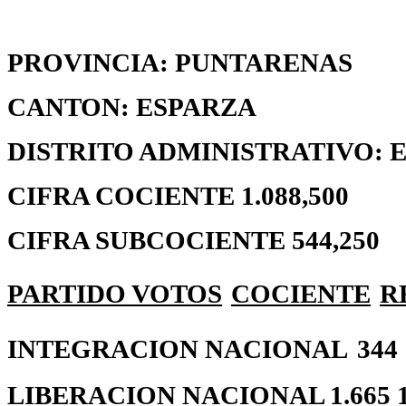
PROVINCIA: PUNTARENAS
CANTON: ESPARZA
DISTRITO ADMINISTRATIVO: 
CIFRA COCIENTE 1.088,500
CIFRA SUBCOCIENTE 544,250
PARTIDO
VOTOS
COCIENTE
R
INTEGRACION NACIONAL
344
LIBERACION NACIONAL 1.665 1 