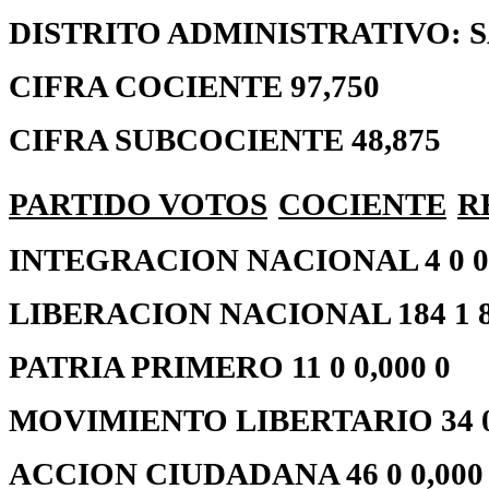
DISTRITO ADMINISTRATIVO: 
CIFRA COCIENTE 97,750
CIFRA SUBCOCIENTE 48,875
PARTIDO
VOTOS
COCIENTE
R
INTEGRACION NACIONAL 4 0 0,
LIBERACION NACIONAL 184 1 86
PATRIA PRIMERO 11 0 0,000 0
MOVIMIENTO LIBERTARIO 34 0 
ACCION CIUDADANA 46 0 0,000