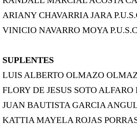
RANDALL MARCIAL ACOSTA CAL
ARIANY CHAVARRIA JARA P.U.S.
VINICIO NAVARRO MOYA P.U.S.
SUPLENTES
LUIS ALBERTO OLMAZO OLMAZO
FLORY DE JESUS SOTO ALFARO P
JUAN BAUTISTA GARCIA ANGULO
KATTIA MAYELA ROJAS PORRAS 