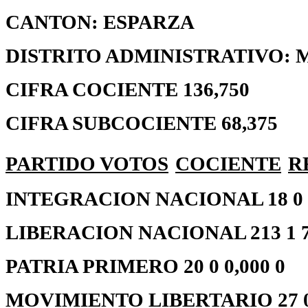
CANTON: ESPARZA
DISTRITO ADMINISTRATIVO:
CIFRA COCIENTE 136,750
CIFRA SUBCOCIENTE 68,375
PARTIDO
VOTOS
COCIENTE
R
INTEGRACION NACIONAL 18 0 0
LIBERACION NACIONAL 213 1 76
PATRIA PRIMERO 20 0 0,000 0
MOVIMIENTO LIBERTARIO 27 0 