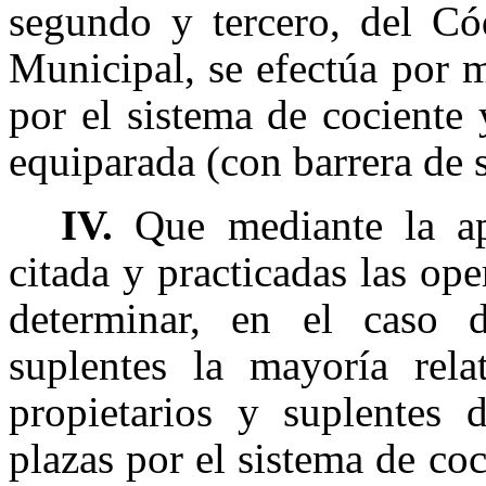
segundo y tercero, del Có
Municipal, se efectúa por m
por el sistema de cociente
equiparada (con barrera de 
IV.
Que mediante la ap
citada y practicadas las ope
determinar, en el caso d
suplentes la mayoría rel
propietarios y suplentes 
plazas por el sistema de co