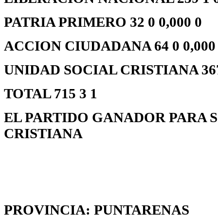
PATRIA PRIMERO 32 0 0,000 0
ACCION CIUDADANA 64 0 0,000
UNIDAD SOCIAL CRISTIANA 367 
TOTAL 715 3 1
EL PARTIDO GANADOR PARA S
CRISTIANA
PROVINCIA: PUNTARENAS