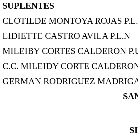
SUPLENTES
CLOTILDE MONTOYA ROJAS P.L
LIDIETTE CASTRO AVILA P.L.N
MILEIBY CORTES CALDERON P.U
C.C. MILEIDY CORTE CALDERO
GERMAN RODRIGUEZ MADRIGAL
SA
S