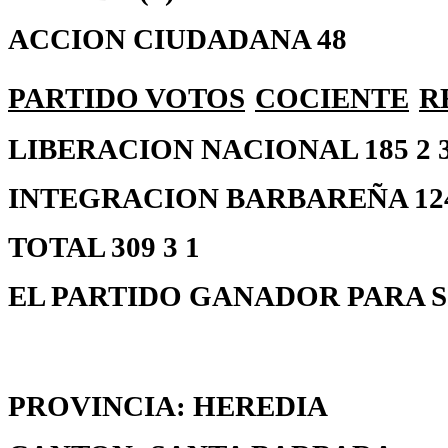
ACCION CIUDADANA 48
PARTIDO
VOTOS
COCIENTE
R
LIBERACION NACIONAL 185 2 30
INTEGRACION BARBAREÑA 124 1
TOTAL 309 3 1
EL PARTIDO GANADOR PARA S
PROVINCIA: HEREDIA