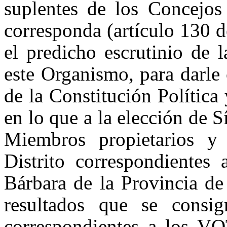
suplentes de los Concejos 
corresponda (artículo 130 d
el predicho escrutinio de 
este Organismo, para darle
de la Constitución Polític
en lo que a la elección de S
Miembros propietarios y
Distrito correspondientes 
Bárbara de la Provincia de 
resultados que se consig
correspondientes a los 