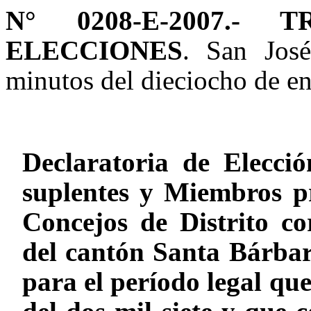
N° 0208-E-2007.-
ELECCIONES
. San José
minutos del dieciocho de ene
Declaratoria de Elecció
suplentes y Miembros pr
Concejos de Distrito cor
del cantón Santa Bárbar
para el período legal que