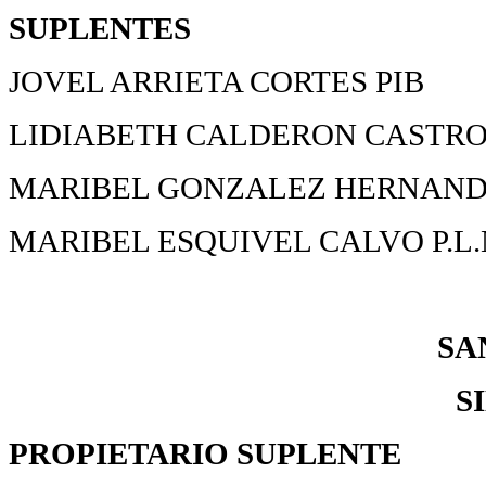
SUPLENTES
JOVEL ARRIETA CORTES PIB
LIDIABETH CALDERON CASTRO
MARIBEL GONZALEZ HERNANDE
MARIBEL ESQUIVEL CALVO P.L.
SA
S
PROPIETARIO
SUPLENTE