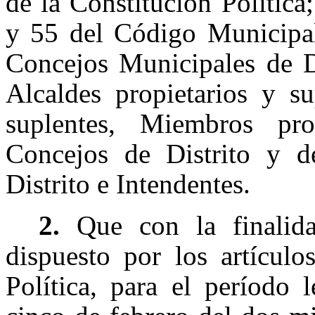
de la Constitución Política
y 55 del Código Municipal
Concejos Municipales de Di
Alcaldes propietarios y su
suplentes, Miembros pro
Concejos de Distrito y d
Distrito e Intendentes.
2.
Que con la finalid
dispuesto por los artícul
Política, para el período 