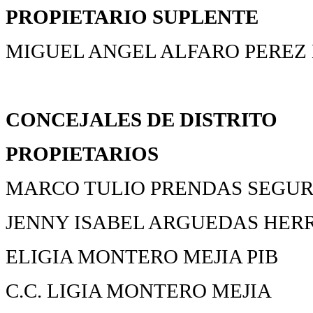
PROPIETARIO
SUPLENTE
MIGUEL ANGEL ALFARO PEREZ
CONCEJALES DE DISTRITO
PROPIETARIOS
MARCO TULIO PRENDAS SEGURA
JENNY ISABEL ARGUEDAS HERR
ELIGIA MONTERO MEJIA PIB
C.C. LIGIA MONTERO MEJIA