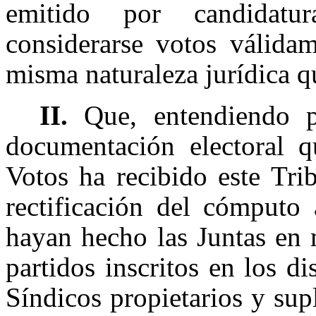
emitido por candidatu
considerarse votos válidam
misma naturaleza jurídica q
II.
Que, entendiendo p
documentación electoral q
Votos ha recibido este Tri
rectificación del cómputo 
hayan hecho las Juntas en 
partidos inscritos en los d
Síndicos propietarios y su