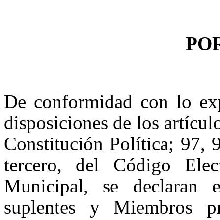
PO
De conformidad con lo ex
disposiciones de los artícul
Constitución Política; 97,
tercero, del Código El
Municipal, se declaran e
suplentes y Miembros pr