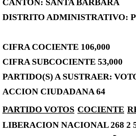
CANTON: SANTA BARBARA
DISTRITO ADMINISTRATIVO: 
CIFRA COCIENTE 106,000
CIFRA SUBCOCIENTE 53,000
PARTIDO(S) A SUSTRAER: VOT
ACCION CIUDADANA 64
PARTIDO
VOTOS
COCIENTE
R
LIBERACION NACIONAL 268 2 56