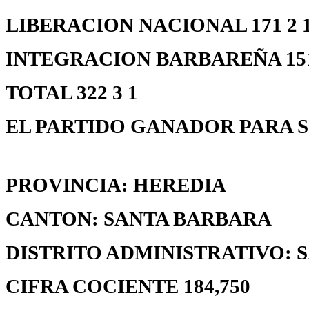
LIBERACION NACIONAL 171 2 10
INTEGRACION BARBAREÑA 151 1
TOTAL 322 3 1
EL PARTIDO GANADOR PARA S
PROVINCIA: HEREDIA
CANTON: SANTA BARBARA
DISTRITO ADMINISTRATIVO: 
CIFRA COCIENTE 184,750