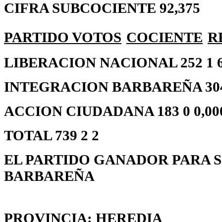
CIFRA SUBCOCIENTE 92,375
PARTIDO
VOTOS
COCIENTE
R
LIBERACION NACIONAL 252 1 67
INTEGRACION BARBAREÑA 304 1
ACCION CIUDADANA 183 0 0,00
TOTAL 739 2 2
EL PARTIDO GANADOR PARA S
BARBAREÑA
PROVINCIA: HEREDIA