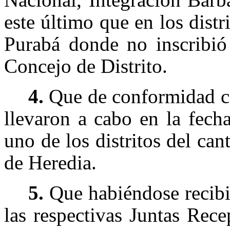
este último que en los dis
Purabá donde no inscribió
Concejo de Distrito.
4.
Que de conformidad co
llevaron a cabo en la fech
uno de los distritos del ca
de Heredia.
5.
Que habiéndose recibid
las respectivas Juntas Rece