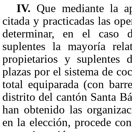
IV.
Que mediante la ap
citada y practicadas las ope
determinar, en el caso d
suplentes la mayoría rel
propietarios y suplentes 
plazas por el sistema de co
total equiparada (con barr
distrito del cantón Santa B
han obtenido las organizac
en la elección, procede con