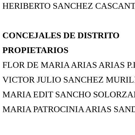
HERIBERTO SANCHEZ CASCANT
CONCEJALES DE DISTRITO
PROPIETARIOS
FLOR DE MARIA ARIAS ARIAS P.
VICTOR JULIO SANCHEZ MURILL
MARIA EDIT SANCHO SOLORZA
MARIA PATROCINIA ARIAS SAN