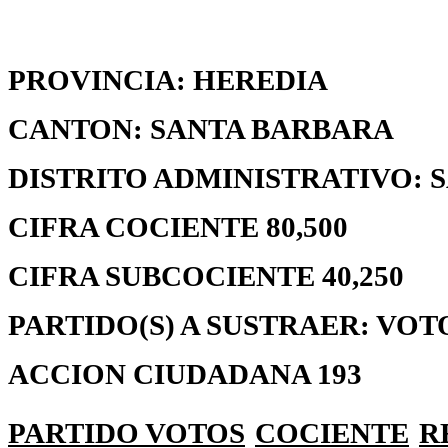
PROVINCIA: HEREDIA
CANTON: SANTA BARBARA
DISTRITO ADMINISTRATIVO: 
CIFRA COCIENTE 80,500
CIFRA SUBCOCIENTE 40,250
PARTIDO(S) A SUSTRAER: VOT
ACCION CIUDADANA 193
PARTIDO
VOTOS
COCIENTE
R