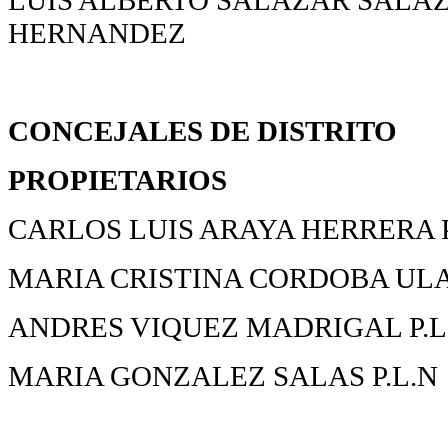
LUIS ALBERTO SALAZAR SALA
HERNANDEZ
CONCEJALES DE DISTRITO
PROPIETARIOS
CARLOS LUIS ARAYA HERRERA 
MARIA CRISTINA CORDOBA ULA
ANDRES VIQUEZ MADRIGAL P.L
MARIA GONZALEZ SALAS P.L.N