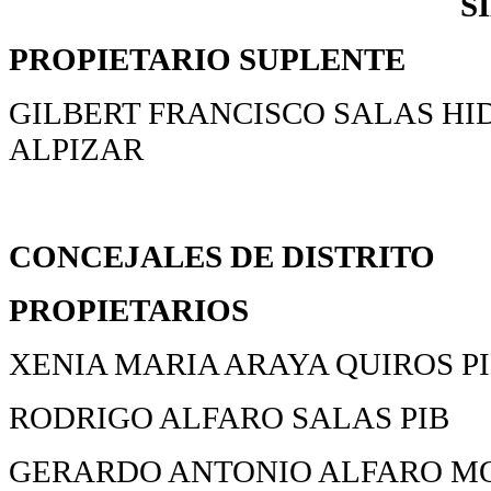
S
PROPIETARIO
SUPLENTE
GILBERT FRANCISCO SALAS H
ALPIZAR
CONCEJALES DE DISTRITO
PROPIETARIOS
XENIA MARIA ARAYA QUIROS P
RODRIGO ALFARO SALAS PIB
GERARDO ANTONIO ALFARO MOR