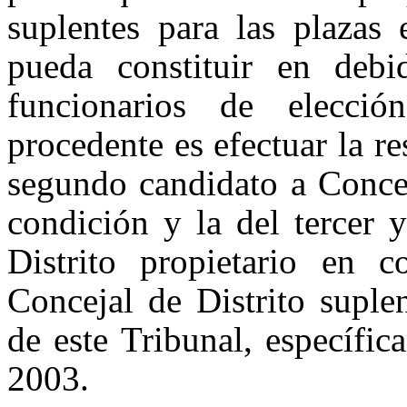
suplentes para las plazas
pueda constituir en deb
funcionarios de elecció
procedente es efectuar la re
segundo candidato a Concej
condición y la del tercer 
Distrito propietario en 
Concejal de Distrito suple
de este Tribunal, específi
2003.