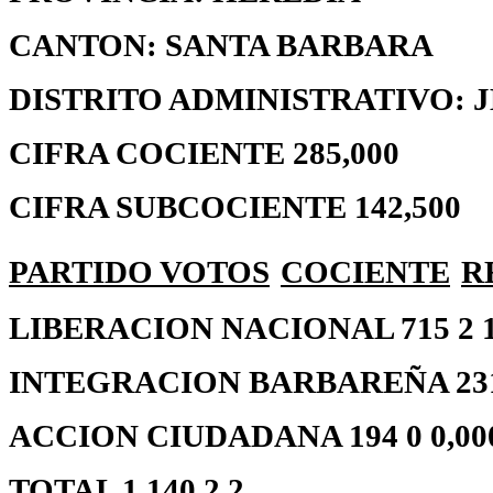
CANTON: SANTA BARBARA
DISTRITO ADMINISTRATIVO: 
CIFRA COCIENTE 285,000
CIFRA SUBCOCIENTE 142,500
PARTIDO
VOTOS
COCIENTE
R
LIBERACION NACIONAL 715 2 14
INTEGRACION BARBAREÑA 231 0
ACCION CIUDADANA 194 0 0,00
TOTAL 1.140 2 2