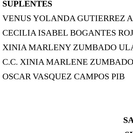
SUPLENTES
VENUS YOLANDA GUTIERREZ AL
CECILIA ISABEL BOGANTES ROJ
XINIA MARLENY ZUMBADO ULA
C.C. XINIA MARLENE ZUMBAD
OSCAR VASQUEZ CAMPOS PIB
S