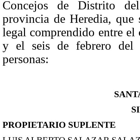
Concejos de Distrito de
provincia de Heredia, que s
legal comprendido entre el 
y el seis de febrero del 
personas:
SANT
S
PROPIETARIO
SUPLENTE