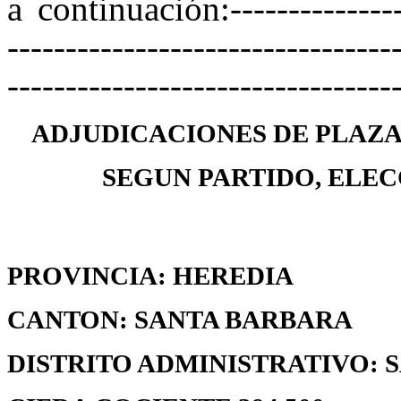
a continuación:----------------
---------------------------------
---------------------------------
ADJUDICACIONES DE PLAZA
SEGUN PARTIDO, ELEC
PROVINCIA: HEREDIA
CANTON: SANTA BARBARA
DISTRITO ADMINISTRATIVO: