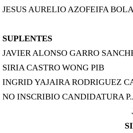
JESUS AURELIO AZOFEIFA BOLA
SUPLENTES
JAVIER ALONSO GARRO SANCHE
SIRIA CASTRO WONG PIB
INGRID YAJAIRA RODRIGUEZ CA
NO INSCRIBIO CANDIDATURA P
S