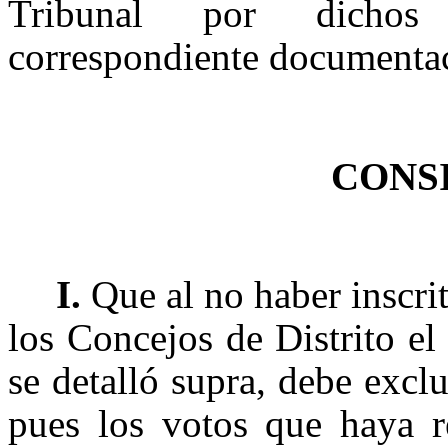
Tribunal por dichos 
correspondiente documentaci
CONS
I.
Que al no haber inscr
los Concejos de Distrito e
se detalló supra, debe exclu
pues los votos que haya r