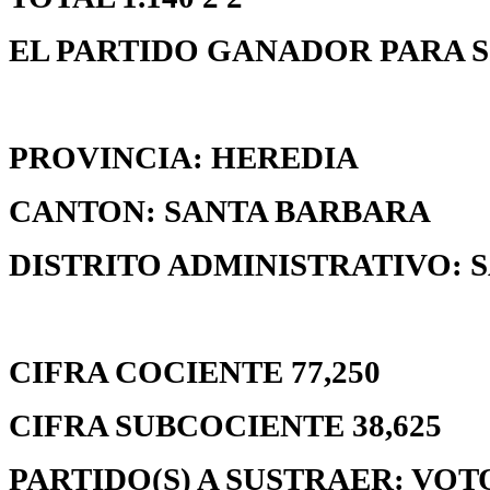
EL PARTIDO GANADOR PARA S
PROVINCIA: HEREDIA
CANTON: SANTA BARBARA
DISTRITO ADMINISTRATIVO:
CIFRA COCIENTE 77,250
CIFRA SUBCOCIENTE 38,625
PARTIDO(S) A SUSTRAER: VOT