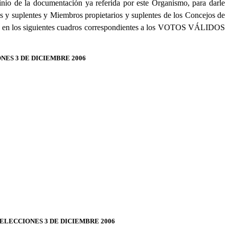
tinio de la documentación ya referida por este Organismo, para darle
os y suplentes y Miembros propietarios y suplentes de los Concejos de
ignan en los siguientes cuadros correspondientes a los VOTOS VÁLIDOS
NES 3 DE DICIEMBRE 2006
ELECCIONES 3 DE DICIEMBRE 2006