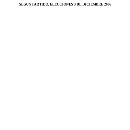
SEGUN PARTIDO, ELECCIONES 3 DE DICIEMBRE 2006