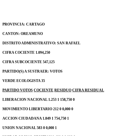
PROVINCIA: CARTAGO
CANTON: OREAMUNO
DISTRITO ADMINISTRATIVO: SAN RAFAEL
CIFRA COCIENTE 1.094,250
CIFRA SUBCOCIENTE 547,125
PARTIDO(S) A SUSTRAER: VOTOS
VERDE ECOLOGISTA 35
PARTIDO
VOTOS
COCIENTE
RESIDUO
CIFRA RESIDUAL
LIBERACION NACIONAL 1.253 1 158,750 0
MOVIMIENTO LIBERTARIO 212 0 0,000 0
ACCION CIUDADANA 1.849 1 754,750 1
UNION NACIONAL 583 0 0,000 1