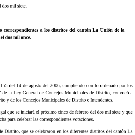
 dos mil siete.
o correspondientes a los distritos del cantón La Unión de la
del dos mil once.
155 del 14 de agosto del 2006, cumpliendo con lo ordenado por los
y 7 de la Ley General de Concejos Municipales de Distrito, convocó a
rito y de los Concejos Municipales de Distrito e Intendentes.
gal que se iniciará el próximo cinco de febrero del dos mil siete y que
cha para celebrar las correspondientes votaciones.
 Distrito, que se celebraron en los diferentes distritos del cantón La