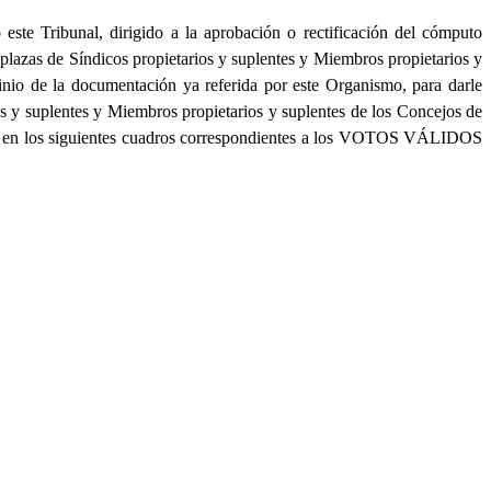
este Tribunal, dirigido a la aprobación o rectificación del cómputo
s plazas de Síndicos propietarios y suplentes y Miembros propietarios y
tinio de la documentación ya referida por este Organismo, para darle
os y suplentes y Miembros propietarios y suplentes de los Concejos de
ignan en los siguientes cuadros correspondientes a los VOTOS VÁLIDOS