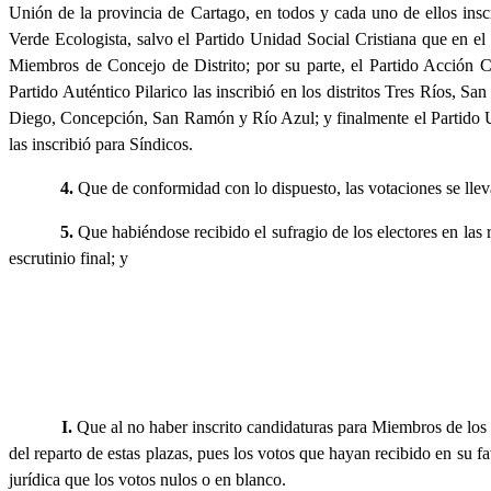
Unión de la provincia de Cartago, en todos y cada uno de ellos ins
Verde Ecologista, salvo el Partido Unidad Social Cristiana que en el
Miembros de Concejo de Distrito; por su parte, el Partido Acción 
Partido Auténtico Pilarico las inscribió en los distritos Tres Ríos, S
Diego, Concepción, San Ramón y Río Azul; y finalmente el Partido 
las inscribió para Síndicos.
4.
Que de conformidad con lo dispuesto, las votaciones se llev
5.
Que habiéndose recibido el sufragio de los electores en las
escrutinio final; y
I.
Que al no haber inscrito candidaturas para Miembros de los 
del reparto de estas plazas, pues los votos que hayan recibido en su 
jurídica que los votos nulos o en blanco.