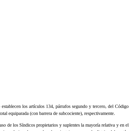
 establecen los artículos 134, párrafos segundo y tercero, del Código
total equiparada (con barrera de subcociente), respectivamente.
aso de los Síndicos propietarios y suplentes la mayoría relativa y en el