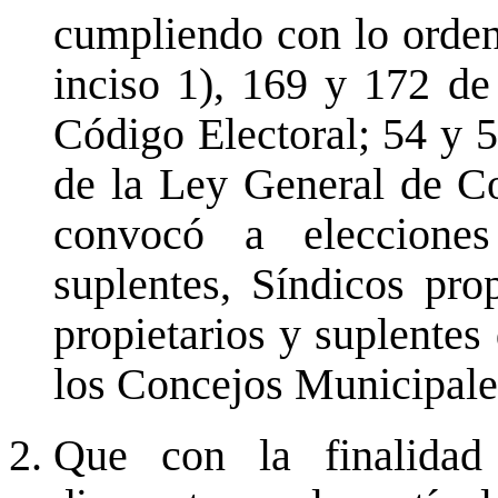
cumpliendo con lo ordena
inciso 1), 169 y 172 de 
Código Electoral; 54 y 
de la Ley General de Co
convocó a elecciones
suplentes, Síndicos pro
propietarios y suplentes
los Concejos Municipales
Que con la finalidad