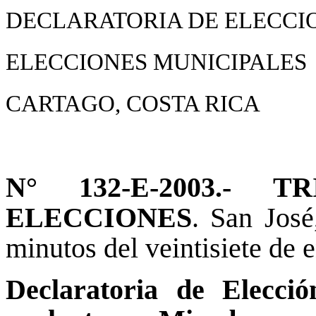
DECLARATORIA DE ELECCI
ELECCIONES MUNICIPALES
CARTAGO, COSTA RICA
N° 132-E-2003.-
ELECCIONES
. San José
minutos del veintisiete de e
Declaratoria de Elecció