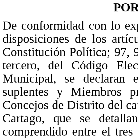
POR
De conformidad con lo ex
disposiciones de los artíc
Constitución Política; 97,
tercero, del Código El
Municipal, se declaran e
suplentes y Miembros pr
Concejos de Distrito del c
Cartago, que se detallan
comprendido entre el tres 