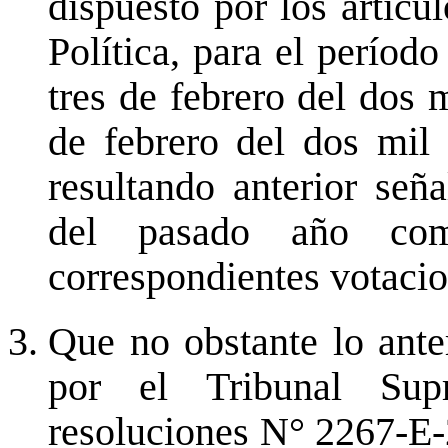
dispuesto por los artícu
Política, para el período
tres de febrero del dos m
de febrero del dos mil 
resultando anterior se
del pasado año com
correspondientes votacio
Que no obstante lo anter
por el Tribunal Sup
resoluciones N° 2267-E