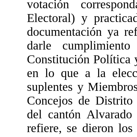
votación correspon
Electoral) y practica
documentación ya ref
darle cumplimient
Constitución Política
en lo que a la elecc
suplentes y Miembros 
Concejos de Distrito 
del cantón Alvarado
refiere, se dieron lo