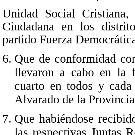
Unidad Social Cristiana,
Ciudadana en los distrit
partido Fuerza Democrática 
Que de conformidad con 
llevaron a cabo en la 
cuarto en todos y cada 
Alvarado de la Provincia
Que habiéndose recibido
las respectivas Juntas 