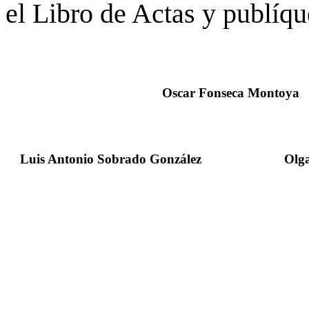
el Libro de Actas y publíque
Oscar Fonseca Montoya
Luis Antonio Sobrado González
Olga