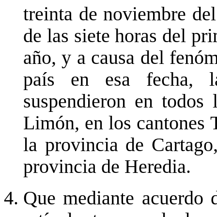
treinta de noviembre de
de las siete horas del p
año, y a causa del fenó
país en esa fecha, l
suspendieron en todos 
Limón, en los cantones 
la provincia de Cartago
provincia de Heredia.
Que mediante acuerdo d