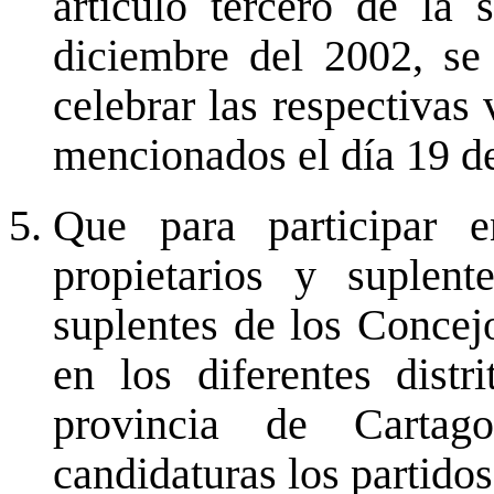
artículo tercero de la
diciembre del 2002, se
celebrar las respectivas
mencionados el día 19 de
Que para participar e
propietarios y suplen
suplentes de los Concejo
en los diferentes dist
provincia de Cartago
candidaturas los partidos