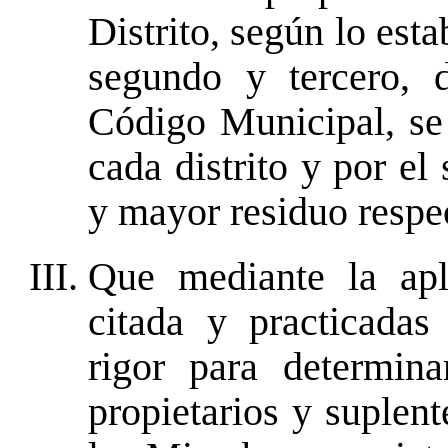
Distrito, según lo esta
segundo y tercero, 
Código Municipal, se 
cada distrito y por el
y mayor residuo respe
Que mediante la apl
citada y practicadas
rigor para determin
propietarios y suplent