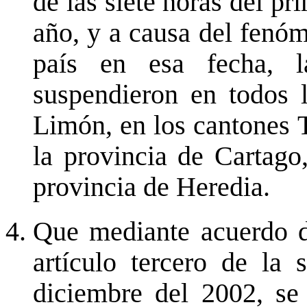
de las siete horas del p
año, y a causa del fenó
país en esa fecha, l
suspendieron en todos 
Limón, en los cantones 
la provincia de Cartago
provincia de Heredia.
Que mediante acuerdo d
artículo tercero de la
diciembre del 2002, se