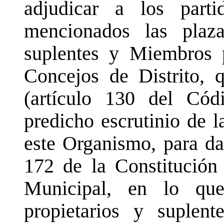
adjudicar a los partid
mencionados las plaza
suplentes y Miembros p
Concejos de Distrito, 
(artículo 130 del Códi
predicho escrutinio de 
este Organismo, para da
172 de la Constitución
Municipal, en lo qu
propietarios y suplen