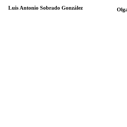
Luis Antonio Sobrado González
Olga