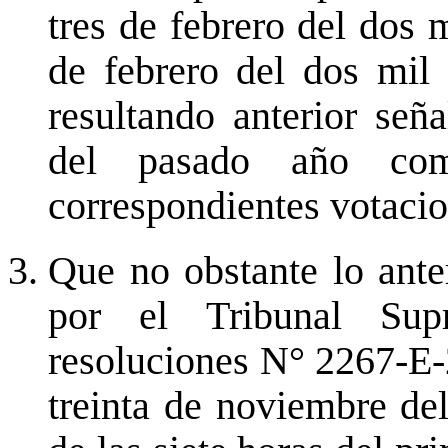
tres de febrero del dos m
de febrero del dos mil 
resultando anterior se
del pasado año com
correspondientes votacio
Que no obstante lo anter
por el Tribunal Sup
resoluciones N° 2267-E-
treinta de noviembre d