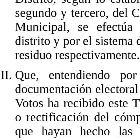
segundo y tercero, del 
Municipal, se efectúa
distrito y por el sistema
residuo respectivamente.
Que, entendiendo por
documentación electoral
Votos ha recibido este T
o rectificación del cóm
que hayan hecho las 