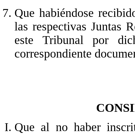
Que habiéndose recibido
las respectivas Juntas 
este Tribunal por dic
correspondiente document
CONS
Que al no haber inscri