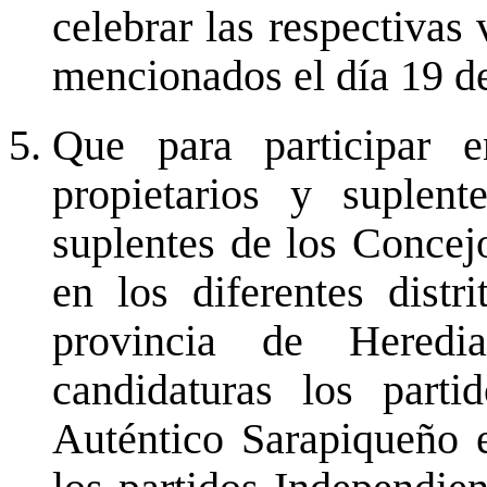
celebrar las respectivas
mencionados el día 19 de
Que para participar e
propietarios y suplen
suplentes de los Concejo
en los diferentes distr
provincia de Heredia
candidaturas los parti
Auténtico Sarapiqueño 