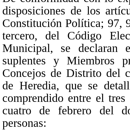
disposiciones de los artíc
Constitución Política; 97,
tercero, del Código El
Municipal, se declaran e
suplentes y Miembros pr
Concejos de Distrito del c
de Heredia, que se detall
comprendido entre el tres 
cuatro de febrero del do
personas: