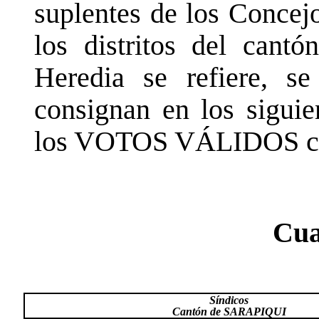
suplentes de los Concejo
los distritos del cant
Heredia se refiere, se
consignan en los siguie
los VOTOS VÁLIDOS cuy
Cua
Síndicos
Cantón de SARAPIQUI