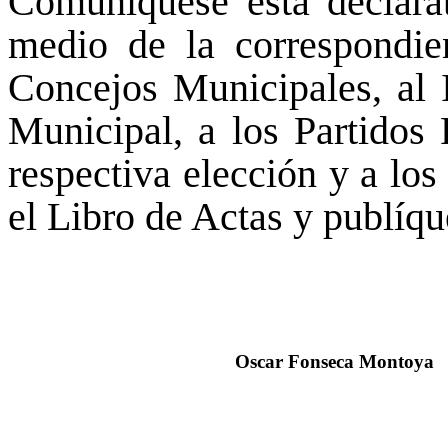
Comuníquese esta declarat
medio de la correspondien
Concejos Municipales, al 
Municipal, a los Partidos 
respectiva elección y a los
el Libro de Actas y publíqu
Oscar Fonseca Montoya