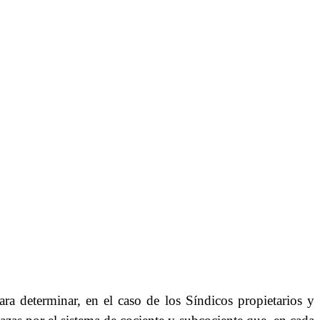
ara determinar, en el caso de los Síndicos propietarios y