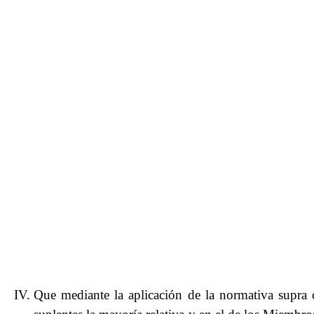
Que mediante la aplicación de la normativa supra ci