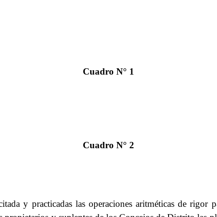
Cuadro N° 1
Cuadro N° 2
tada y practicadas las operaciones aritméticas de rigor p