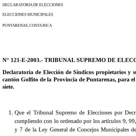
DECLARATORIA DE ELECCIONES
ELECCIONES MUNICIPALES
PUNTARENAS,
COSTA RICA
N° 121-E-2003.- TRIBUNAL SUPREMO DE ELEC
Declaratoria de Elección de Síndicos propietarios y s
cantón Golfito de la Provincia de Puntarenas, para el p
siete.
Que el Tribunal Supremo de Elecciones por Dec
cumpliendo con lo ordenado por los artículos 9, 99,
y 7 de la Ley General de Concejos Municipales de 