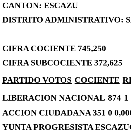
CANTON: ESCAZU
DISTRITO ADMINISTRATIVO: 
CIFRA COCIENTE 745,250
CIFRA SUBCOCIENTE 372,625
PARTIDO
VOTOS
COCIENTE
R
LIBERACION NACIONAL
874
1
ACCION CIUDADANA 351 0 0,00
YUNTA PROGRESISTA ESCAZUCEÑ