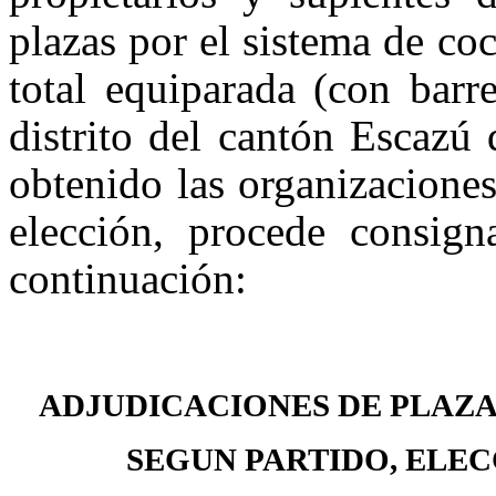
plazas por el sistema de co
total equiparada (con barr
distrito del cantón Escazú
obtenido las organizaciones
elección, procede consign
continuación:
ADJUDICACIONES DE PLAZA
SEGUN PARTIDO, ELEC