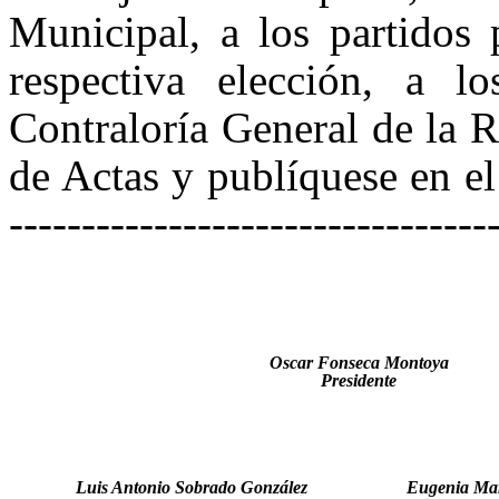
Municipal, a los partidos 
respectiva elección, a 
Contraloría General de la 
de Actas y publíquese en el D
--------------------------------
Oscar Fonseca Montoya
Presidente
Luis Antonio Sobrado González
Eugenia Mar