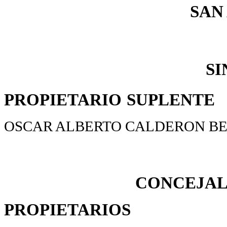
SAN
SI
PROPIETARIO
SUPLENTE
OSCAR ALBERTO CALDERON B
CONCEJAL
PROPIETARIOS