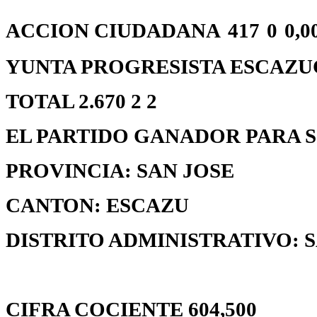
ACCION CIUDADANA
417
0
0,0
YUNTA PROGRESISTA ESCAZUCEÑ
TOTAL 2.670 2 2
EL PARTIDO GANADOR PARA S
PROVINCIA: SAN JOSE
CANTON: ESCAZU
DISTRITO ADMINISTRATIVO: 
CIFRA COCIENTE 604,500