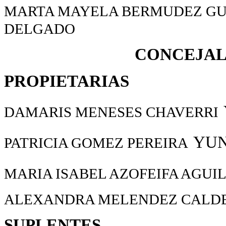
MARTA MAYELA BERMUDEZ GU
DELGADO
CONCEJAL
PROPIETARIAS
DAMARIS MENESES CHAVERRI
YU
PATRICIA GOMEZ PEREIRA
MARIA ISABEL AZOFEIFA AGUI
ALEXANDRA MELENDEZ CALDE
SUPLENTES