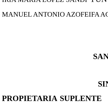
MANUEL ANTONIO AZOFEIFA A
SA
SI
PROPIETARIA
SUPLENTE