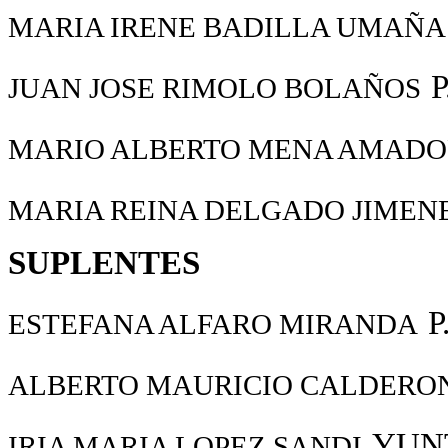
MARIA IRENE BADILLA UMAÑA
P
JUAN JOSE RIMOLO BOLAÑOS
MARIO ALBERTO MENA AMADO
MARIA REINA DELGADO JIMEN
SUPLENTES
P
ESTEFANA ALFARO MIRANDA
ALBERTO MAURICIO CALDERO
YUN
IRIA MARIA LOPEZ SANDI