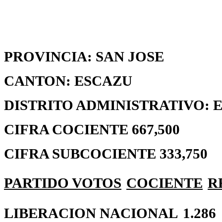
PROVINCIA: SAN JOSE
CANTON: ESCAZU
DISTRITO ADMINISTRATIVO:
CIFRA COCIENTE 667,500
CIFRA SUBCOCIENTE 333,750
PARTIDO
VOTOS
COCIENTE
R
LIBERACION NACIONAL
1.286