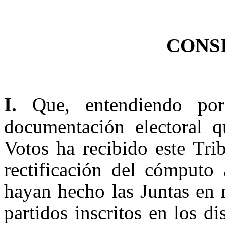
CONS
I.
Que, entendiendo po
documentación electoral q
Votos ha recibido este Tri
rectificación del cómputo 
hayan hecho las Juntas en 
partidos inscritos en los d