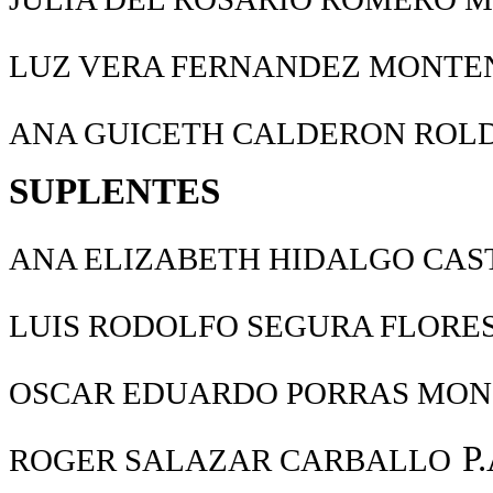
LUZ VERA FERNANDEZ MONTE
ANA GUICETH CALDERON ROL
SUPLENTES
ANA ELIZABETH HIDALGO CAS
LUIS RODOLFO SEGURA FLORE
OSCAR EDUARDO PORRAS MO
P
ROGER SALAZAR CARBALLO