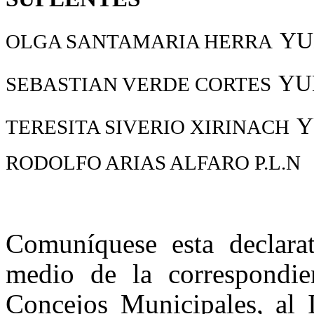
YU
OLGA SANTAMARIA HERRA
YU
SEBASTIAN VERDE CORTES
Y
TERESITA SIVERIO XIRINACH
RODOLFO ARIAS ALFARO P.L.N
Comuníquese esta declarat
medio de la correspondien
Concejos Municipales, al 