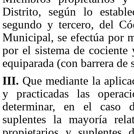
Distrito, según lo estable
segundo y tercero, del Có
Municipal, se efectúa por m
por el sistema de cociente
equiparada (con barrera de 
III.
Que mediante la aplica
y practicadas las operaci
determinar, en el caso d
suplentes la mayoría rel
propietarios y suplentes 