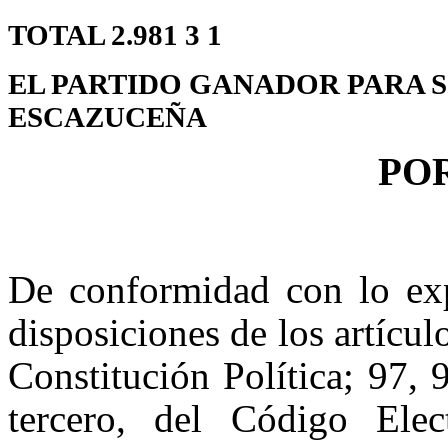
TOTAL 2.981 3 1
EL PARTIDO GANADOR PARA S
ESCAZUCEÑA
PO
De conformidad con lo ex
disposiciones de los artícul
Constitución Política; 97,
tercero, del Código El