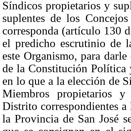
Síndicos propietarios y su
suplentes de los Concejos 
corresponda (artículo 130 d
el predicho escrutinio de 
este Organismo, para darle
de la Constitución Polític
en lo que a la elección de S
Miembros propietarios y
Distrito correspondientes a 
la Provincia de San José se