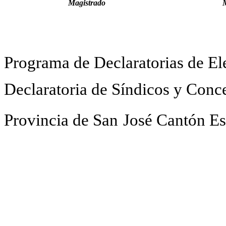
Magistrado
Programa de Declaratorias de El
Declaratoria de Síndicos y Conce
Provincia de San
José Cantón E