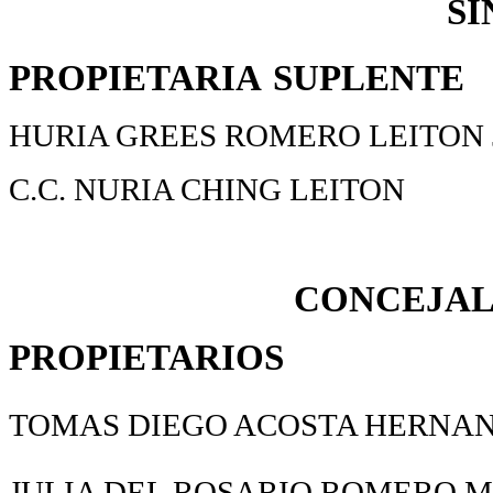
SI
PROPIETARIA
SUPLENTE
HURIA GREES ROMERO LEITON 
C.C. NURIA CHING LEITON
CONCEJAL
PROPIETARIOS
TOMAS DIEGO ACOSTA HERNA
JULIA DEL ROSARIO ROMERO 