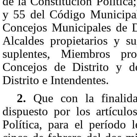
de la Constitución Política
y 55 del Código Municipal
Concejos Municipales de Di
Alcaldes propietarios y su
suplentes, Miembros pro
Concejos de Distrito y d
Distrito e Intendentes.
2.
Que con la finalid
dispuesto por los artícul
Política, para el período 