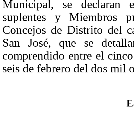
Municipal, se declaran e
suplentes y Miembros pr
Concejos de Distrito del c
San José, que se detalla
comprendido entre el cinco 
seis de febrero del dos mil 
E