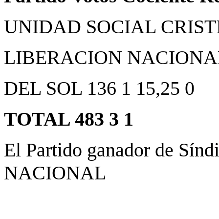
UNIDAD SOCIAL CRISTIA
LIBERACION NACIONAL 1
DEL SOL 136 1 15,25 0
TOTAL 483 3 1
El Partido ganador de Sí
NACIONAL