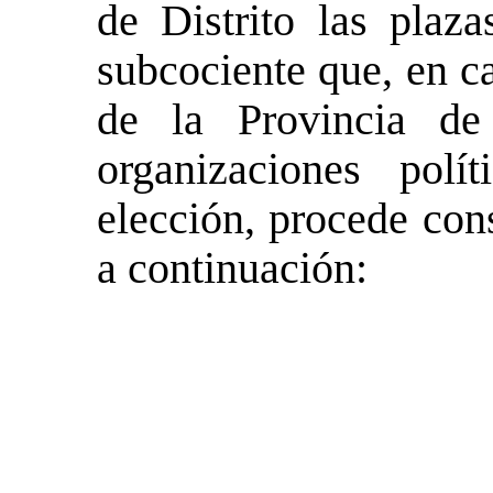
de Distrito las plaz
subcociente que, en c
de la Provincia de
organizaciones polí
elección, procede con
a continuación: