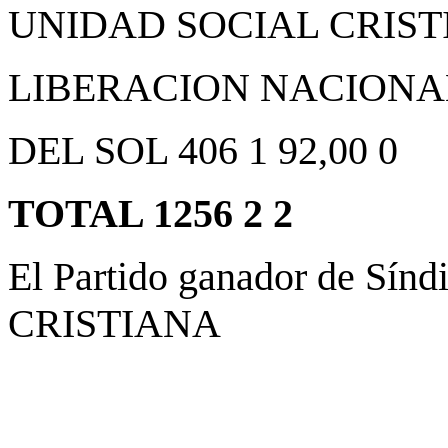
UNIDAD SOCIAL CRISTIA
LIBERACION NACIONAL 2
DEL SOL 406 1 92,00 0
TOTAL 1256 2 2
El Partido ganador de Sí
CRISTIANA