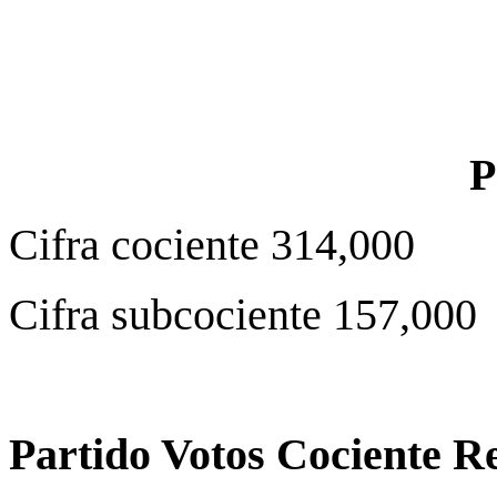
Cifra cociente 314,000
Cifra subcociente 157,000
Partido Votos Cociente R