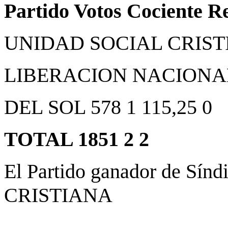
Partido Votos Cociente R
UNIDAD SOCIAL CRISTIA
LIBERACION NACIONAL 3
DEL SOL 578 1 115,25 0
TOTAL 1851 2 2
El Partido ganador de Sí
CRISTIANA