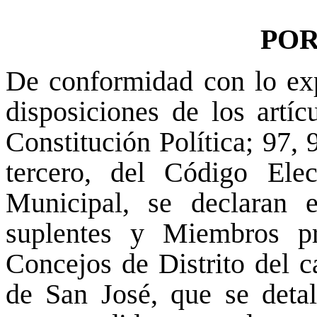
POR
De conformidad con lo ex
disposiciones de los artíc
Constitución Política; 97,
tercero, del Código El
Municipal, se declaran e
suplentes y Miembros pr
Concejos de Distrito del c
de San José, que se detall