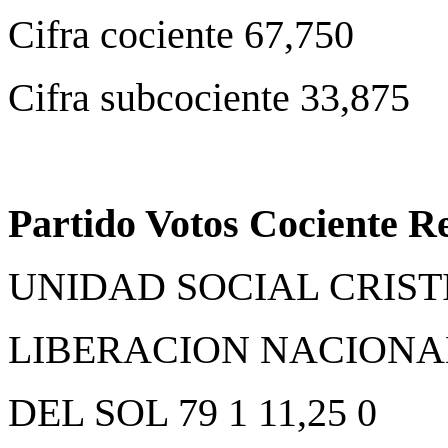
Cifra cociente 67,750
Cifra subcociente 33,875
Partido Votos Cociente R
UNIDAD SOCIAL CRISTIA
LIBERACION NACIONAL 
DEL SOL 79 1 11,25 0