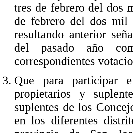
tres de febrero del dos m
de febrero del dos mil 
resultando anterior se
del pasado año com
correspondientes votacio
Que para participar e
propietarios y suplen
suplentes de los Concejo
en los diferentes distr