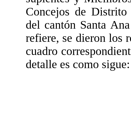
Concejos de Distrito 
del cantón Santa Ana
refiere, se dieron los
cuadro correspondie
detalle es como sigue: