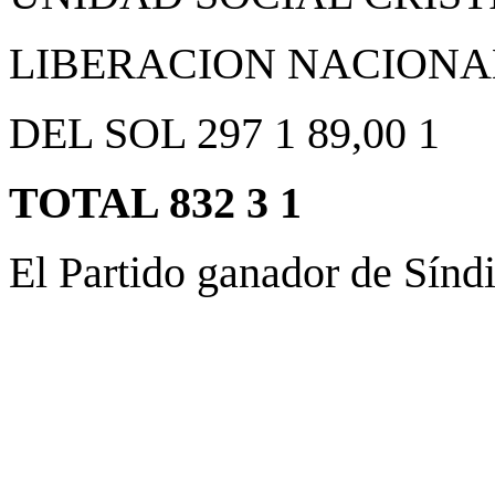
LIBERACION NACIONAL 2
DEL SOL 297 1 89,00 1
TOTAL 832 3 1
El Partido ganador de Sín