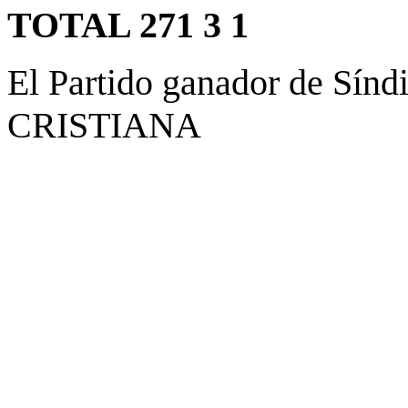
TOTAL 271 3 1
El Partido ganador de Sí
CRISTIANA