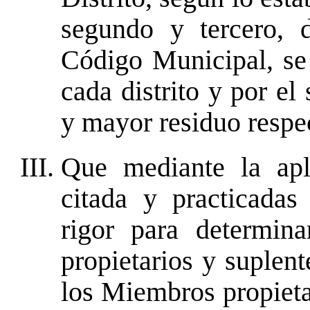
segundo y tercero, 
Código Municipal, se 
cada distrito y por el
y mayor residuo respe
Que mediante la apl
citada y practicadas
rigor para determin
propietarios y suplent
los Miembros propieta