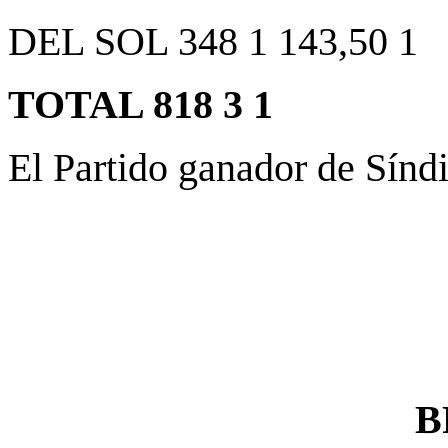
DEL SOL 348 1 143,50 1
TOTAL 818 3 1
El Partido ganador de Sín
B