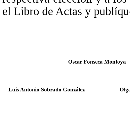
el Libro de Actas y publíque
Oscar Fonseca Montoya
Luis Antonio Sobrado González
Olga