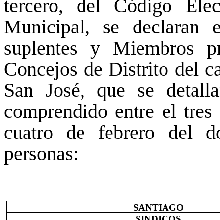
tercero, del Código El
Municipal, se declaran e
suplentes y Miembros pr
Concejos de Distrito del c
San José, que se detalla
comprendido entre el tres 
cuatro de febrero del do
personas:
SANTIAGO
SINDICOS