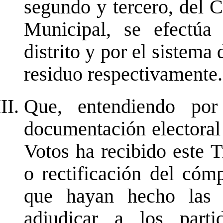
segundo y tercero, del 
Municipal, se efectúa
distrito y por el sistema
residuo respectivamente.
Que, entendiendo por
documentación electoral
Votos ha recibido este T
o rectificación del cóm
que hayan hecho las 
adjudicar a los partid