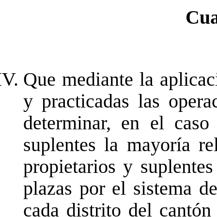
Cua
Que mediante la aplicac
y practicadas las opera
determinar, en el caso
suplentes la mayoría r
propietarios y suplentes
plazas por el sistema d
cada distrito del cantón