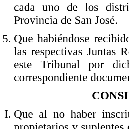
cada uno de los distri
Provincia de San José.
Que habiéndose recibido
las respectivas Juntas 
este Tribunal por dic
correspondiente document
CONS
Que al no haber inscri
propietarios y suplentes 