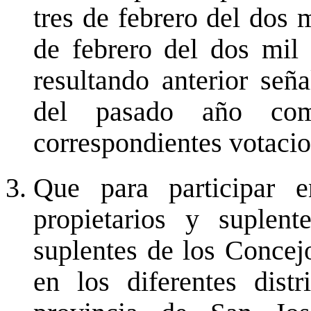
tres de febrero del dos m
de febrero del dos mil 
resultando anterior se
del pasado año com
correspondientes votacio
Que para participar e
propietarios y suplen
suplentes de los Concejo
en los diferentes dist