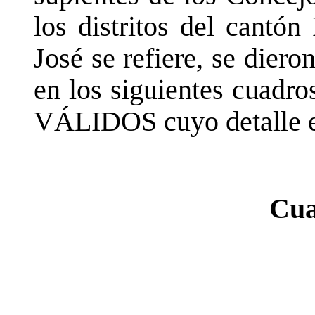
los distritos del cantón
José se refiere, se diero
en los siguientes cuadr
VÁLIDOS cuyo detalle e
Cua