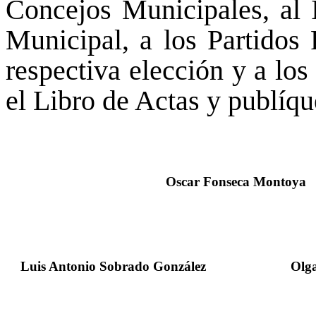
Concejos Municipales, al 
Municipal, a los Partidos 
respectiva elección y a los
el Libro de Actas y publíque
Oscar Fonseca Montoya
Luis Antonio Sobrado González
Olga