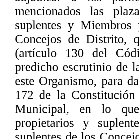
mencionados las plaza
suplentes y Miembros p
Concejos de Distrito, 
(artículo 130 del Códi
predicho escrutinio de 
este Organismo, para da
172 de la Constitución
Municipal, en lo qu
propietarios y suplen
suplentes de los Concejo