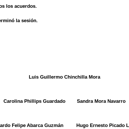
os los acuerdos.
erminó la sesión.
Luis Guillermo Chinchilla Mora
Carolina Phillips Guardado Sandra Mora Navarro
ardo Felipe Abarca Guzmán Hugo Ernesto Picado 