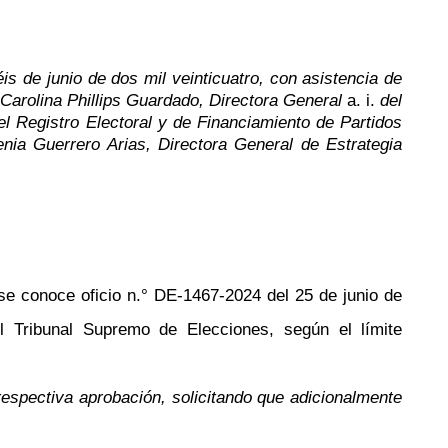
is de junio de dos mil veinticuatro, con asistencia de
 Carolina Phillips Guardado, Directora General
a. i.
del
l Registro Electoral y de Financiamiento de Partidos
nia Guerrero Arias, Directora General de Estrategia
se conoce oficio n.° DE-1467-2024 del 25 de junio de
l Tribunal Supremo de Elecciones, según el límite
respectiva aprobación, solicitando que adicionalmente