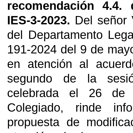
recomendación 4.4. d
IES-3-2023.
Del señor 
del Departamento Legal
191-2024 del 9 de mayo
en atención al acuerd
segundo de la sesió
celebrada el 26 de 
Colegiado, rinde inf
propuesta de modifica