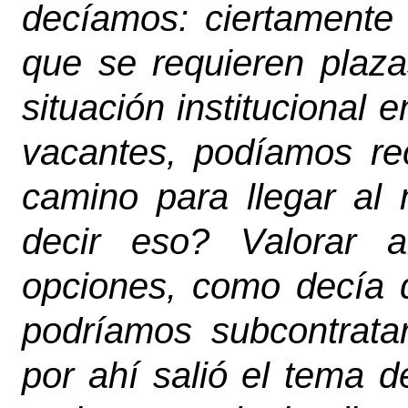
decíamos: ciertamente 
que se requieren plaza
situación institucional
vacantes, podíamos rec
camino para llegar al
decir eso? Valorar al
opciones, como decía 
podríamos subcontratar
por ahí salió el tema 