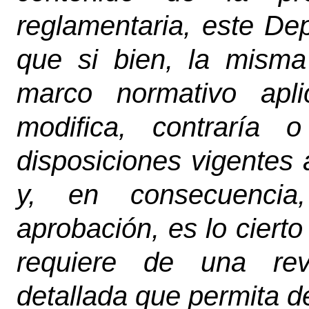
reglamentaria, este De
que si bien, la misma
marco normativo apl
modifica, contraría 
disposiciones vigentes a
y, en consecuencia
aprobación, es lo ciert
requiere de una rev
detallada que permita de