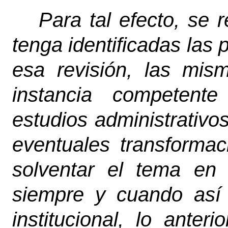
Para tal efecto, se
tenga identificadas las
esa revisión, las mis
instancia competent
estudios administrativo
eventuales transforma
solventar el tema en
siempre y cuando así 
institucional, lo anter