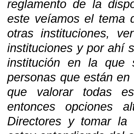
reglamento de la dispo
este veíamos el tema 
otras instituciones, 
instituciones y por ahí 
institución en la que
personas que están en 
que valorar todas es
entonces opciones al
Directores
y tomar la 