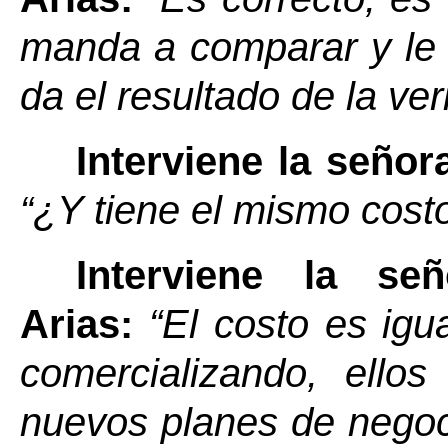
manda a comparar y le 
da el resultado de la ver
Interviene la seño
Y tiene el mismo costo
“¿
Interviene la s
Arias:
“El costo es ig
comercializando, ello
nuevos planes de negoc