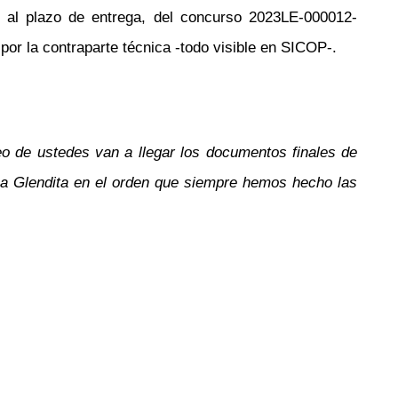
a al plazo de entrega, del concurso 2023LE-000012-
la contraparte técnica -todo visible en SICOP-.
o de ustedes van a llegar los documentos finales de
 a Glendita en el orden que siempre hemos hecho las