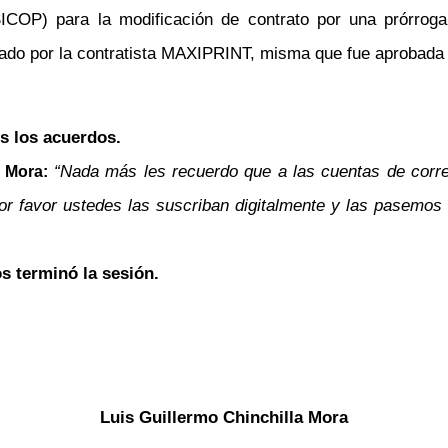
(SICOP)
para la modificación de contrato por una prórrog
or la contratista MAXIPRINT, misma que fue aprobada por 
s los acuerdos.
“Nada más les recuerdo que a las cuentas de corre
 Mora:
r favor ustedes las suscriban digitalmente y las pasemos
s terminó la sesión.
Luis Guillermo Chinchilla Mora