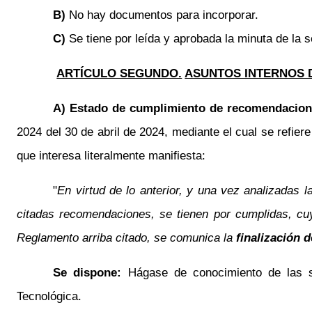
B)
No hay documentos para incorporar.
C)
Se tiene por leída y aprobada la minuta de la 
ARTÍCULO SEGUNDO.
ASUNTOS INTERNOS 
A)
Estado de cumplimiento de recomendacion
2024 del 30 de abril de 2024, mediante el cual se refiere
que interesa literalmente manifiesta:
"
En virtud de lo anterior, y una vez analizadas 
citadas recomendaciones, se tienen por cumplidas, cuy
Reglamento arriba citado, se comunica la
finalización 
Se dispone:
Hágase de conocimiento de las
Tecnológica
.