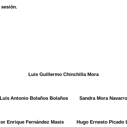
 sesión.
Luis Guillermo Chinchilla Mora
Luis Antonio Bolaños Bolaños Sandra Mora Navarr
tor Enrique Fernández Masis Hugo Ernesto Picado 