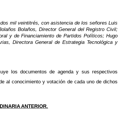
dos mil veintitrés, con asistencia de los señores Luis
 Bolaños
Bolaños
, Director General del Registro Civil;
oral y de Financiamiento de Partidos Políticos; Hugo
ias, Directora General de Estrategia Tecnológica y
ncluye los documentos de agenda y sus respectivos
de al conocimiento y votación de cada uno de dichos
DINARIA ANTERIOR.