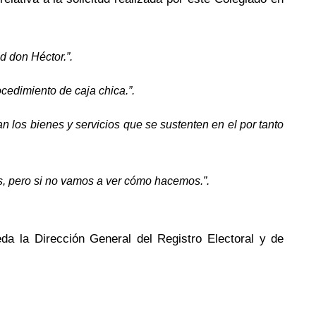
d don Héctor.”.
ocedimiento de caja chica.”.
 los bienes y servicios que se sustenten en el por tanto
s, pero si no vamos a ver cómo hacemos.”.
da la Dirección General del Registro Electoral y de