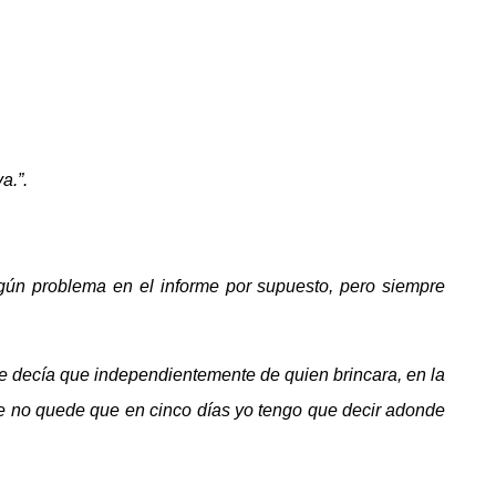
a.”.
gún problema en el informe por supuesto, pero siempre
le decía que independientemente de quien brincara, en la
que no quede que en cinco días yo tengo que decir adonde