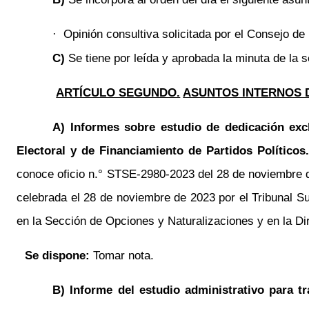
Opinión consultiva solicitada por el Consejo de
·
C)
Se tiene por leída y aprobada la minuta de la 
ARTÍCULO SEGUNDO.
ASUNTOS INTERNOS 
A)
Informes sobre estudio de dedicación exc
Electoral y de Financiamiento de Partidos Políticos
conoce oficio
n.°
STSE-2980-2023 del 28 de noviembre de 
celebrada el 28 de noviembre de 2023 por el Tribunal S
en la Sección de Opciones y Naturalizaciones y en la Dir
Se dispone:
Tomar nota.
B) Informe del estudio administrativo para t