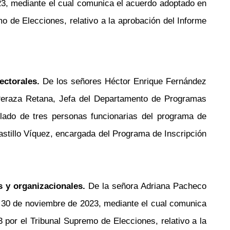
, mediante el cual comunica el acuerdo adoptado en
 de Elecciones, relativo a la aprobación del Informe
ectorales.
De los señores Héctor Enrique Fernández
a Peraza Retana, Jefa del Departamento de Programas
lado de tres personas funcionarias del programa de
astillo Víquez, encargada del Programa de Inscripción
s y organizacionales.
De la señora Adriana Pacheco
30 de noviembre de 2023, mediante el cual comunica
por el Tribunal Supremo de Elecciones, relativo a la