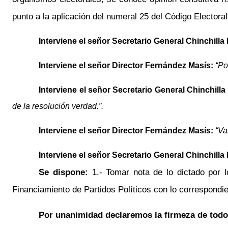
punto a la aplicación del numeral 25 del Código Electoral
Interviene el señor
Secretario General
Chinchilla
Interviene el señor
Director
Fernández
Masís
:
“Po
Interviene el señor
Secretario General
Chinchilla
de la resolución verdad.”.
Interviene el señor
Director
Fernández
Masís
:
“Va
Interviene el señor
Secretario General
Chinchilla
Se dispone:
1.-
Tomar nota de lo dictado por 
Financiamiento de Partidos Políticos con lo correspondie
Por unanimidad declaremos la firmeza de todo