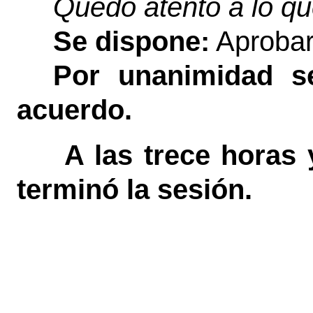
Quedo atento a lo qu
Se dispone:
Aprobar
Por unanimidad se
acuerdo.
A las trece horas 
terminó la sesión.