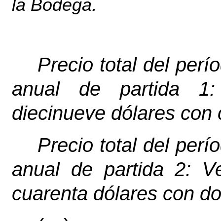
.
la Bodega
Precio total del perí
anual de partida 1:
diecinueve dólares con 
Precio total
del perí
anual
de partida 2: Ve
cuarenta dólares con d