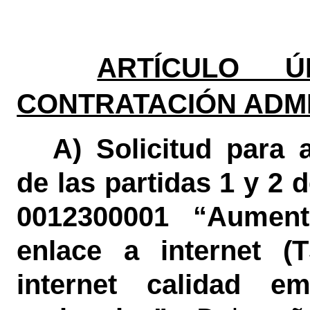
ARTÍCULO Ú
CONTRATACIÓN ADMI
A) Solicitud para
de las partidas 1 y 2 
0012300001 “Aumen
enlace a internet (
internet calidad em