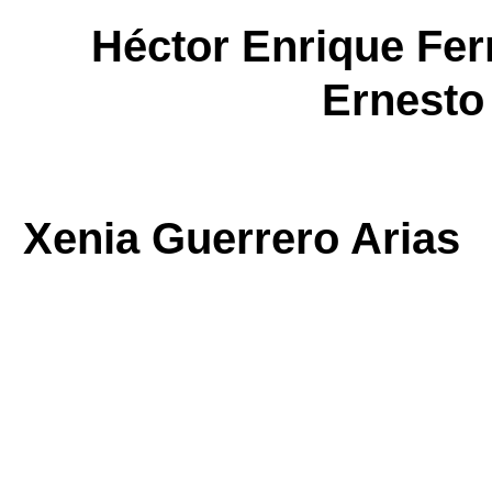
Héctor Enrique 
Ernesto
Xenia Guerrero Ari