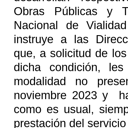
Obras Públicas y T
Nacional de Vialida
instruye a las Direcc
que, a solicitud de lo
dicha condición, les
modalidad no prese
noviembre 2023 y
h
como es usual, siemp
prestación del servicio