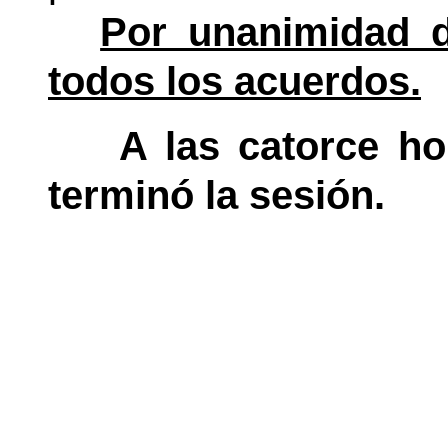
Por unanimidad d
todos los acuerdos.
A las catorce ho
terminó la sesión.