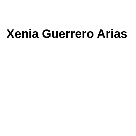
Xenia Guerrero Ari