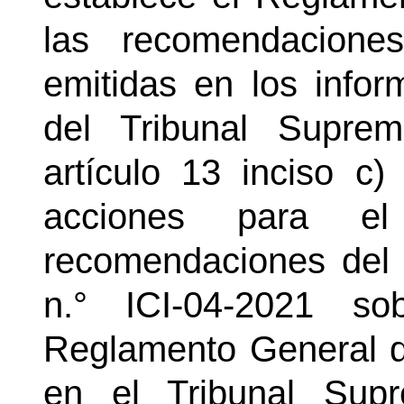
las recomendacione
emitidas en los infor
del Tribunal Supre
artículo 13 inciso c) 
acciones para el
recomendaciones del 
n.°
ICI-04-2021 sob
Reglamento General d
en el Tribunal Sup