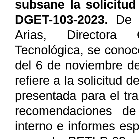
subsane la solicitud
DGET-103-2023.
De 
Arias, Directora 
Tecnológica, se conoc
del 6 de noviembre d
refiere a la solicitud
presentada para el tra
recomendaciones de
interno e informes esp