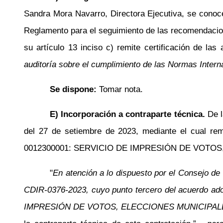
Sandra Mora Navarro, Directora Ejecutiva, se conoc
Reglamento para el seguimiento de las recomendacion
su artículo 13 inciso c) remite certificación de la
auditoría sobre el cumplimiento de las Normas Intern
Se dispone:
Tomar nota.
E) Incorporación a contraparte técnica.
De 
del 27 de setiembre de 2023, mediante el cual rem
0012300001: SERVICIO DE IMPRESIÓN DE VOTOS, E
"
En atención a lo dispuesto por el Consejo de 
CDIR-0376-2023, cuyo punto tercero del acuerdo adop
IMPRESIÓN DE VOTOS, ELECCIONES MUNICIPALE