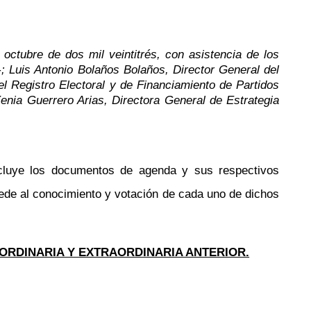
octubre de dos mil veintitrés, con asistencia de los
-; Luis Antonio Bolaños
Bolaños
, Director General del
el Registro Electoral y de Financiamiento de Partidos
enia Guerrero Arias, Directora General de Estrategia
incluye los documentos de agenda y sus respectivos
ede al conocimiento y votación de cada uno de dichos
 ORDINARIA Y EXTRAORDINARIA ANTERIOR.