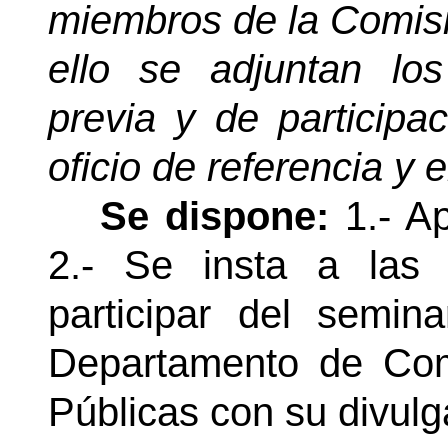
miembros de la Comisi
ello se adjuntan los
previa y de participa
oficio de referencia y 
Se dispone:
1.- Ap
2.- Se insta a las j
participar del semin
Departamento de Com
Públicas con su divulg