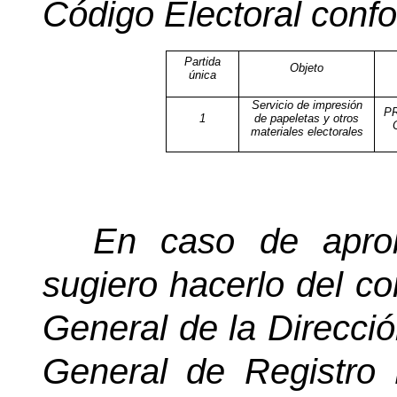
Código Electoral confo
Partida
Objeto
única
Servicio de impresión
P
1
de papeletas y otros
materiales electorales
En caso de aprob
sugiero hacerlo del co
General de la Direcció
General de Registro 