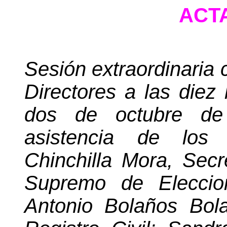
ACTA
Sesión extraordinaria 
Directores a las diez
dos de octubre de 
asistencia de los 
Chinchilla Mora, Secr
Supremo de Eleccion
Antonio Bolaños
Bol