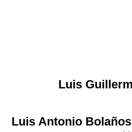
Luis Guiller
Luis Antonio Bolañ