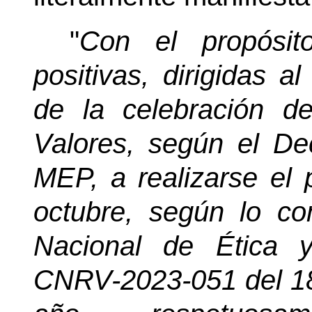
"
Con el propósito
positivas, dirigidas a
de la celebración 
Valores, según el De
MEP, a realizarse el 
octubre, según lo c
Nacional de Ética y
CNRV-2023-051 del 18