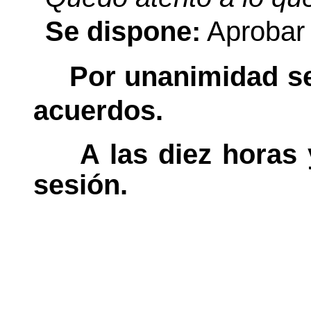
Se dispone:
Aprobar 
Por unanimidad se
acuerdos.
A las diez horas 
sesión.