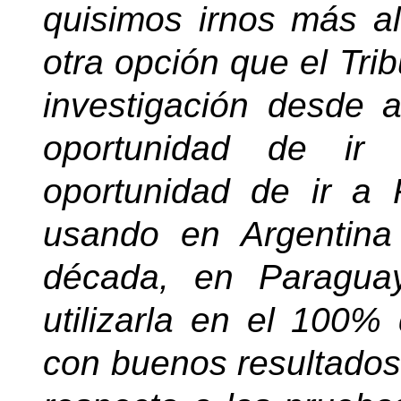
quisimos irnos más al
otra opción que el Tri
investigación desde a
oportunidad de ir
oportunidad de ir a
usando en Argentin
década, en Paragua
utilizarla en el 100
con buenos resultados,