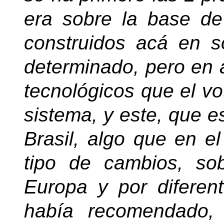
era sobre la base de 
construidos acá en s
determinado, pero en
tecnológicos que el vo
sistema, y este, que e
Brasil, algo que en 
tipo de cambios, so
Europa y por diferen
había recomendado,