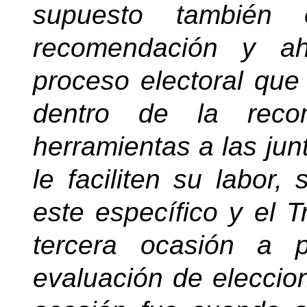
supuesto también
recomendación y ah
proceso electoral que
dentro de la reco
herramientas a las jun
le faciliten su labor
este específico y el T
tercera ocasión a p
evaluación de eleccion