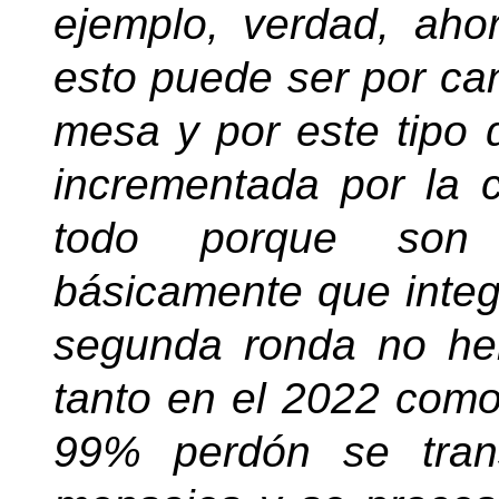
ejemplo, verdad, aho
esto puede ser por ca
mesa y por este tipo 
incrementada por la c
todo porque son
básicamente que inte
segunda ronda no hem
tanto en el 2022 como
99% perdón se tran