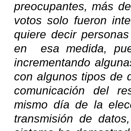
preocupantes, más de
votos solo fueron inte
quiere decir personas
en
esa medida, pu
incrementando alguna
con algunos tipos de 
comunicación del re
mismo día de la elec
transmisión de datos,