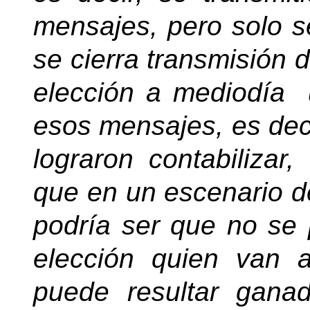
mensajes, pero solo s
se cierra transmisión d
elección a mediodía
esos mensajes, es deci
lograron contabilizar
que en un escenario d
podría ser que no se 
elección quien van 
puede resultar ganad