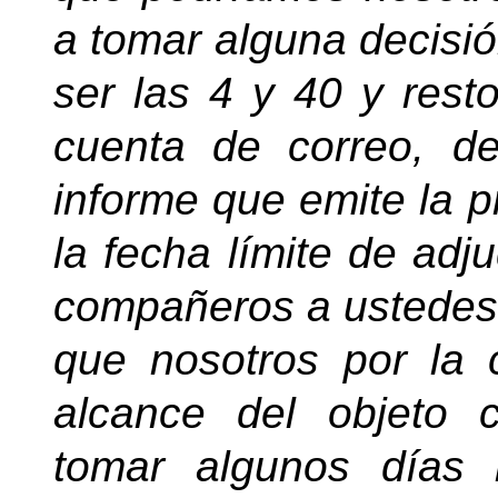
a tomar alguna decisión
ser las 4 y 40 y resto
cuenta de correo, de
informe que emite la p
la fecha límite de adj
compañeros a ustedes,
que nosotros por la 
alcance del objeto 
tomar algunos días