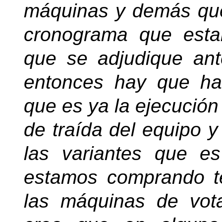
máquinas y demás qu
cronograma que esta
que se adjudique ant
entonces hay que hac
que es ya la ejecución
de traída del equipo y
las variantes que e
estamos comprando te
las máquinas de vota