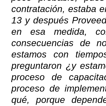
contratación, estaba en
13 y después Proveedu
en esa medida, co
consecuencias de no
estamos con tiempo
preguntaron ¿y estam
proceso de capacit
proceso de implementa
qué, porque depend