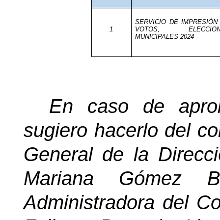
SERVICIO DE IMPRESIÓN
1
VOTOS, ELECCION
MUNICIPALES 2024
En caso de aprob
sugiero hacerlo del co
General de la Direcci
Mariana Gómez B
Administradora del Co