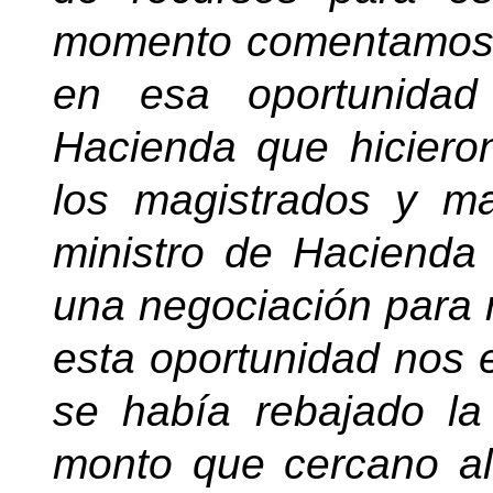
momento comentamos 
en esa oportunidad
Hacienda que hiciero
los magistrados y ma
ministro de Hacienda
una negociación para r
esta oportunidad nos
se había rebajado la 
monto que cercano al