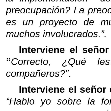
preocupación? La preoc
es un proyecto de mu
muchos involucrados.”.
Interviene el señor
“
Correcto, ¿Qué le
compañeros?
”.
Interviene el señor
“Hablo yo sobre la f