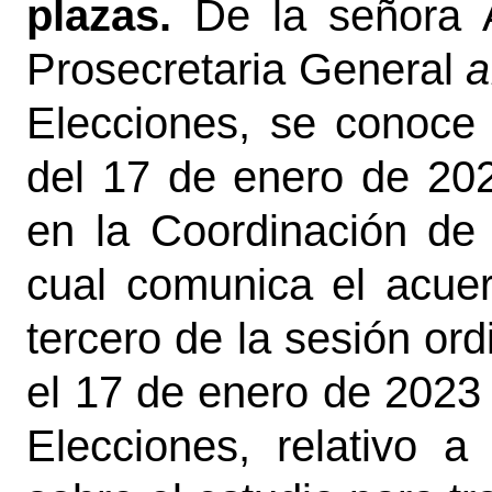
plazas.
De la señora 
Prosecretaria General
a
Elecciones, se conoce
del 17 de enero de 2023
en la Coordinación de
cual comunica el acuer
tercero de la sesión ord
el 17 de enero de 2023
Elecciones, relativo a