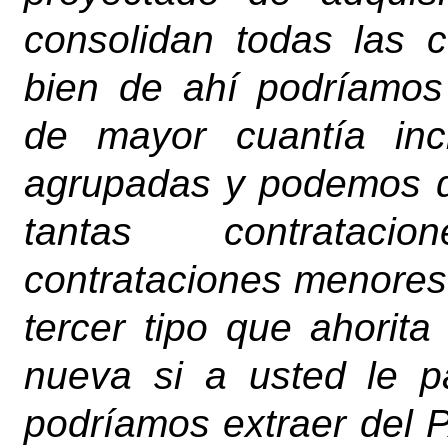
consolidan todas las
bien de ahí podríamos 
de mayor cuantía inc
agrupadas y podemos de
tantas contrataci
contrataciones menores 
tercer tipo que ahorita
nueva si a usted le p
podríamos extraer del 