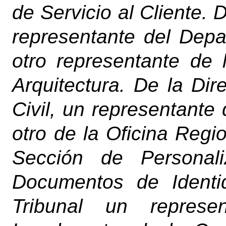
de Servicio al Cliente. 
representante del Dep
otro representante de 
Arquitectura. De la Dir
Civil, un representante
otro de la Oficina Regi
Sección de Personali
Documentos de Identi
Tribunal un represe