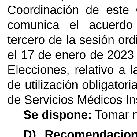
Coordinación de este 
comunica el acuerdo 
tercero de la sesión ord
el 17 de enero de 2023
Elecciones, relativo a l
de utilización obligatori
de Servicios Médicos Ins
Se dispone:
Tomar 
D) Recomendacion