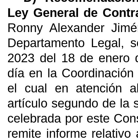
Ley General de Contr
Ronny Alexander Jimé
Departamento Legal, s
2023 del 18 de enero 
día en la Coordinación
el cual en atención 
artículo segundo de la 
celebrada por este Con
remite informe relativo