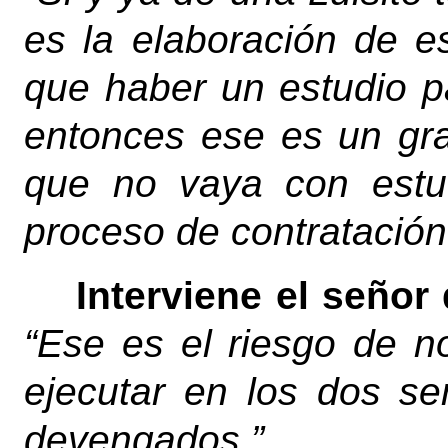
es la elaboración de e
que haber un estudio p
entonces ese es un gra
que no vaya con estu
proceso de contratación.
Interviene el señor
“Ese es el riesgo de n
ejecutar en los dos se
devengados.”.