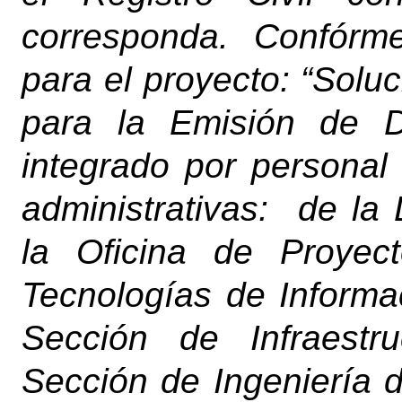
corresponda. Confórm
para el proyecto: “Soluc
para la Emisión de D
integrado por personal
administrativas: de la
la
Oficina de Proyect
Tecnologías de Informa
Sección de Infraestru
Sección de Ingeniería 