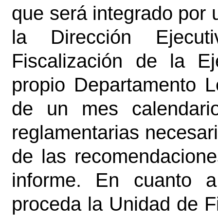
que será integrado por 
la Dirección Ejecu
Fiscalización de la E
propio Departamento L
de un mes calendario
reglamentarias necesari
de las recomendaciones
informe. En cuanto a
proceda la Unidad de Fi