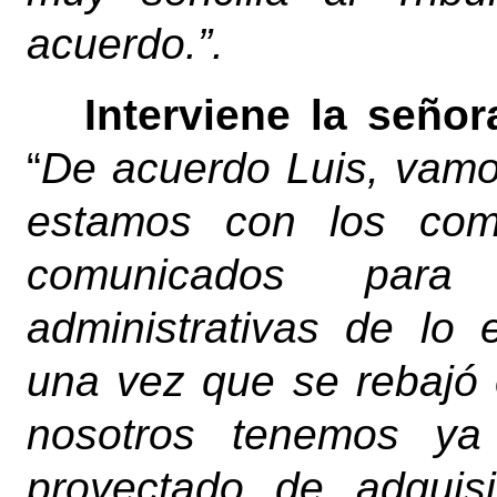
acuerdo.”.
Interviene la señor
“
De acuerdo Luis, vamo
estamos con los comu
comunicados para
administrativas de lo
una vez que se rebajó
nosotros tenemos ya
proyectado de adquis