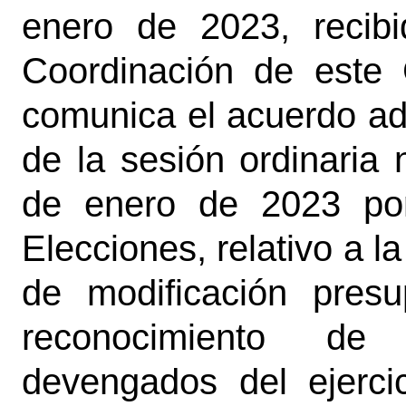
enero de 2023, recibi
Coordinación de este 
comunica el acuerdo ado
de la sesión ordinaria 
de enero de 2023 por
Elecciones, relativo a l
de modificación presu
reconocimiento d
devengados del ejerci