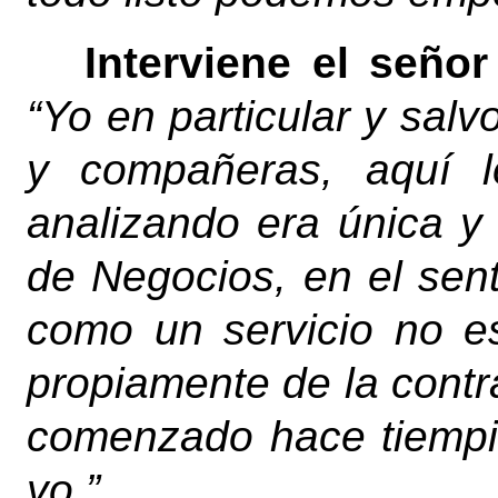
Interviene el señor
“Yo en particular y salv
y compañeras, aquí l
analizando era única y
de Negocios, en el sen
como un servicio no es
propiamente de la contr
comenzado hace tiempit
yo.”.