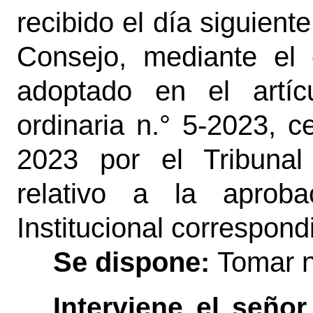
recibido el día siguient
Consejo, mediante el
adoptado en el artíc
ordinaria n.° 5-2023, 
2023 por el Tribunal
relativo a la aproba
Institucional correspond
Se dispone:
Tomar 
Interviene el señor