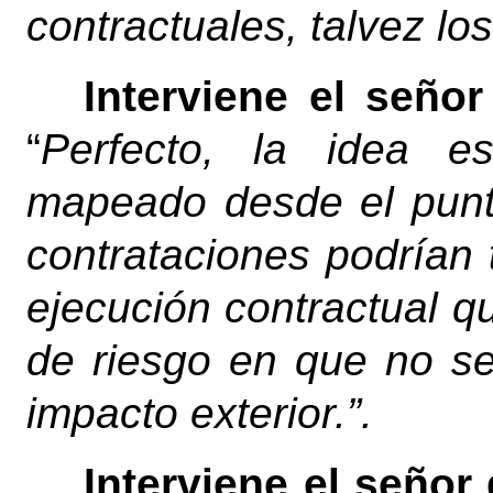
contractuales, talvez lo
Interviene el señor
“
Perfecto, la idea e
mapeado desde el punto
contrataciones podrían 
ejecución contractual qu
de riesgo en que no s
impacto exterior.”.
Interviene el señor