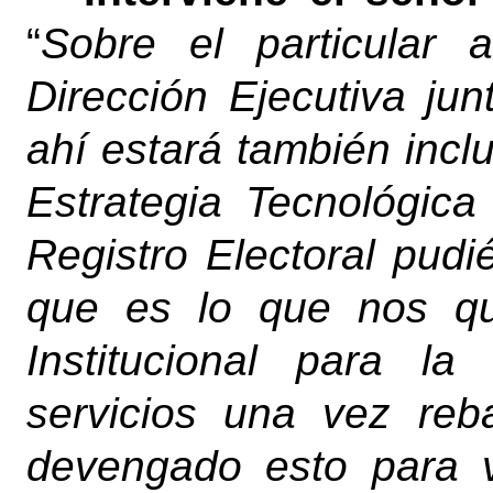
“
Sobre el particular
Dirección Ejecutiva ju
ahí estará también incl
Estrategia Tecnológica
Registro Electoral pu
que es lo que nos qu
Institucional para l
servicios una vez re
devengado esto para 