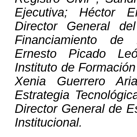
Ejecutiva; Héctor 
Director General
de
Financiamiento de 
Ernesto Picado Leó
Instituto de Formació
Xenia Guerrero Ari
Estrategia Tecnológic
Director General de Es
Institucional
.