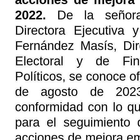
2022.
De la señor
Directora Ejecutiva 
Fernández Masís, Dir
Electoral y de Fin
Políticos, se conoce o
de agosto de 2023
conformidad con lo q
para el seguimiento
acciones de mejora emi