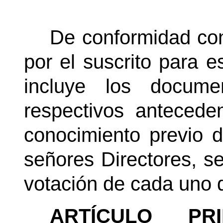
De conformidad con
por el suscrito para es
incluye los docum
respectivos antecede
conocimiento previo d
señores Directores, s
votación de cada uno 
ARTÍCULO PR