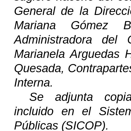
General de la Direcci
Mariana Gómez B
Administradora del 
Marianela Arguedas 
Quesada, Contrapartes
Interna.
Se adjunta copia
incluido en el Siste
Públicas
(SICOP).