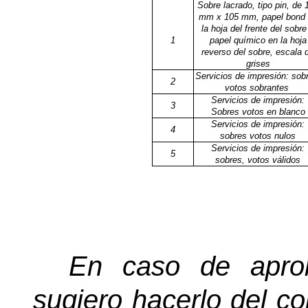
Sobre lacrado, tipo pin, de 
mm x 105 mm, papel bond
la hoja del frente del sobre
1
papel químico en la hoja
reverso del sobre, escala 
grises
Servicios de impresión: sob
2
votos sobrantes
Servicios de impresión:
3
Sobres votos en blanco
Servicios de impresión:
4
sobres votos nulos
Servicios de impresión:
5
s
obres, votos válidos
En caso de aprob
sugiero hacerlo del co