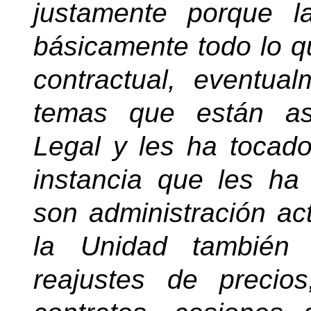
justamente porque 
básicamente todo lo q
contractual, eventua
temas que están as
Legal y les ha tocad
instancia que les ha
son administración ac
la Unidad también 
reajustes de preci