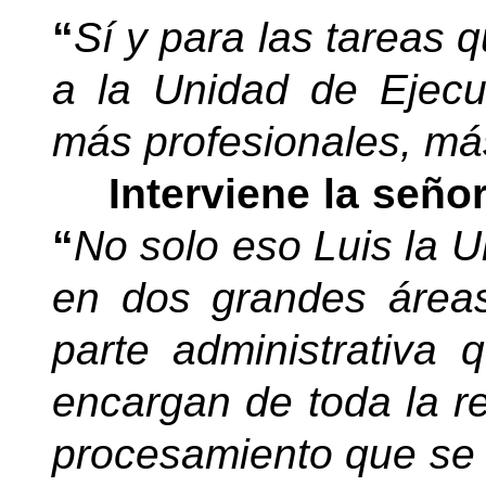
“
Sí y para las tareas q
a la Unidad de Ejecu
más profesionales, má
Interviene la seño
“
No solo eso Luis la U
en dos grandes áreas
parte administrativa
encargan de toda la re
procesamiento que se 