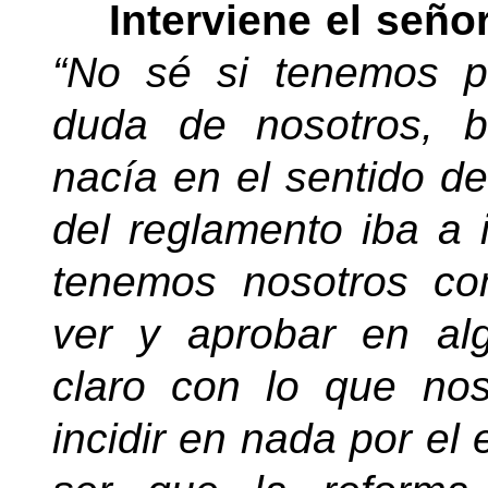
Interviene el seño
“No sé si tenemos p
duda de nosotros, 
nacía en el sentido de
del reglamento iba a 
tenemos nosotros co
ver y aprobar en a
claro con lo que no
incidir en nada por el