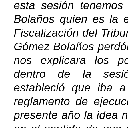
esta sesión tenemos 
Bolaños quien es la 
Fiscalización del Trib
Gómez Bolaños perdón
nos explicara los p
dentro de la sesió
estableció que iba a
reglamento de ejecuc
presente año la idea 