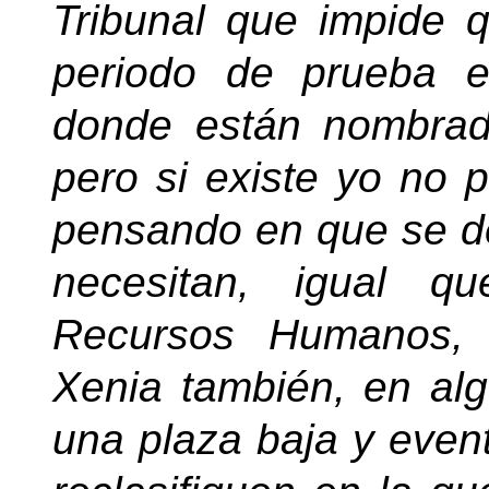
Tribunal que impide 
periodo de prueba e
donde están nombrad
pero si existe yo no p
pensando en que se de
necesitan, igual q
Recursos Humanos,
Xenia también, en al
una plaza baja y even