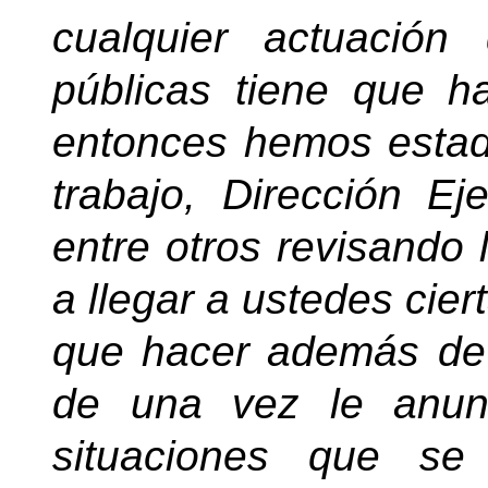
cualquier actuació
públicas tiene que 
entonces hemos estad
trabajo, Dirección Ej
entre otros revisando 
a llegar a ustedes cie
que hacer además de l
de una vez le anun
situaciones que s