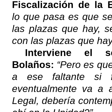
Fiscalización de la 
lo que pasa es que se
las plazas que hay, s
con las plazas que hay
Interviene el s
Bolaños:
“Pero es que
a ese faltante si 
eventualmente va a 
Legal, debería contem