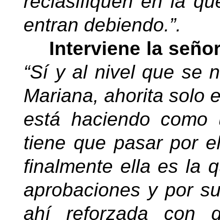
reclasifiquen en la q
entran debiendo.”.
Interviene la seño
“Sí y al nivel que se 
Mariana, ahorita solo 
está haciendo como
tiene que pasar por 
finalmente ella es la q
aprobaciones y por su
ahí reforzada con 