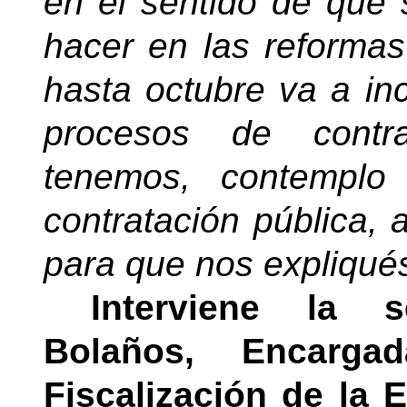
en el sentido de que
hacer en las reforma
hasta octubre va a inc
procesos de contra
tenemos, contemplo
contratación pública, 
para que nos expliqués
Interviene la 
Bolaños, Encarg
Fiscalización de la 