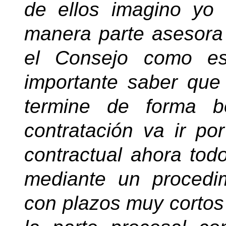
de ellos imagino yo
manera parte asesora
el Consejo como es
importante saber que
termine de forma b
contratación va ir po
contractual ahora tod
mediante un procedi
con plazos muy cortos 