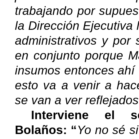
trabajando por supues
la Dirección Ejecutiva
administrativos y por
en conjunto porque M
insumos entonces ahí v
esto va a venir a hac
se van a ver reflejados
Interviene el s
Bolaños: “
Yo no sé si