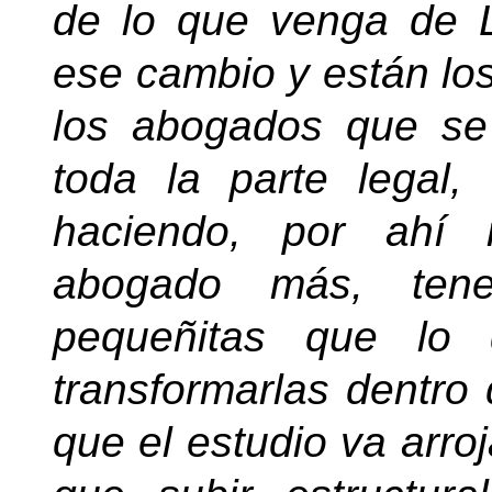
de lo que venga de L
ese cambio y están lo
los abogados que se
toda la parte legal
haciendo, por ahí 
abogado más, tene
pequeñitas que lo
transformarlas dentro 
que el estudio va arro