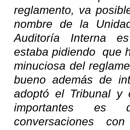
reglamento, va posible
nombre de la Unida
Auditoría Interna 
estaba pidiendo que h
minuciosa del reglamen
bueno además de int
adoptó el Tribunal y
importantes es 
conversaciones con