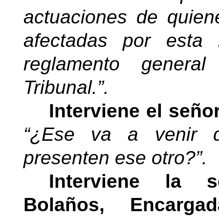
actuaciones de quien
afectadas por esta
reglamento general
Tribunal.”.
Interviene el seño
“¿Ese va a venir 
presenten ese otro?”.
Interviene la 
Bolaños, Encarg