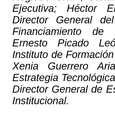
Ejecutiva; Héctor 
Director General
de
Financiamiento de 
Ernesto Picado Leó
Instituto de Formació
Xenia Guerrero Ari
Estrategia Tecnológi
Director General de Es
Institucional.