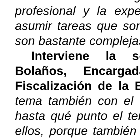
profesional y la exp
asumir tareas que so
son bastante complejas
Interviene la 
Bolaños, Encarg
Fiscalización de la 
tema también con el
hasta qué punto el t
ellos, porque también