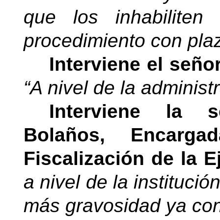
que los inhabilit
procedimiento con plaz
Interviene el seño
“A nivel de la administr
Interviene la 
Bolaños, Encarg
Fiscalización de la 
a nivel de la instituci
más gravosidad ya con 