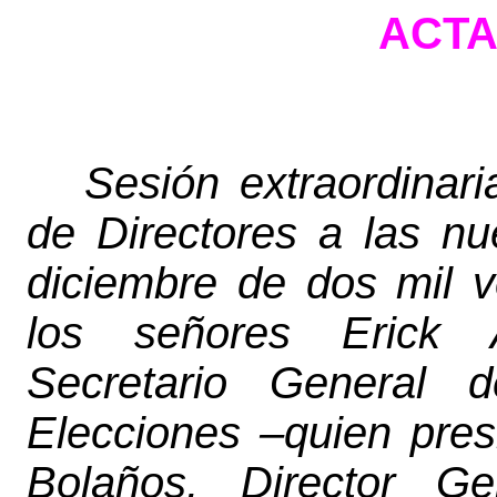
ACTA 
Sesión extraordinar
de Directores a las nu
diciembre de dos mil v
los señores Erick 
Secretario General 
Elecciones –quien pres
Bolaños, Director Ge