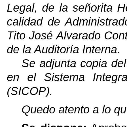
Legal, de la señorita 
calidad de Administrad
Tito José Alvarado Cont
de la Auditoría Interna.
Se adjunta copia del
en el Sistema Integr
(SICOP).
Quedo atento a lo qu