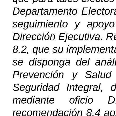
Departamento Electora
seguimiento y apoyo
Dirección Ejecutiva. 
8.2, que su implement
se disponga del anál
Prevención y Salud
Seguridad Integral, 
mediante oficio D
recomendación 8.4 apr