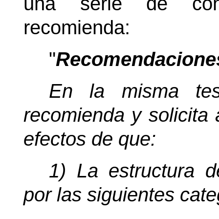
una serie de consi
recomienda:
"
Recomendacione
En la misma tesi
recomienda y solicita
efectos de que:
1) La estructura 
por las siguientes cate