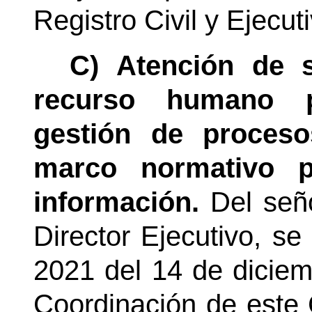
Registro Civil y Ejecut
C) Atención de 
recurso humano p
gestión de proceso
marco normativo p
información.
Del señ
Director Ejecutivo, se
2021 del 14 de diciem
Coordinación de este 