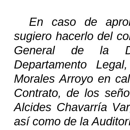
En caso de aprob
sugiero hacerlo del co
General de la Dir
Departamento Legal
Morales Arroyo en cal
Contrato, de los seño
Alcides Chavarría Var
así como de la Auditorí