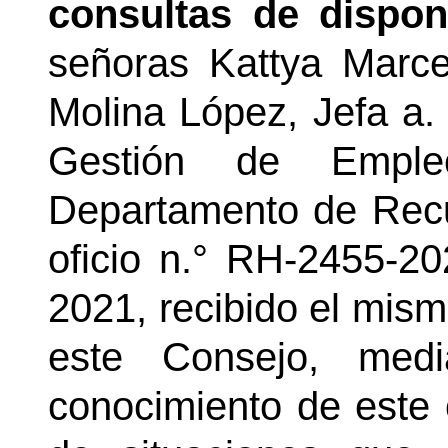
consultas de dispon
señoras Kattya Marc
Molina López, Jefa a.
Gestión de Empleo
Departamento de Rec
oficio n.° RH-2455-2
2021, recibido el mism
este Consejo, med
conocimiento de este 