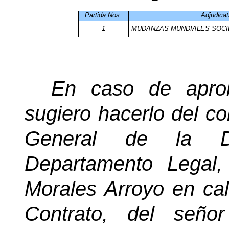
Partida Nos.
Adjudicat
1
MUDANZAS MUNDIALES SOCI
En caso de aprob
sugiero hacerlo del co
General de la Dir
Departamento Legal,
Morales Arroyo en cal
Contrato, del seño