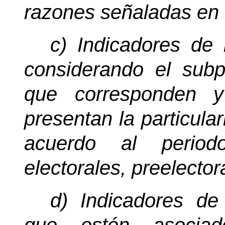
razones señaladas en e
c) Indicadores de 
considerando el subp
que corresponden y
presentan la particula
acuerdo al periodo
electorales, preelector
d) Indicadores de 