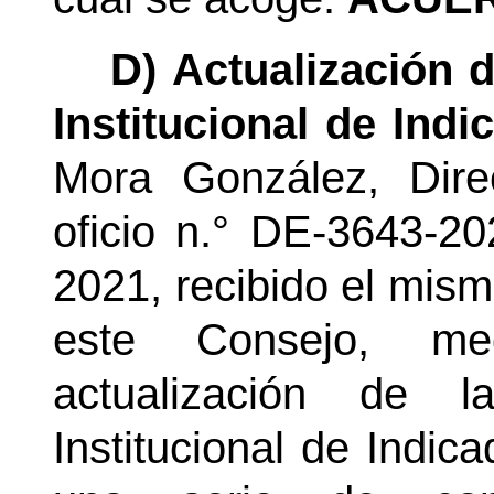
D) Actualización 
Institucional de Indi
Mora González, Dire
oficio n.° DE-3643-2
2021, recibido el mism
este Consejo, me
actualización de l
Institucional de Indi