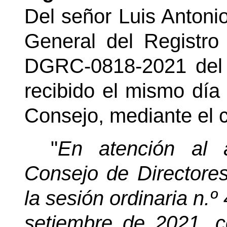
Del señor Luis Antoni
General del Registro 
DGRC-0818-2021 del 
recibido el mismo día
Consejo, mediante el c
"
En atención al 
Consejo de Directores
la sesión ordinaria n.º
setiembre de 2021, c