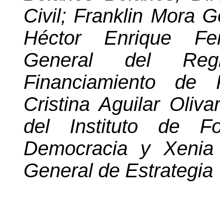
Civil; Franklin Mora G
Héctor Enrique Fer
General del Reg
Financiamiento de P
Cristina Aguilar Oliv
del Instituto de F
Democracia y Xenia 
General de Estrategia 