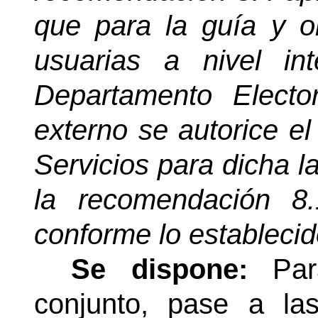
que para la guía y o
usuarias a nivel i
Departamento Electo
externo se autorice el
Servicios para dicha l
la recomendación 8
conforme lo estableci
Se dispone:
Para
conjunto, pase a la