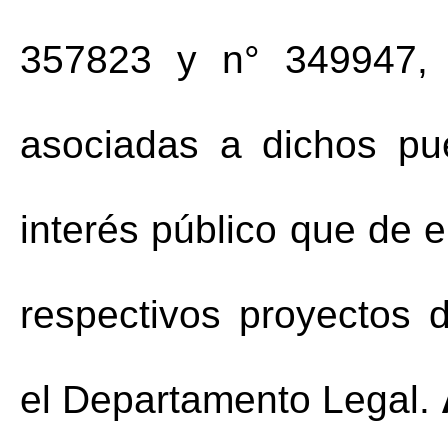
357823 y n° 349947, 
asociadas a dichos pue
interés público que de el
respectivos proyectos d
el Departamento Legal. 