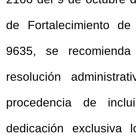
de Fortalecimiento de 
9635, 
se recomienda 
resolución administrat
procedencia de inclu
dedicación exclusiva 