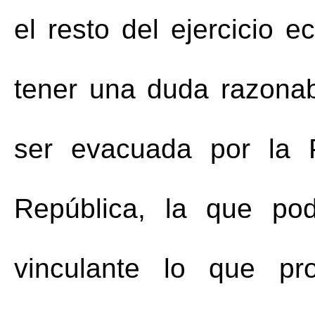
el resto del ejercicio 
tener una duda razona
ser evacuada por la 
República, la que pod
vinculante lo que pr