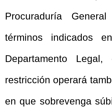
Procuraduría General
términos indicados en
Departamento Legal, 
restricción operará tamb