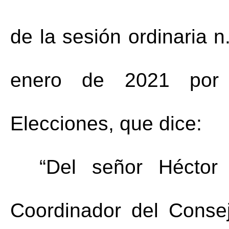
de la sesión ordinaria n
enero de 2021 por 
Elecciones, que dice: 
“Del señor Héctor
Coordinador del Consej