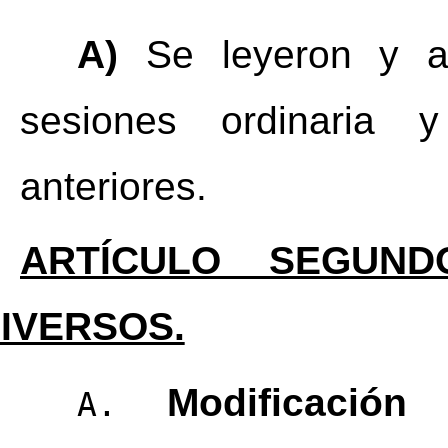
A)
 Se leyeron y ap
sesiones ordinaria y 
anteriores.
ARTÍCULO SEGUND
IVERSOS.
Modificación 
A.