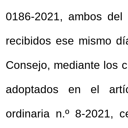
0186-2021, ambos del 
recibidos ese mismo día
Consejo, mediante los c
adoptados en el artí
ordinaria n.º 8-2021, 