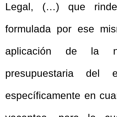
Legal, (…) que rinde
formulada por ese mis
aplicación de la 
presupuestaria del e
específicamente en cuant