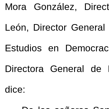
Mora González, Direc
León, Director General 
Estudios en Democrac
Directora General de 
dice: