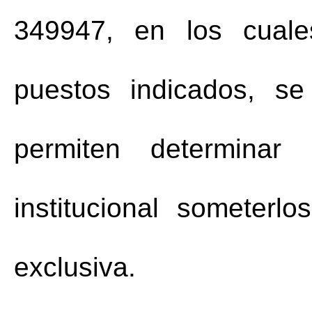
349947, en los cuale
puestos indicados, se
permiten determinar
institucional someterl
exclusiva.