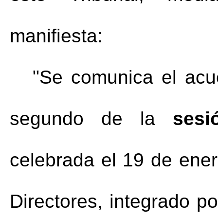
manifiesta:
"Se comunica el acue
segundo de la 
sesi
celebrada el 19 de ener
Directores, integrado po