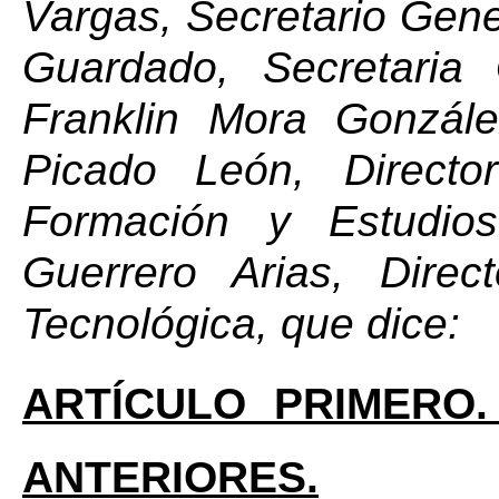
Vargas, Secretario Gene
Guardado, Secretaria 
Franklin Mora Gonzále
Picado León, Directo
Formación y Estudio
Guerrero Arias, Direc
Tecnológica
, 
que dice:
ARTÍCULO PRIMERO
ANTERIORES.