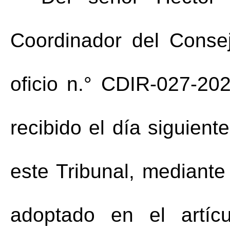
Coordinador del Consej
oficio n.° CDIR-027-20
recibido el día siguient
este Tribunal, mediante
adoptado en el artí