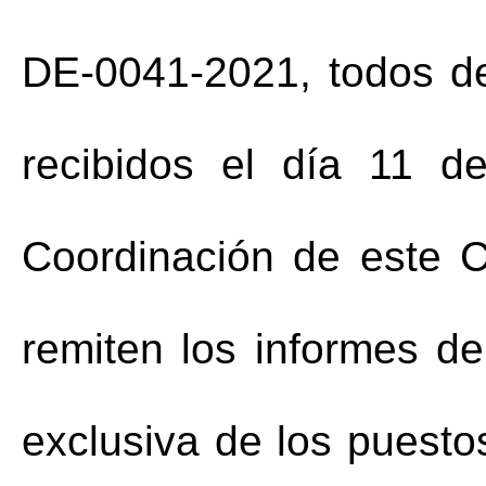
DE-0041-2021, todos de
recibidos el día 11 
Coordinación de este C
remiten los informes de
exclusiva de los puesto