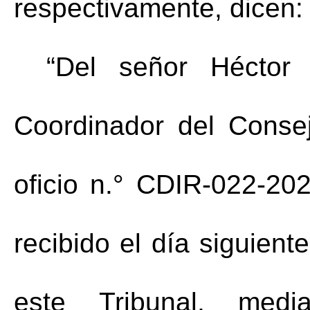
respectivamente, dicen:
“Del señor Héctor
Coordinador del Conse
oficio n.° CDIR-022-20
recibido el día siguient
este Tribunal, media