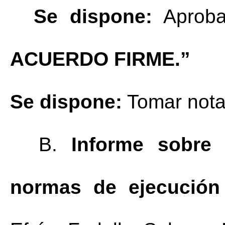
Se dispone:
ACUERDO FIRME.”
Se dispone:
 Tomar nota
B.
Informe sobre 
normas de ejecución 