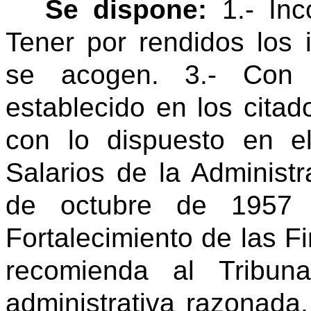
Se dispone:
1.- Inc
Tener por rendidos los 
se acogen. 3.- Con 
establecido en los cita
con lo dispuesto en 
Salarios de la Administr
de octubre de 1957 
Fortalecimiento de las F
recomienda al Tribun
administrativa razonada