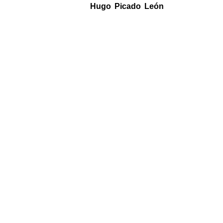
Hugo Picado León