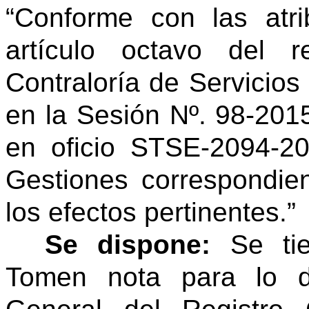
“Conforme con las atri
artículo octavo del 
Contraloría de Servicios 
en la Sesión Nº. 98-2015
en oficio STSE-2094-20
Gestiones correspondie
los efectos pertinentes.”
Se dispone:
Se tie
Tomen nota para lo d