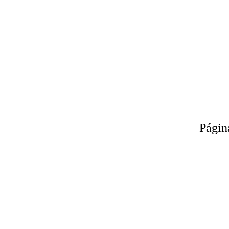
Págin