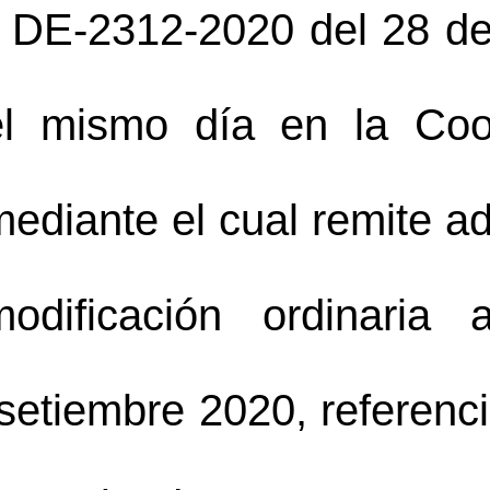
° DE-2312-2020 del 28 de
el mismo día en la Coo
mediante el cual remite a
modificación ordinaria a
setiembre 2020, referenci