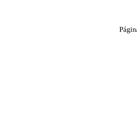
Págin