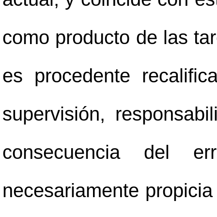
como producto de las ta
es procedente recalifica
supervisión, responsabil
consecuencia del er
necesariamente propicia