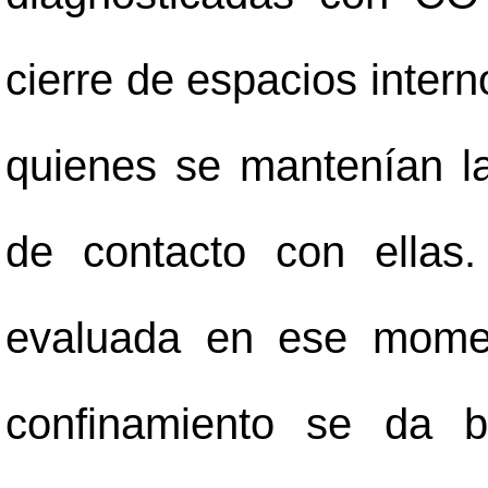
cierre de espacios intern
quienes se mantenían l
de contacto con ellas
evaluada en ese momen
confinamiento se da b