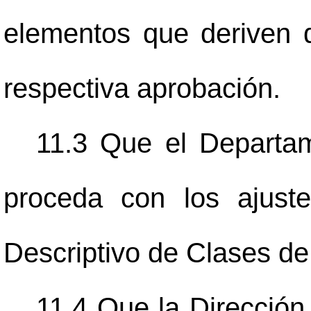
elementos que deriven d
respectiva aprobación.
11.3 Que el Depart
proceda con los ajust
Descriptivo de Clases de
11.4 Que la Dirección