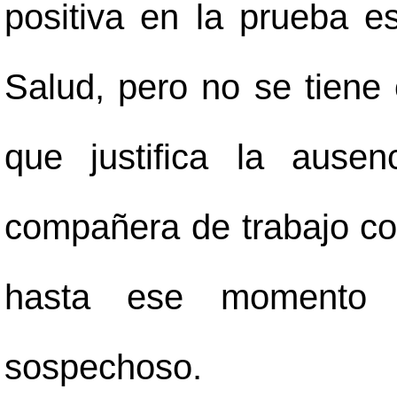
positiva en la prueba es
Salud, pero no se tiene 
que justifica la ause
compañera de trabajo co
hasta ese momento
sospechoso.