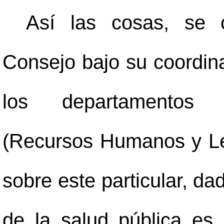
Así las cosas, se 
Consejo bajo su coordina
los departamentos t
(Recursos Humanos y Leg
sobre este particular, da
de la salud pública es 