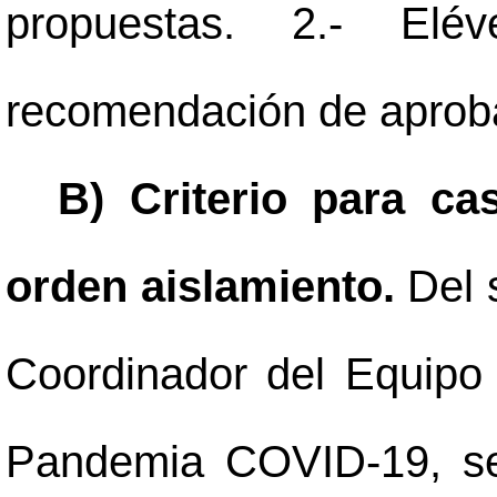
propuestas. 2.- Elé
recomendación de aprob
B) Criterio para ca
orden aislamiento.
Del 
Coordinador del Equipo 
Pandemia COVID-19, se