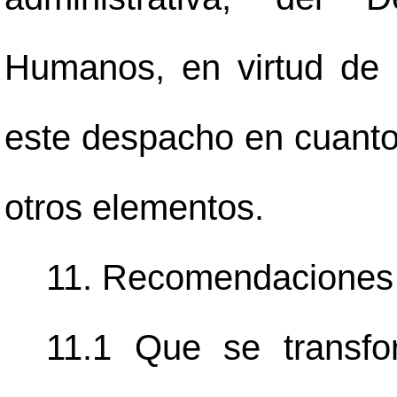
Humanos, en virtud de 
este despacho en cuanto 
otros elementos.
11. Recomendaciones
11.1 Que se transfo