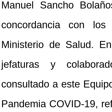
Manuel Sancho Bolaños
concordancia con los 
Ministerio de Salud. En 
jefaturas y colaborad
consultado a este Equipo
Pandemia COVID-19, refer