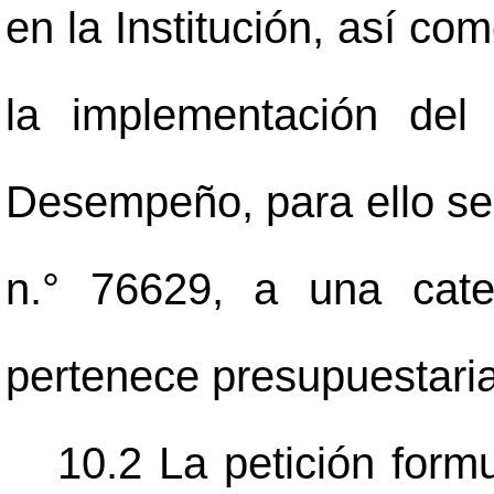
en la Institución, así co
la implementación del
Desempeño, para ello se 
n.° 76629, a una cate
pertenece presupuestari
10.2 La petición form