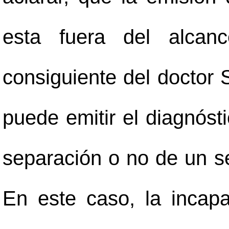
esta fuera del alcan
consiguiente del doctor
puede emitir el diagnós
separación o no de un se
En este caso, la incap