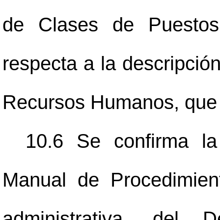
de Clases de Puestos
respecta a la descripció
Recursos Humanos, que d
10.6 Se confirma la
Manual de Procedimient
administrativa, del 