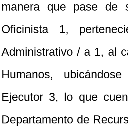
manera que pase de su
Oficinista 1, pertene
Administrativo / a 1, al
Humanos, ubicándose
Ejecutor 3, lo que cuent
Departamento de Recurs