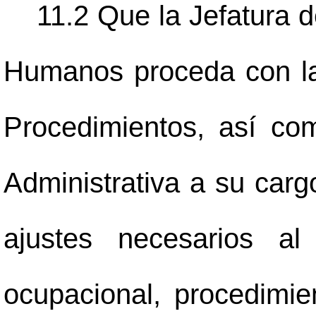
11.2 Que la Jefatura 
Humanos proceda con la
Procedimientos, así co
Administrativa a su cargo
ajustes necesarios al
ocupacional, procedimie