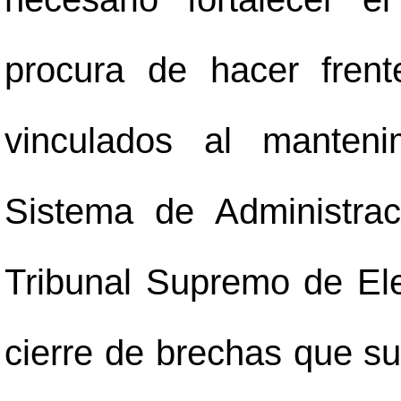
procura de hacer fren
vinculados al manteni
Sistema de Administra
Tribunal Supremo de Ele
cierre de brechas que su