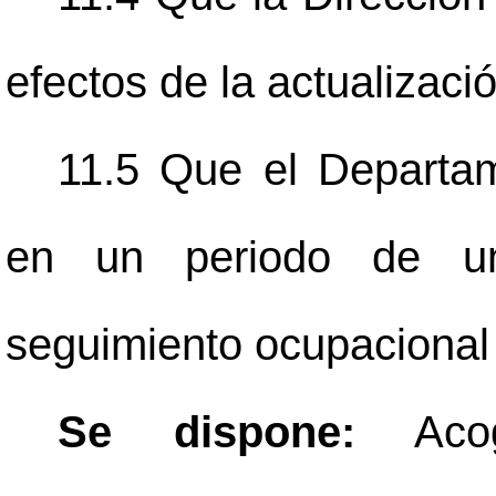
efectos de la actualizaci
11.5 Que el Depart
en un periodo de un
seguimiento ocupacional 
Se dispone:
Acoge