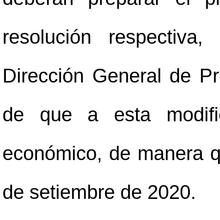
resolución respectiva
Dirección General de Pr
de que a esta modifi
económico, de manera qu
de setiembre de 2020.