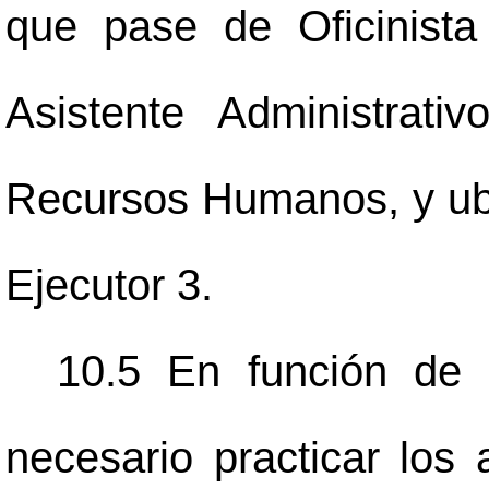
que pase de Oficinista
Asistente Administrat
Recursos Humanos, y ubi
Ejecutor 3.
10.5 En función de 
necesario practicar los 