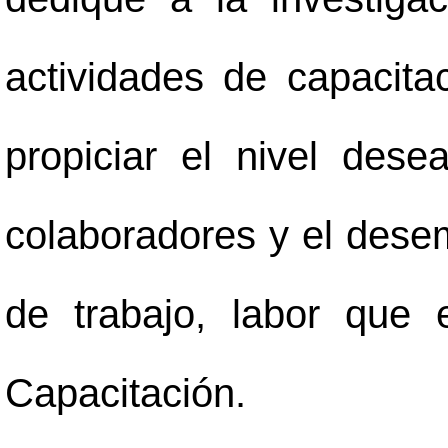
actividades de capacita
propiciar el nivel des
colaboradores y el dese
de trabajo, labor que
Capacitación.