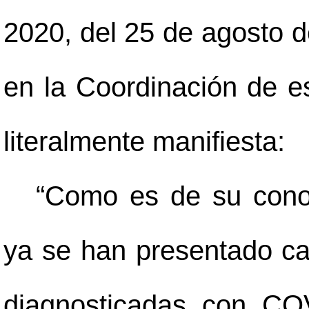
2020, del 25 de agosto d
en la Coordinación de e
literalmente manifiesta:
“Como es de su conoci
ya se han presentado ca
diagnosticadas con CO