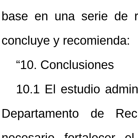
base en una serie de r
concluye y recomienda:
“10. Conclusiones
10.1 El estudio admin
Departamento de Rec
necesario fortalecer 