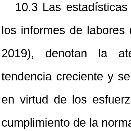
10.3 Las estadísticas
los informes de labores 
2019), denotan la at
tendencia creciente y s
en virtud de los esfue
cumplimiento de la norma