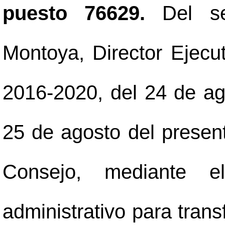
puesto 76629.
Del se
Montoya, Director Ejecut
2016-2020, del 24 de ago
25 de agosto del presen
Consejo, mediante e
administrativo para tran