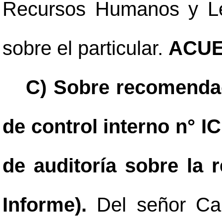
Recursos Humanos y Leg
sobre el particular.
ACUE
C) Sobre recomendac
de control interno n° IC
de auditoría sobre la r
Informe).
Del señor Car