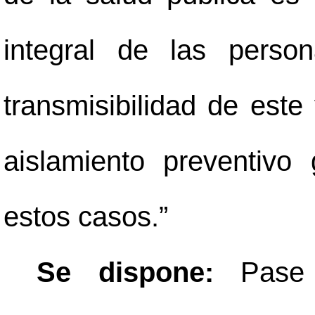
integral de las perso
transmisibilidad de este v
aislamiento preventivo
estos casos.”
Se dispone:
Pase 