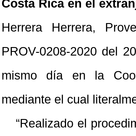
Costa Rica en el extran
Herrera Herrera, Prov
PROV-0208-2020 del 20 d
mismo día en la Coor
mediante el cual literalm
“Realizado el procedi