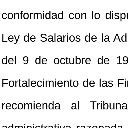
conformidad con lo disp
Ley de Salarios de la Ad
del 9 de octubre de 1
Fortalecimiento de las F
recomienda al Tribuna