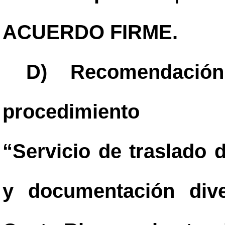
ACUERDO FIRME.
D) Recomendación
procedimiento 202
“Servicio de traslado
y documentación div