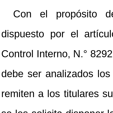
Con el propósito d
dispuesto por el artíc
Control Interno, N.° 8292
debe ser analizados los
remiten a los titulares 