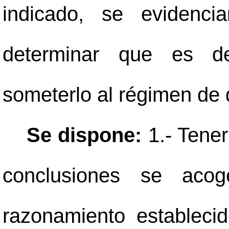
indicado, se evidenci
determinar que es de 
someterlo al régimen de 
Se dispone:
1.- Tener
conclusiones se aco
razonamiento estableci