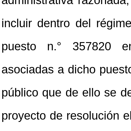
administrativa razonada
incluir dentro del régim
puesto n.° 357820 e
asociadas a dicho puesto 
público que de ello se de
proyecto de resolución 