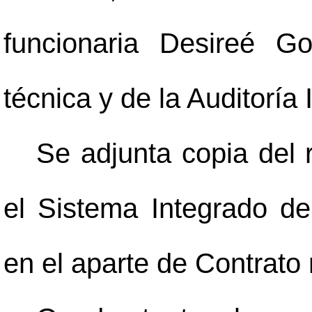
funcionaria Desireé Go
técnica y de la Auditoría 
Se adjunta copia del 
el Sistema Integrado d
en el aparte de Contrato