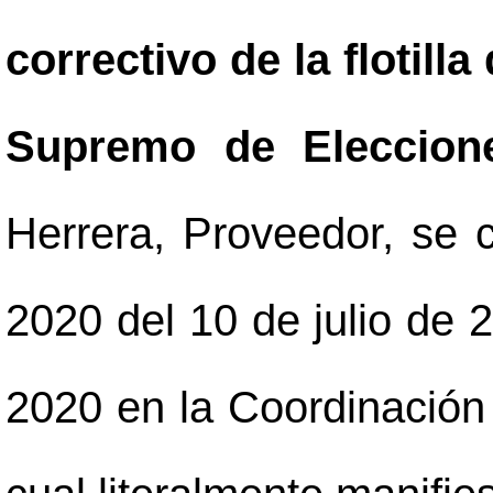
correctivo de la flotill
Supremo de Eleccion
Herrera, Proveedor, se 
2020 del 10 de julio de 2
2020 en la Coordinación