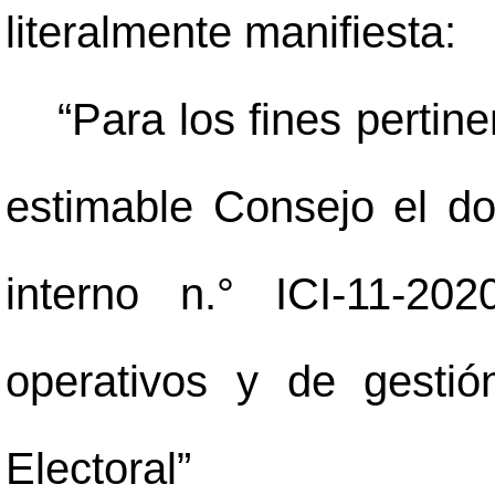
literalmente manifiesta:
“Para los fines pertin
estimable Consejo el do
interno n.° ICI-11-20
operativos y de gesti
Electoral”