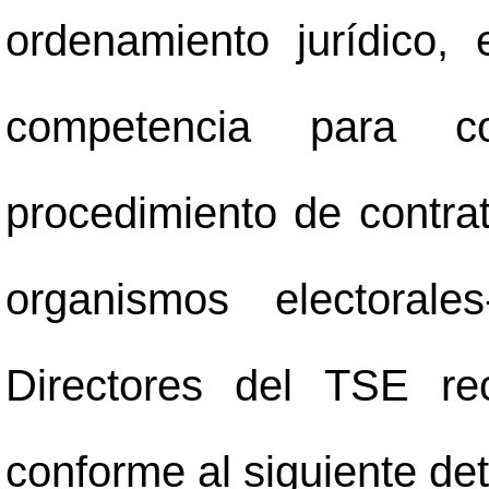
ordenamiento jurídico,
competencia para co
procedimiento de contrat
organismos electoral
Directores del TSE re
conforme al siguiente det