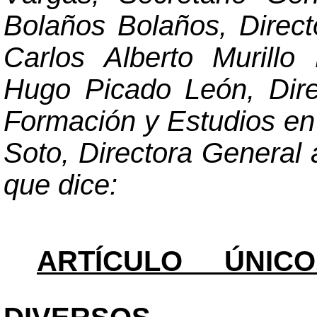
Bolaños Bolaños, Directo
Carlos Alberto Murillo 
Hugo Picado León, Direc
Formación y Estudios e
Soto, Directora General a
que dice:
ARTÍCULO ÚNICO