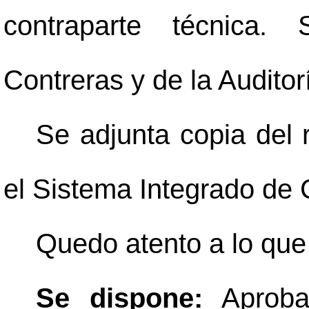
contraparte técnica.
Contreras y de la Auditor
Se adjunta copia del 
el Sistema Integrado de
Quedo atento a lo que
Se dispone:
Aprobar