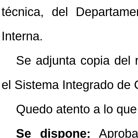
técnica, del Departame
Interna.
Se adjunta copia del 
el Sistema Integrado de
Quedo atento a lo que
Se dispone:
Aprobar