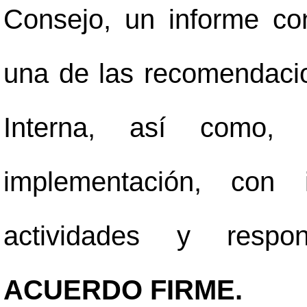
Consejo, un informe con
una de las recomendacio
Interna, así como,
implementación, con 
actividades y respo
ACUERDO FIRME.