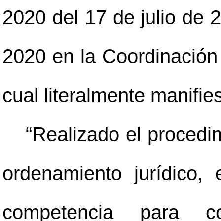
2020 del 17 de julio de 2
2020 en la Coordinación
cual literalmente manifies
“Realizado el procedi
ordenamiento jurídico,
competencia para co