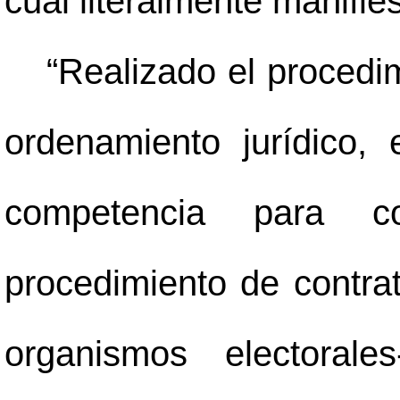
cual literalmente manifies
“Realizado el procedi
ordenamiento jurídico,
competencia para co
procedimiento de contrat
organismos electoral