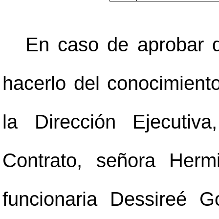
En caso de aprobar d
hacerlo del conocimient
la Dirección Ejecutiv
Contrato, señora Herm
funcionaria Dessireé G