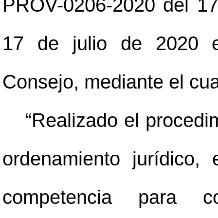
PROV-0206-2020 del 17 d
17 de julio de 2020 e
Consejo, mediante el cual
“Realizado el procedi
ordenamiento jurídico,
competencia para co