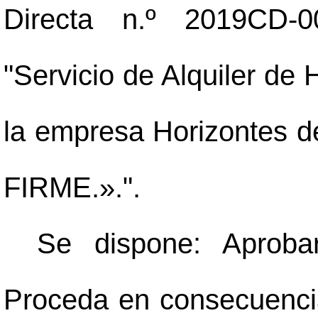
Directa n.º 2019CD-0
"Servicio de Alquiler de 
la empresa Horizontes
FIRME.».".
Se dispone: Aproba
Proceda en consecuencia