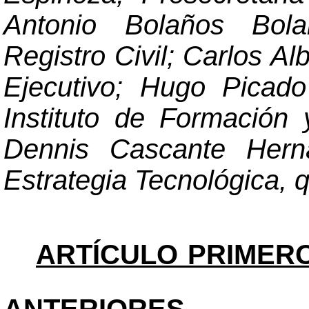
Antonio Bolaños Bola
Registro Civil; Carlos Al
Ejecutivo; Hugo Picado
Instituto de Formación
Dennis Cascante Herná
Estrategia Tecnológica, q
ARTÍCULO PRIMERO