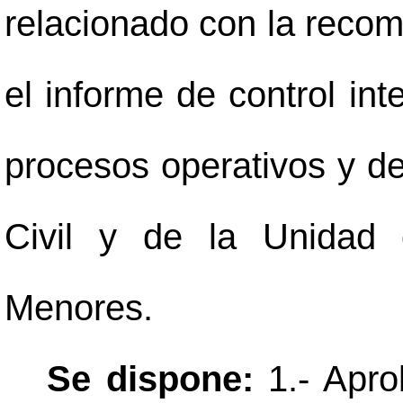
relacionado con la recom
el informe de control int
procesos operativos y de
Civil y de la Unidad 
Menores.
Se dispone:
1.- Apro