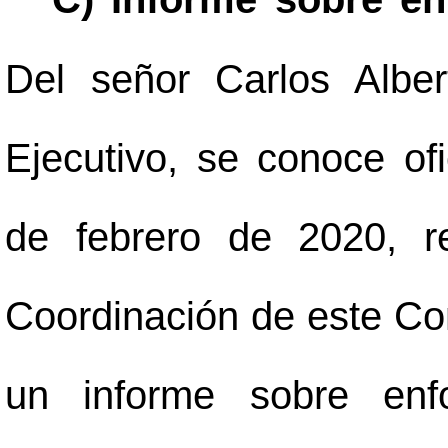
Del señor Carlos Alber
Ejecutivo, se conoce of
de febrero de 2020, r
Coordinación de este Con
un informe sobre enf