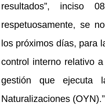
resultados”, inciso 0
respetuosamente, se n
los próximos días, para l
control interno relativo 
gestión que ejecuta 
Naturalizaciones (OYN).”