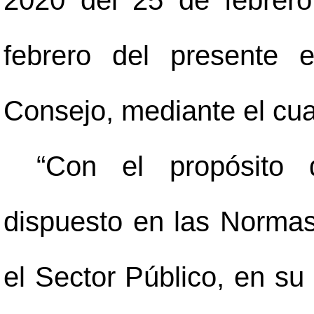
2020 del 25 de febrero
febrero del presente 
Consejo, mediante el cual
“Con el propósito 
dispuesto en las Normas
el Sector Público, en s