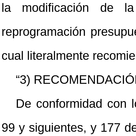
la modificación de l
reprogramación presupue
cual literalmente recomi
“3) RECOMENDACIÓ
De conformidad con lo
99 y siguientes, y 177 de