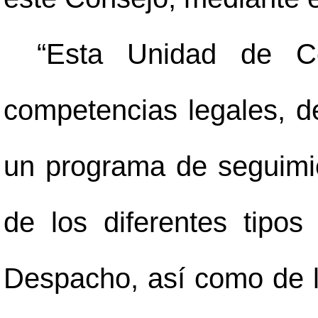
“Esta Unidad de Co
competencias legales, d
un programa de seguimi
de los diferentes tipo
Despacho, así como de l