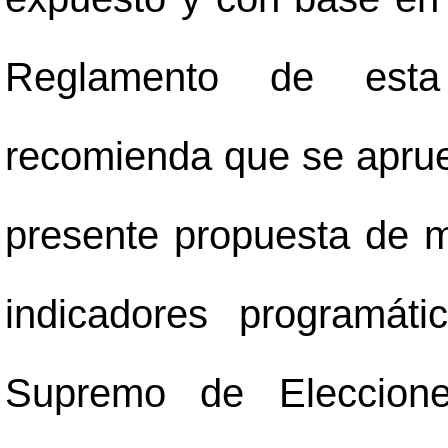
Reglamento de esta 
recomienda que se apruebe
presente propuesta de m
indicadores programáti
Supremo de Eleccione