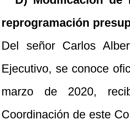
reprogramación presupu
Del señor Carlos Alber
Ejecutivo, se conoce ofi
marzo de 2020, reci
Coordinación de este Con