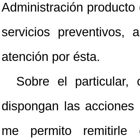
Administración producto d
servicios preventivos,
atención por ésta.
Sobre el particular,
dispongan las acciones 
me permito remitirle