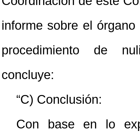
Coordinación de este Con
informe sobre el órgano
procedimiento de nuli
concluye:
“C) Conclusión:
Con base en lo exp