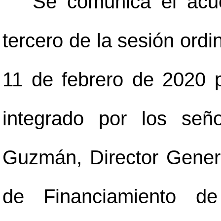
"Se comunica el acue
tercero de la sesión ordi
11 de febrero de 2020 p
integrado por los señ
Guzmán, Director General
de Financiamiento de