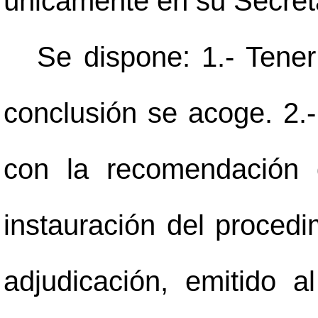
únicamente en su Secreta
Se dispone: 1.- Tener
conclusión se acoge. 2.
con la recomendación 
instauración del procedi
adjudicación, emitido 