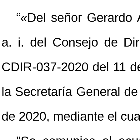
“«Del señor Gerardo
a. i. del Consejo de Dir
CDIR-037-2020 del 11 de
la Secretaría General de 
de 2020, mediante el cual