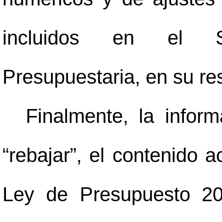
incluidos en el S
Presupuestaria, en su re
Finalmente, la inform
“rebajar”, el contenido 
Ley de Presupuesto 20