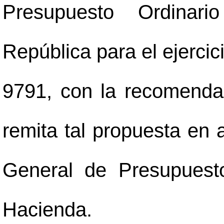
Presupuesto Ordinari
República para el ejerci
9791, con la recomenda
remita tal propuesta en a
General de Presupuesto
Hacienda.