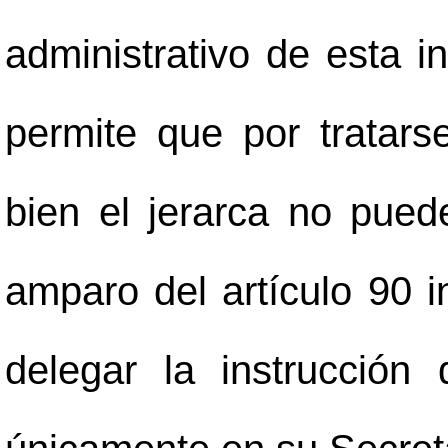
administrativo de esta in
permite que por tratars
bien el jerarca no pued
amparo del artículo 90 
delegar la instrucción