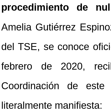
procedimiento de nul
Amelia Gutiérrez Espinoz
del TSE, se conoce ofi
febrero de 2020, rec
Coordinación de este 
literalmente manifiesta: