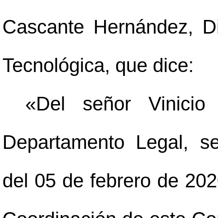
Cascante Hernández, Di
Tecnológica, que dice:
«Del señor Vinicio
Departamento Legal, s
del 05 de febrero de 202