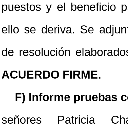
puestos y el beneficio p
ello se deriva. Se adjun
de resolución elaborado
ACUERDO FIRME.
F) Informe pruebas c
señores Patricia C