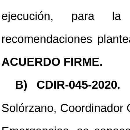
ejecución, para la
recomendaciones plantea
ACUERDO FIRME.
B) CDIR-045-2020
.
Solórzano, Coordinador 