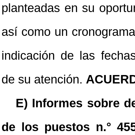
planteadas en su oportun
así como un cronograma
indicación de las fecha
de su atención.
ACUERD
E) Informes sobre de
de los puestos n.° 45