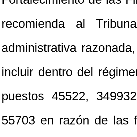
recomienda al Tribuna
administrativa razonada
incluir dentro del régim
puestos 45522, 349932
55703 en razón de las 