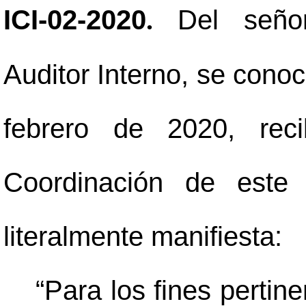
ICI-02-2020
Del seño
.
Auditor Interno, se conoc
febrero de 2020, rec
Coordinación de este 
literalmente manifiesta:
“Para los fines pertin