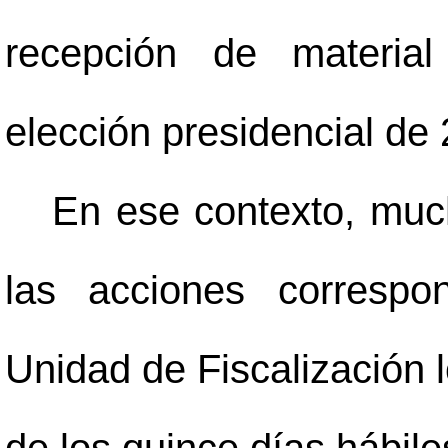
recepción de material
elección presidencial de 
En ese contexto, muc
las acciones correspo
Unidad de Fiscalización l