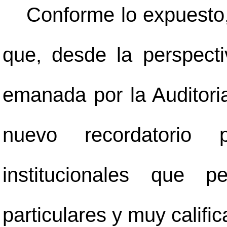
Conforme lo expuesto
que, desde la perspecti
emanada por la Auditoria
nuevo recordatorio 
institucionales que p
particulares y muy calific