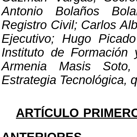
Antonio Bolaños Bola
Registro Civil; Carlos Al
Ejecutivo; Hugo Picado
Instituto de Formación
Armenia Masis Soto, 
Estrategia Tecnológica, q
ARTÍCULO PRIMERO