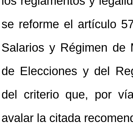
los reglamentos y legali
se reforme el artículo 
Salarios y Régimen de 
de Elecciones y del Reg
del criterio que, por ví
avalar la citada recomen