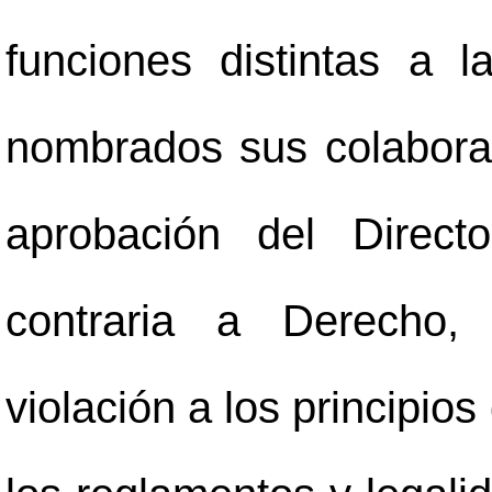
funciones distintas a 
nombrados sus colabora
aprobación del Directo
contraria a Derecho, 
violación a los principios