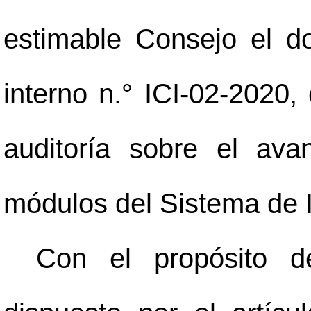
estimable Consejo el d
interno n.° ICI-02-2020,
auditoría sobre el ava
módulos del Sistema de I
Con el propósito d