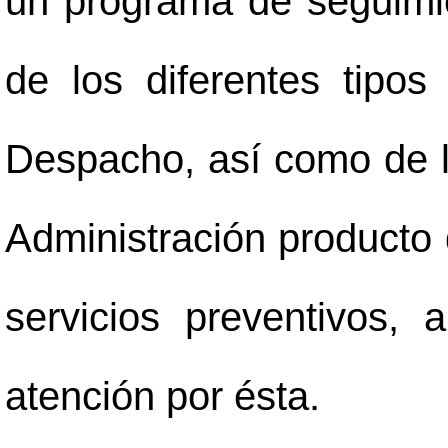
un programa de seguimi
de los diferentes tipo
Despacho, así como de l
Administración producto d
servicios preventivos,
atención por ésta.