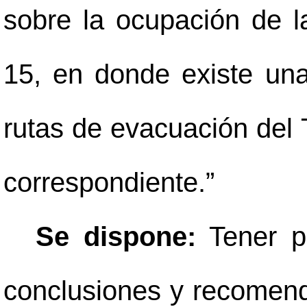
sobre la ocupación de 
15, en donde existe una
rutas de evacuación del
correspondiente.”
Se dispone:
Tener po
conclusiones y recomen