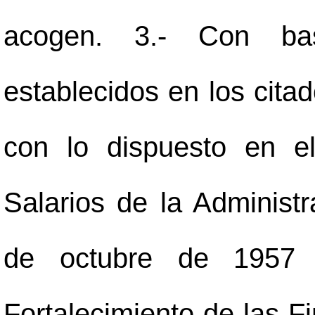
acogen. 3.- Con ba
establecidos en los cita
con lo dispuesto en e
Salarios de la Administr
de octubre de 1957 
Fortalecimiento de las F