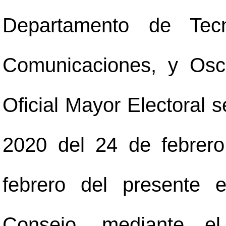
Departamento de Tecn
Comunicaciones, y Osc
Oficial Mayor Electoral 
2020 del 24 de febrero
febrero del presente 
Consejo, mediante el