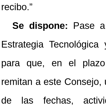
recibo.”
Se dispone:
Pase a 
Estrategia Tecnológica 
para que, en el plazo
remitan a este Consejo,
de las fechas, activ