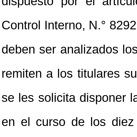
dispuesto por el artíc
Control Interno, N.° 8292
deben ser analizados los
remiten a los titulares 
se les solicita disponer 
en el curso de los diez