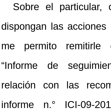
Sobre el particular,
dispongan las acciones 
me permito remitirle
“Informe de seguimie
relación con las reco
informe n.° ICI-09-20