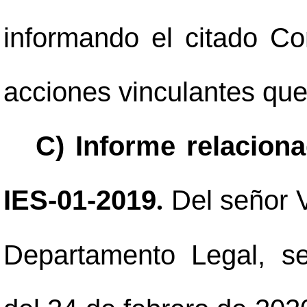
informando el citado Co
acciones vinculantes que
C) Informe relaciona
IES-01-2019
Del señor 
.
Departamento Legal, s