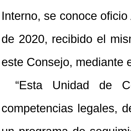
Interno, se conoce oficio
de 2020, recibido el mi
este Consejo, mediante el
“Esta Unidad de Co
competencias legales, d