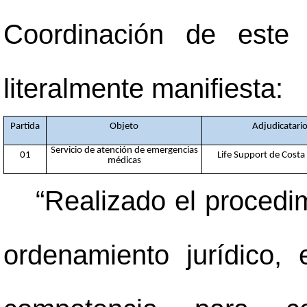
Coordinación de este 
literalmente manifiesta:
Partida
Objeto
Adjudicatari
Servicio de atención de emergencias
01
Life Support de Costa 
médicas
“Realizado el procedi
ordenamiento jurídico,