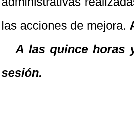
administrativas realizada
las acciones de mejora.
A las quince horas y
sesión.