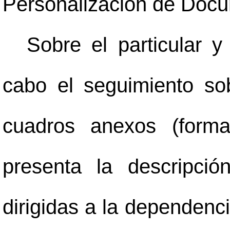
Personalización de Docu
Sobre el particular y
cabo el seguimiento sob
cuadros anexos (forma
presenta la descripci
dirigidas a la dependenci