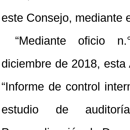
este Consejo, mediante el
“Mediante oficio n
diciembre de 2018, esta A
“Informe de control inter
estudio de audito