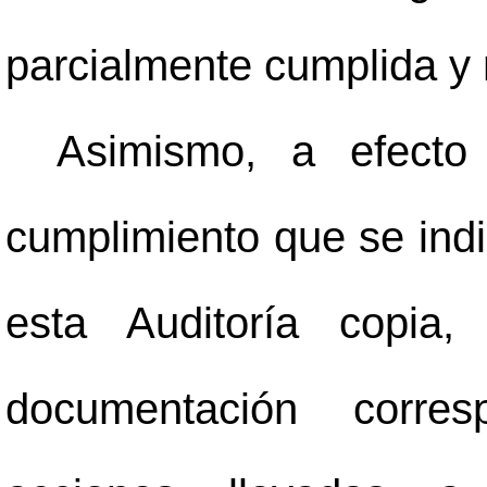
parcialmente cumplida y 
Asimismo, a efecto 
cumplimiento que se indi
esta Auditoría copia,
documentación corres