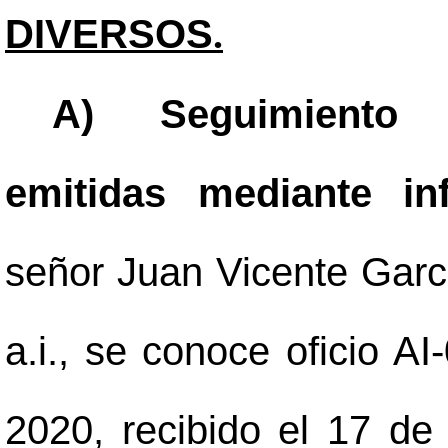
DIVERSOS
.
A) Seguimiento 
emitidas mediante in
señor Juan Vicente Garc
a.i., se conoce oficio A
2020, recibido el 17 de