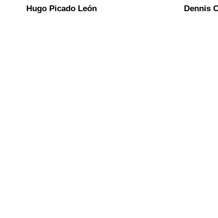
Hugo Picado León
Dennis 