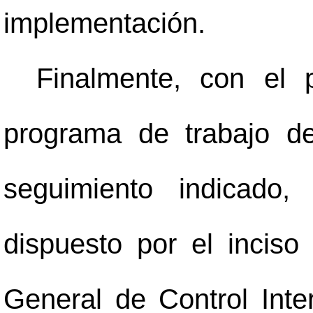
implementación.
Finalmente, con el 
programa de trabajo de
seguimiento indicado
dispuesto por el inciso
General de Control Int