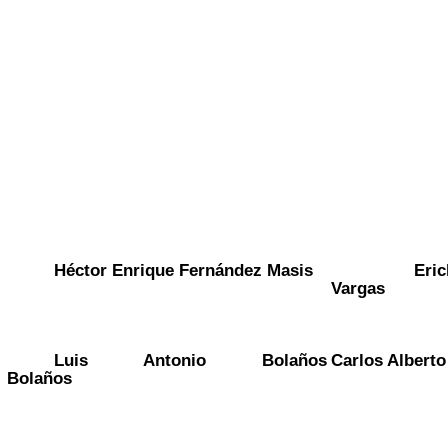
Héctor Enrique Fernández Masis
Erick
Vargas
Luis Antonio Bolaños
Carlos Alberto
Bolaños