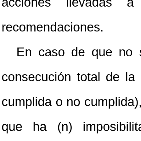
acciones llevadas a
recomendaciones.
En caso de que no s
consecución total de la
cumplida o no cumplida), 
que ha (n) imposibili