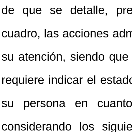
de que se detalle, pr
cuadro, las acciones adm
su atención, siendo que 
requiere indicar el esta
su persona en cuanto
considerando los siguie