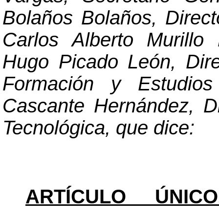
Bolaños Bolaños, Directo
Carlos Alberto Murillo 
Hugo Picado León, Direc
Formación y Estudio
Cascante Hernández, Di
Tecnológica, que dice:
ARTÍCULO ÚNICO