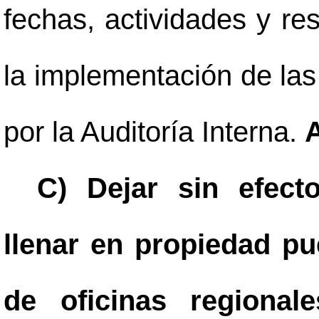
fechas, actividades y re
la implementación de la
por la Auditoría Interna.
C) Dejar sin efect
llenar en propiedad pu
de oficinas regionale