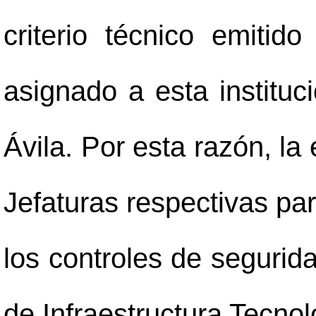
criterio técnico emitid
asignado a esta institu
Ávila. Por esta razón, la
Jefaturas respectivas par
los controles de segurid
de Infraestructura Tecno