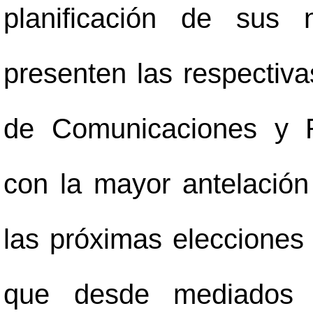
planificación de sus
presenten las respectiva
de Comunicaciones y R
con la mayor antelación
las próximas elecciones 
que desde mediados 