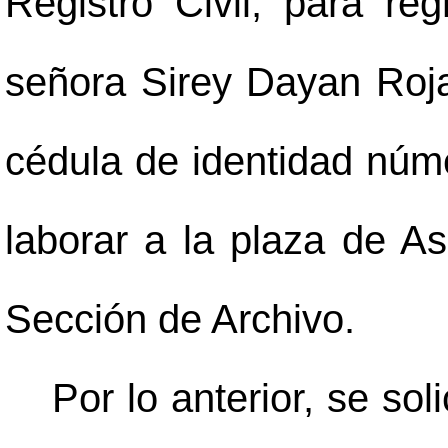
Registro Civil, para reg
señora Sirey Dayan Roja
cédula de identidad núm
laborar a la plaza de As
Sección de Archivo.
Por lo anterior, se so