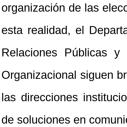
organización de las elec
esta realidad, el Depa
Relaciones Públicas y
Organizacional siguen br
las direcciones institucio
de soluciones en comunic