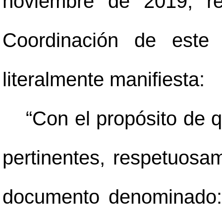
noviembre de 2019, re
Coordinación de este 
literalmente manifiesta:
“Con el propósito de 
pertinentes, respetuosam
documento denominado: 