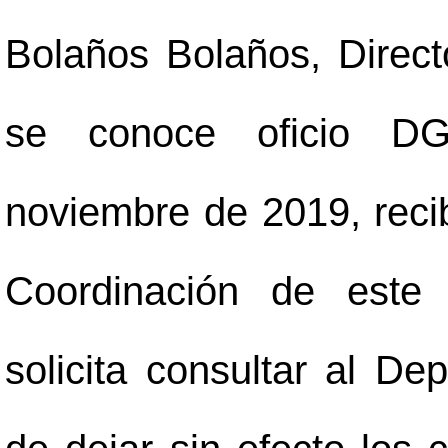
Bolaños Bolaños, Directo
se conoce oficio D
noviembre de 2019, reci
Coordinación de este 
solicita consultar al De