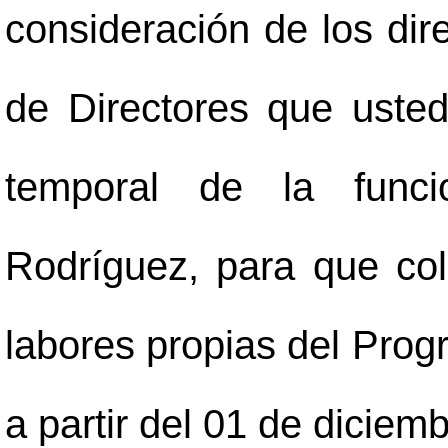
consideración de los di
de Directores que usted 
temporal de la funci
Rodríguez, para que co
labores propias del Prog
a partir del 01 de diciem