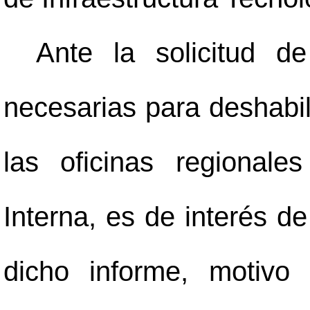
Ante la solicitud d
necesarias para deshabil
las oficinas regionale
Interna, es de interés d
dicho informe, motivo