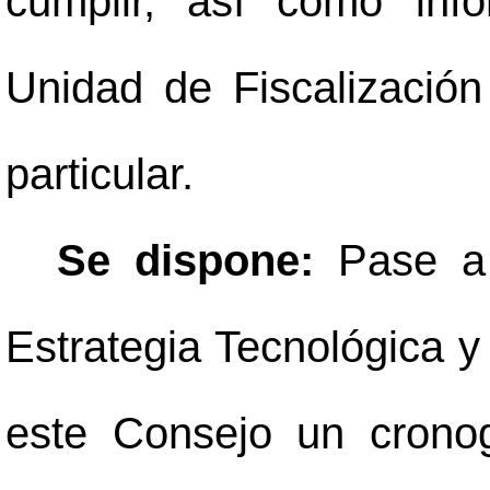
cumplir, así como inf
Unidad de Fiscalización
particular.
Se dispone:
Pase a 
Estrategia Tecnológica y
este Consejo un crono