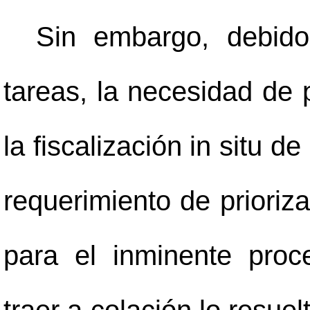
Sin embargo, debido
tareas, la necesidad de 
la fiscalización in situ d
requerimiento de priori
para el inminente proc