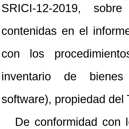
SRICI-12-2019, sobr
contenidas en el informe
con los procedimiento
inventario de bienes
software), propiedad del 
De conformidad con l