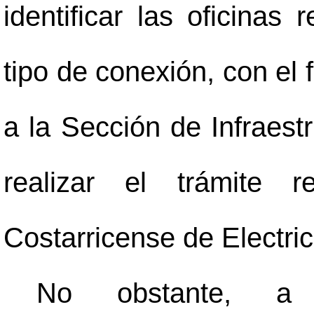
identificar las oficinas
tipo de conexión, con el f
a la Sección de Infraest
realizar el trámite r
Costarricense de Electric
No obstante, a