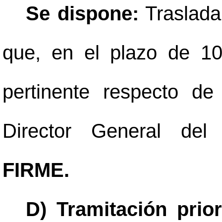
Se dispone:
Traslada
que, en el plazo de 10
pertinente respecto de
Director General del
FIRME.
D) Tramitación prio