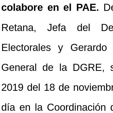
colabore en el PAE
D
.
Retana, Jefa del De
Electorales y Gerardo
General de la DGRE, s
2019 del 18 de noviembr
día en la Coordinación 