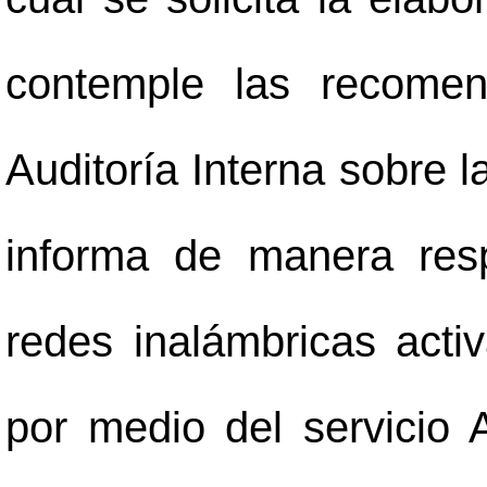
contemple las recomen
Auditoría Interna sobre la
informa de manera res
redes inalámbricas activ
por medio del servicio