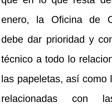
enero, la Oficina de 
debe dar prioridad y co
técnico a todo lo relaci
las papeletas, así como 
relacionadas con la