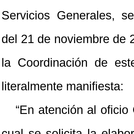
Servicios Generales, s
del 21 de noviembre de 2
la Coordinación de est
literalmente manifiesta:
“En atención al ofici
cual se solicita la ela