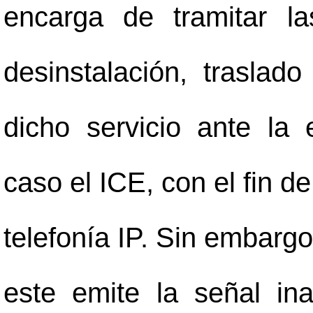
encarga de tramitar las
desinstalación, trasla
dicho servicio ante la
caso el ICE, con el fin de
telefonía IP. Sin embarg
este emite la señal in