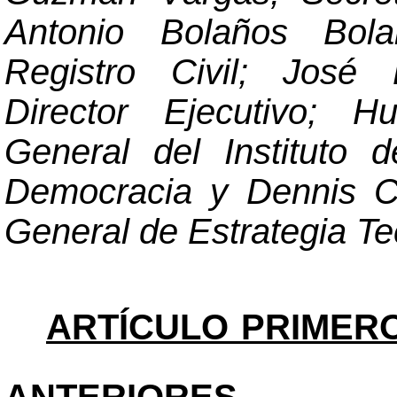
Antonio Bolaños Bola
Registro Civil; José 
Director Ejecutivo; H
General del Instituto
Democracia y Dennis C
General de Estrategia Te
ARTÍCULO PRIMERO