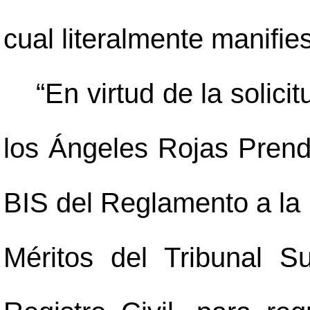
cual literalmente manifies
“En virtud de la solici
los Ángeles Rojas Prend
BIS del Reglamento a la
Méritos del Tribunal 