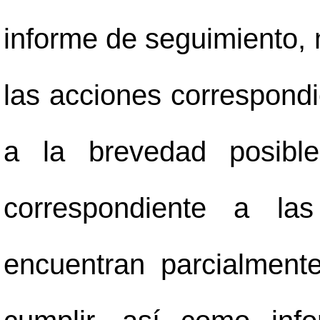
informe de seguimiento,
las acciones correspondi
a la brevedad posible
correspondiente a la
encuentran parcialment