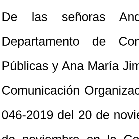
De las señoras An
Departamento de Com
Públicas y Ana María Jim
Comunicación Organizac
046-2019 del 20 de novi