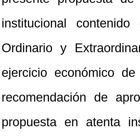
institucional conteni
Ordinario y Extraordin
ejercicio económico de
recomendación de apro
propuesta en atenta in