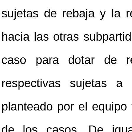
sujetas de rebaja y la r
hacia las otras subparti
caso para dotar de re
respectivas sujetas a
planteado por el equipo
de los casos. De igua