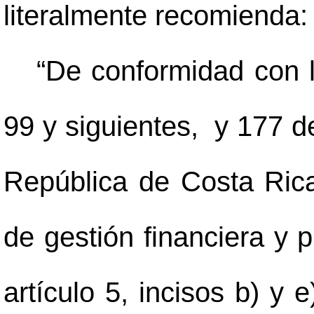
literalmente recomienda:
“De conformidad con l
99 y siguientes, y 177 de
República de Costa Rica,
de gestión financiera y 
artículo 5, incisos b) y 