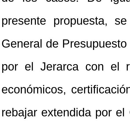
presente propuesta, se
General de Presupuesto
por el Jerarca con el
económicos, certificació
rebajar extendida por el 