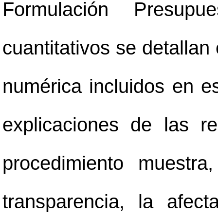
Formulación Presupu
cuantitativos se detallan
numérica incluidos en e
explicaciones de las r
procedimiento muestra
transparencia, la afect