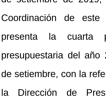
Coordinación de este 
presenta la cuarta p
presupuestaria del año
de setiembre, con la ref
la Dirección de Pres