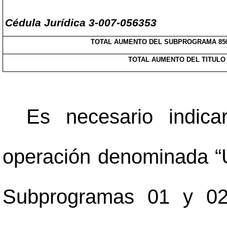
Cédula Jurídica 3-007-056353
TOTAL AUMENTO DEL SUBPROGRAMA 850
TOTAL AUMENTO DEL TITULO 
Es necesario indic
operación denominada “
Subprogramas 01 y 02”