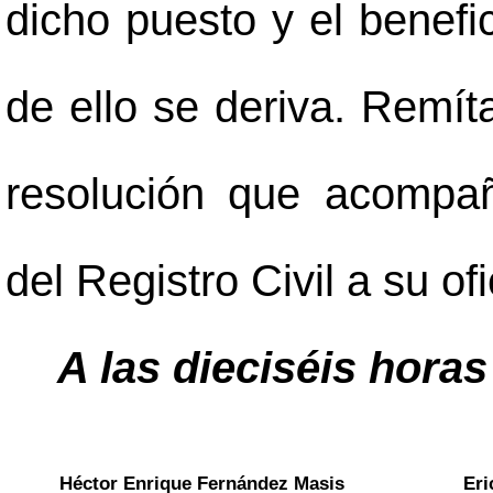
dicho puesto y el benefic
de ello se deriva. Remít
resolución que acompañ
del Registro Civil a su
A las dieciséis horas
Héctor Enrique Fernández Masis
Erick