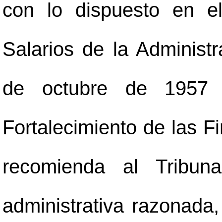
con lo dispuesto en e
Salarios de la Administr
de octubre de 1957 
Fortalecimiento de las F
recomienda al Tribuna
administrativa razonada