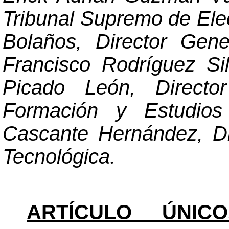
Tribunal Supremo de Ele
Bolaños, Director Gene
Francisco Rodríguez Sil
Picado León, Director
Formación y Estudio
Cascante Hernández, Di
Tecnológica
.
ARTÍCULO ÚNICO