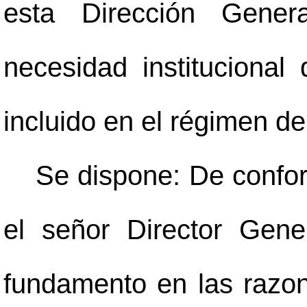
esta Dirección Gene
necesidad instituciona
incluido en el régimen de
Se dispone: De confor
el señor Director Gene
fundamento en las razon