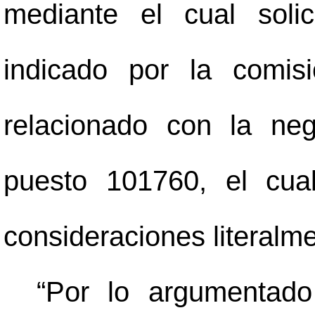
mediante el cual solic
indicado por la comis
relacionado con la neg
puesto 101760, el cua
consideraciones literalme
“Por lo argumentado 