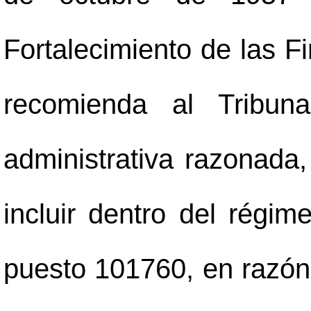
Fortalecimiento de las F
recomienda al Tribuna
administrativa razonada
incluir dentro del régim
puesto 101760, en razón