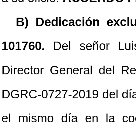
B) Dedicación exclu
101760
Del señor Lui
.
Director General del Reg
DGRC-0727-2019 del día 3
el mismo día en la co