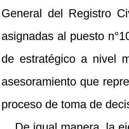
General del Registro Ci
asignadas al puesto n°10
de estratégico a nivel 
asesoramiento que repre
proceso de toma de decis
De igual manera, la ej