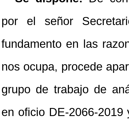
por el señor Secreta
fundamento en las razon
nos ocupa, procede aparta
grupo de trabajo de aná
en oficio DE-2066-2019 