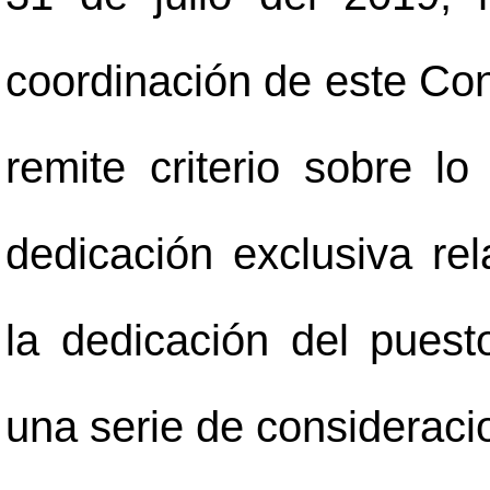
coordinación de este Cons
remite criterio sobre l
dedicación exclusiva re
la dedicación del pues
una serie de consideracio