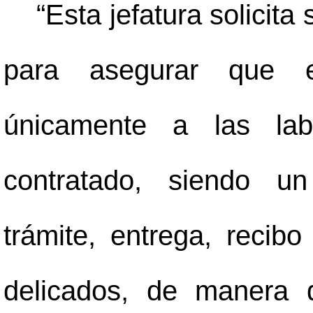
“Esta jefatura solicita
para asegurar que e
únicamente a las lab
contratado, siendo un
trámite, entrega, reci
delicados, de manera 