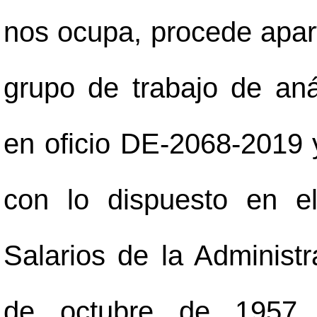
nos ocupa, procede aparta
grupo de trabajo de aná
en oficio DE-2068-2019 
con lo dispuesto en e
Salarios de la Administr
de octubre de 1957 