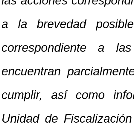
las acciones correspondi
a la brevedad posible
correspondiente a la
encuentran parcialment
cumplir, así como inf
Unidad de Fiscalización