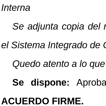
Interna
Se adjunta copia del 
el Sistema Integrado de
Quedo atento a lo que
Se dispone:
Aprob
ACUERDO FIRME.