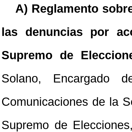
A) Reglamento sobre 
las denuncias por aco
Supremo de Eleccion
Solano, Encargado 
Comunicaciones de la Se
Supremo de Elecciones,