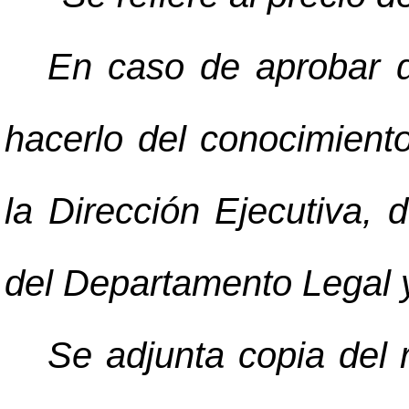
En caso de aprobar d
hacerlo del conocimient
la Dirección Ejecutiva, 
del Departamento Legal y 
Se adjunta copia del 