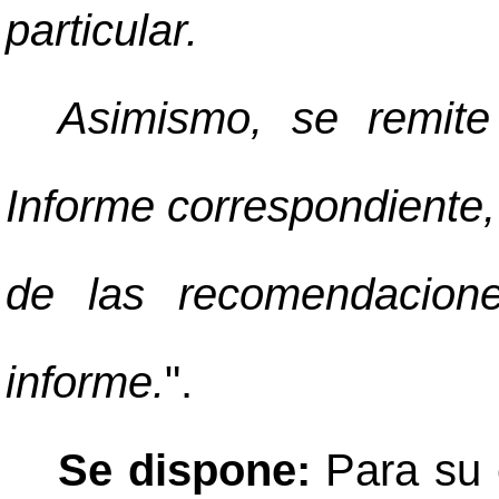
particular.
Asimismo, se remit
Informe correspondiente, 
de las recomendacione
informe.
".
Se dispone:
Para su 