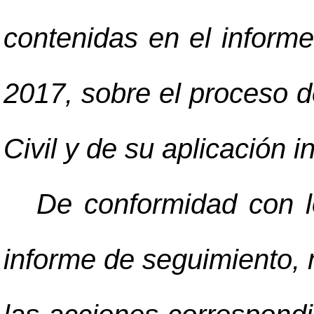
contenidas en el informe 
2017, sobre el proceso d
Civil y de su aplicación i
De conformidad con l
informe de seguimiento,