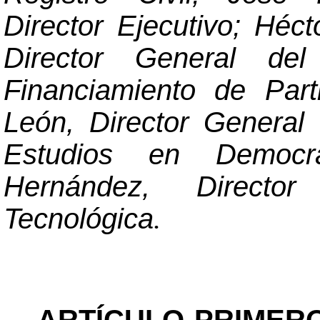
Director Ejecutivo; Héc
Director General del
Financiamiento de Part
León, Director General 
Estudios en Democr
Hernández, Directo
Tecnológica
.