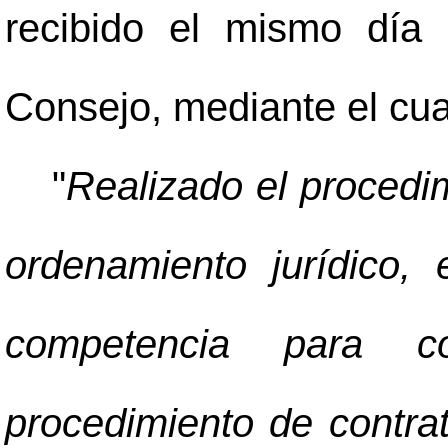
recibido el mismo día
Consejo, mediante el cual
"
Realizado el procedim
ordenamiento jurídico,
competencia para co
procedimiento de contrat