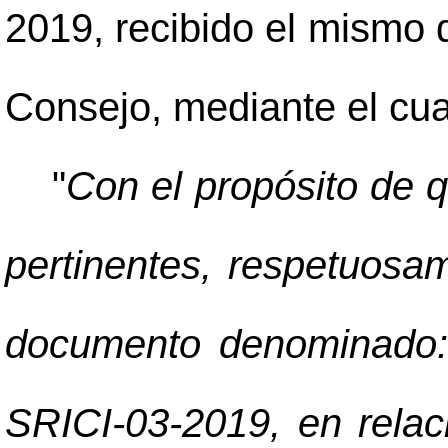
2019, recibido el mismo 
Consejo, mediante el cual
"
Con el propósito de 
pertinentes, respetuosam
documento denominado: 
SRICI-03-2019, en rela