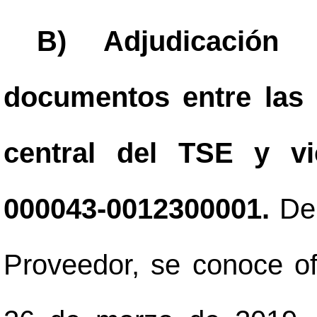
B) Adjudicación
documentos entre las 
central del TSE y vi
000043-0012300001.
De
Proveedor, se conoce o