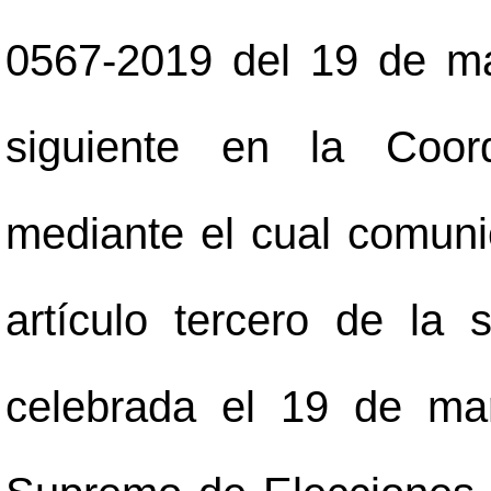
0567-2019 del 19 de ma
siguiente en la Coor
mediante el cual comuni
artículo tercero de la 
celebrada el 19 de ma